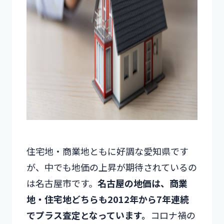
住宅地・商業地ともに好調な愛知県です
が、中でも地価の上昇が期待されているの
は名古屋市です。
名古屋の地価は、商業
地・住宅地どちらも2012年から7年連続
でプラス査定となっています。
コロナ禍の