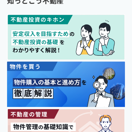
知っとこう不動産