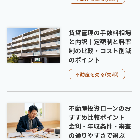
賃貸管理の手数料相場
と内訳｜定額制と料率
制の比較・コスト削減
のポイント
不動産を売る(売却)
不動産投資ローンのお
すすめ比較ポイント｜
金利・年収条件・審査
の通りやすさで選ぶ