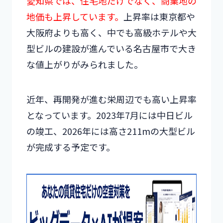
愛知県では、住宅地だけでなく、商業地の
地価も上昇しています。
上昇率は東京都や
大阪府よりも高く、中でも高級ホテルや大
型ビルの建設が進んでいる名古屋市で大き
な値上がりがみられました。
近年、再開発が進む栄周辺でも高い上昇率
となっています。2023年7月には中日ビル
の竣工、2026年には高さ211mの大型ビル
が完成する予定です。