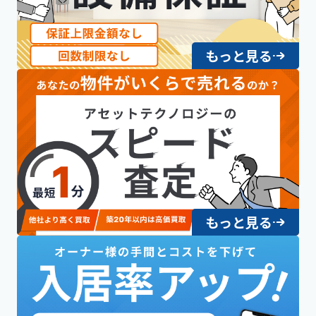
もっと見る
もっと見る