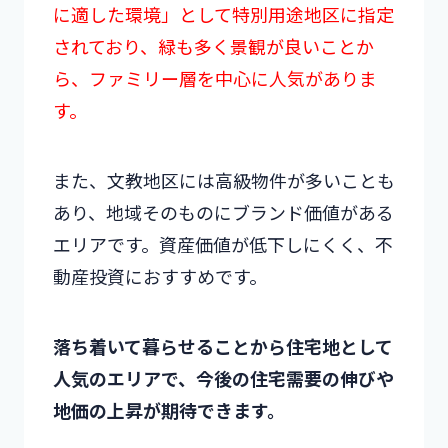
に適した環境」として特別用途地区に指定
されており、緑も多く景観が良いことか
ら、ファミリー層を中心に人気がありま
す。
また、文教地区には高級物件が多いことも
あり、地域そのものにブランド価値がある
エリアです。資産価値が低下しにくく、不
動産投資におすすめです。
落ち着いて暮らせることから住宅地として
人気のエリアで、今後の住宅需要の伸びや
地価の上昇が期待できます。