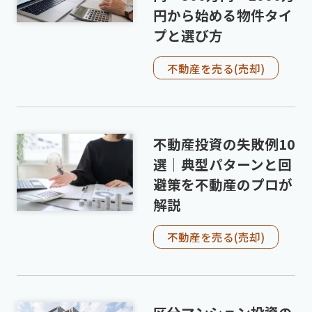
円から始める物件タイ
プと選び方
不動産を売る(売却)
不動産投資の失敗例10
選｜典型パターンと回
避策を不動産のプロが
解説
不動産を売る(売却)