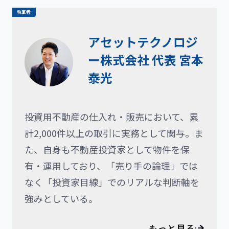
執筆者
アセットテクノロジ
ー株式会社 代表 宮本
泰光
投資用不動産の仕入れ・販売において、累
計2,000件以上の取引に実務として関与。ま
た、自身も不動産投資家として物件を保
有・運用しており、「売り手の論理」では
なく「投資家目線」でのリアルな判断軸を
強みとしている。
もっと見る