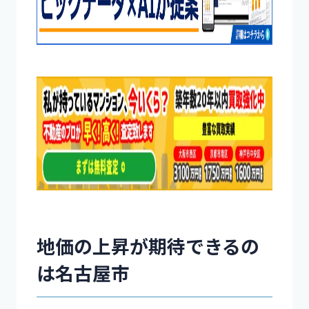
地価の上昇が期待できるの
は名古屋市