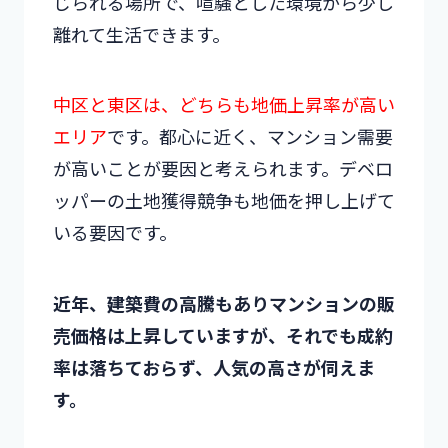
じられる場所で、喧騒とした環境から少し
離れて生活できます。
中区と東区は、どちらも地価上昇率が高い
エリア
です。都心に近く、マンション需要
が高いことが要因と考えられます。デベロ
ッパーの土地獲得競争も地価を押し上げて
いる要因です。
近年、建築費の高騰もありマンションの販
売価格は上昇していますが、それでも成約
率は落ちておらず、人気の高さが伺えま
す。