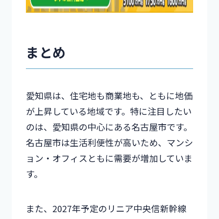
まとめ
愛知県は、住宅地も商業地も、ともに地価
が上昇している地域です。特に注目したい
のは、愛知県の中心にある名古屋市です。
名古屋市は生活利便性が高いため、マンシ
ョン・オフィスともに需要が増加していま
す。
また、2027年予定のリニア中央信新幹線