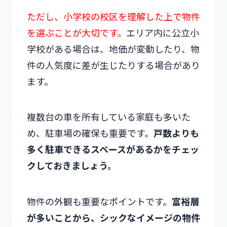
ただし、小学校の校区を理解した上で物件
を選ぶことが大切です。
エリア内に公立小
学校がある場合は、地価が変動したり、物
件の人気度に差が生じたりする場合があり
ます。
複数台の車を所有している家庭も多いた
め、駐車場の確保も重要です。
戸数よりも
多く駐車できるスペースがあるかをチェッ
クしておきましょう。
物件の外観も重要なポイントです。
富裕層
が多いことから、シックなイメージの物件