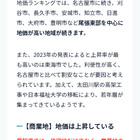
地価ランキングでは、名古屋市に続き、刈
谷市、長久手市、安城市、知立市、日進
市、大府市、豊明市など
尾張東部を中心に
地価が高い地域が続きます。
また、2023年の発表によると上昇率が最
も高いのは東海市でした。利便性が高く、
名古屋市と比べて割安なことが要因と考え
られています。加えて、太田川駅の高架工
事や日本福祉大学の移転により、若年層が
集まってきているようです。
【商業地】地価は上昇している