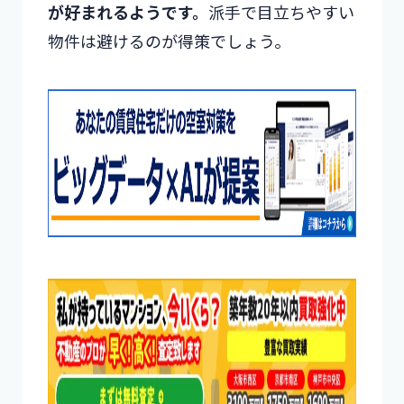
が好まれるようです。
派手で目立ちやすい
物件は避けるのが得策でしょう。