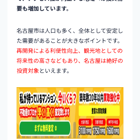
要も増加しています。
名古屋市は人口も多く、全体として安定し
た需要があることが大きなポイントです。
再開発による利便性向上、観光地としての
将来性の高さなどもあり、名古屋は絶好の
投資対象
といえます。