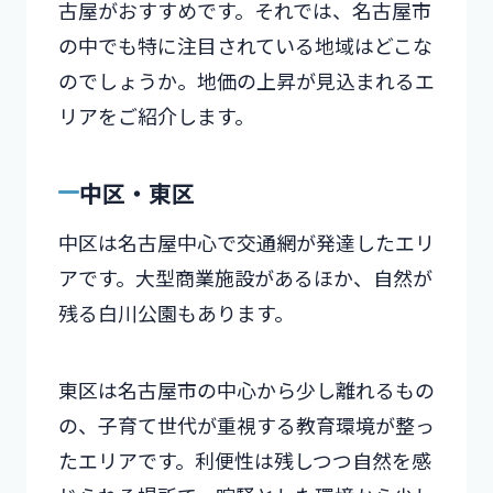
古屋がおすすめです。それでは、名古屋市
の中でも特に注目されている地域はどこな
のでしょうか。地価の上昇が見込まれるエ
リアをご紹介します。
中区・東区
中区は名古屋中心で交通網が発達したエリ
アです。大型商業施設があるほか、自然が
残る白川公園もあります。
東区は名古屋市の中心から少し離れるもの
の、子育て世代が重視する教育環境が整っ
たエリアです。利便性は残しつつ自然を感