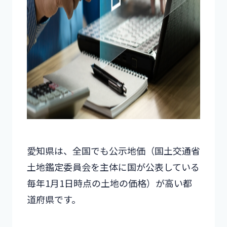
愛知県は、全国でも公示地価（国土交通省
土地鑑定委員会を主体に国が公表している
毎年1月1日時点の土地の価格）が高い都
道府県です。