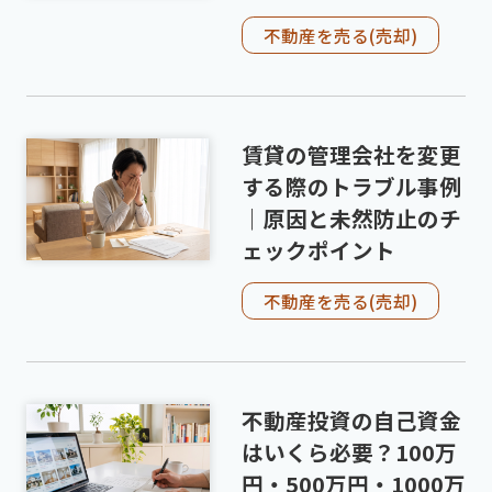
不動産を売る(売却)
賃貸の管理会社を変更
する際のトラブル事例
｜原因と未然防止のチ
ェックポイント
不動産を売る(売却)
不動産投資の自己資金
はいくら必要？100万
円・500万円・1000万