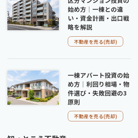
区分マンション投資の
始め方｜一棟との違
い・資金計画・出口戦
略を解説
不動産を売る(売却)
一棟アパート投資の始
め方｜利回り相場・物
件選び・失敗回避の3
原則
不動産を売る(売却)