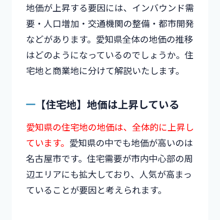
地価が上昇する要因には、インバウンド需
要・人口増加・交通機関の整備・都市開発
などがあります。愛知県全体の地価の推移
はどのようになっているのでしょうか。住
宅地と商業地に分けて解説いたします。
【住宅地】地価は上昇している
愛知県の住宅地の地価は、全体的に上昇し
ています。
愛知県の中でも地価が高いのは
名古屋市です。住宅需要が市内中心部の周
辺エリアにも拡大しており、人気が高まっ
ていることが要因と考えられます。