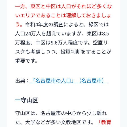
一方、東区と中区は人口がそれほど多くな
いエリアであることは理解しておきましょ
う。
令和4年度の調査によると、緑区では
人口24万人を超えていますが、東区は8.5
万程度、中区は9.6万人程度です。空室リ
スクも考慮しつつ、投資判断をすることが
重要です。
出典：
「名古屋市の人口」（名古屋市）
守山区
守山区は、名古屋市の中心から少し離れ
た、大学などが多い文教地区です。
「教育