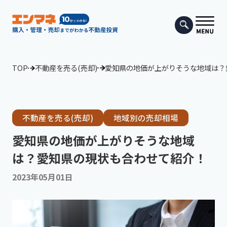
TOP
不動産を売る(売却)
愛知県の地価が上がりそうな地域は？
不動産を売る(売却)
地域別の売却相場
愛知県の地価が上がりそうな地域
は？愛知県の現状も合わせて紹介！
2023年05月01日