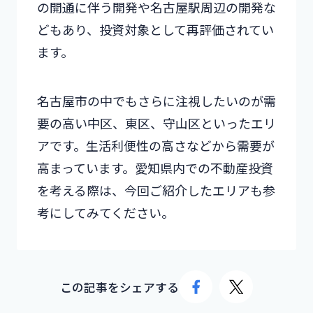
の開通に伴う開発や名古屋駅周辺の開発な
どもあり、投資対象として再評価されてい
ます。
名古屋市の中でもさらに注視したいのが需
要の高い中区、東区、守山区といったエリ
アです。生活利便性の高さなどから需要が
高まっています。愛知県内での不動産投資
を考える際は、今回ご紹介したエリアも参
考にしてみてください。
この記事をシェアする