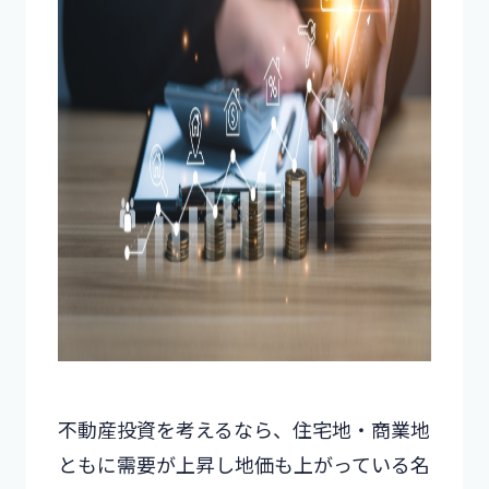
不動産投資を考えるなら、住宅地・商業地
ともに需要が上昇し地価も上がっている名