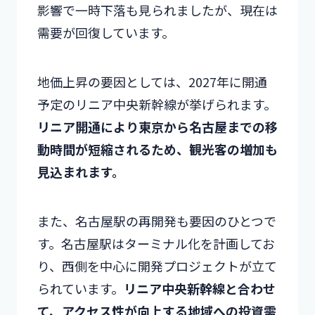
影響で一時下落も見られましたが、現在は
需要が回復しています。
地価上昇の要因としては、2027年に開通
予定のリニア中央新幹線が挙げられます。
リニア開通により東京から名古屋までの移
動時間が短縮されるため、観光客の増加も
見込まれます。
また、名古屋駅の再開発も要因のひとつで
す。名古屋駅はターミナル化を計画してお
り、西側を中心に開発プロジェクトが立て
られています。
リニア中央新幹線と合わせ
て、アクセス性が向上する地域への投資需