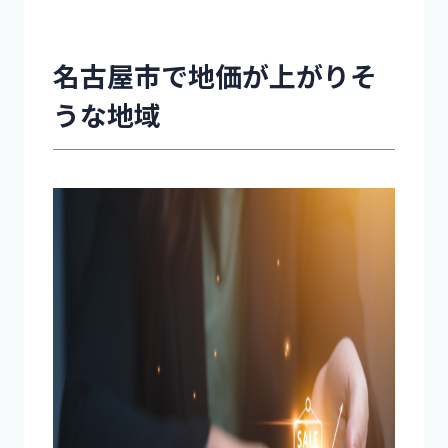
名古屋市で地価が上がりそ
うな地域