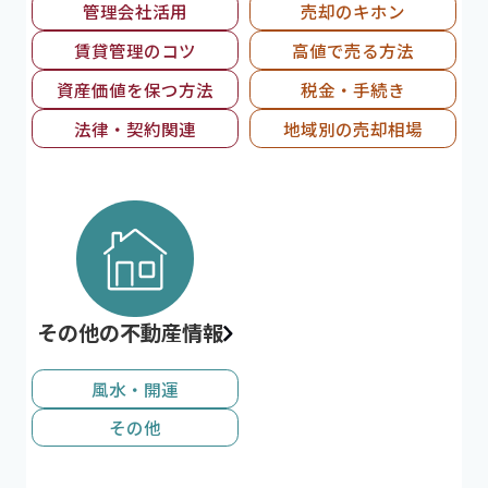
管理会社活用
売却のキホン
賃貸管理のコツ
高値で売る方法
資産価値を保つ方法
税金・手続き
法律・契約関連
地域別の売却相場
その他の不動産情報
風水・開運
その他