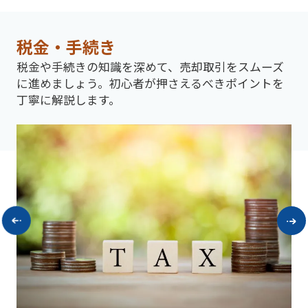
税金・手続き
税金や手続きの知識を深めて、売却取引をスムーズ
に進めましょう。初心者が押さえるべきポイントを
丁寧に解説します。
不
を