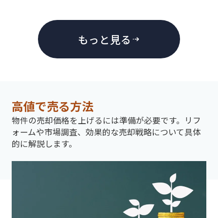
もっと見る
高値で売る方法
物件の売却価格を上げるには準備が必要です。リフ
ォームや市場調査、効果的な売却戦略について具体
的に解説します。