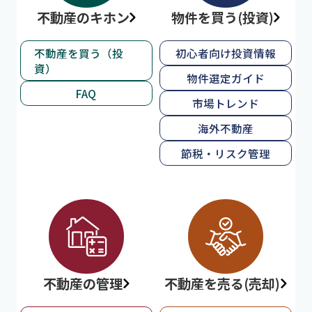
不動産のキホン
物件を買う(投資)
不動産を買う（投
初心者向け投資情報
資）
物件選定ガイド
FAQ
市場トレンド
海外不動産
節税・リスク管理
不動産の管理
不動産を売る(売却)