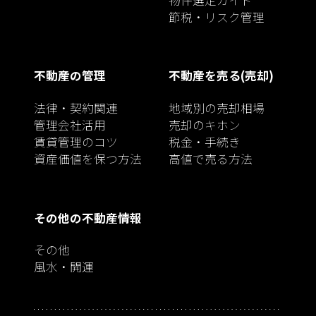
節税・リスク管理
不動産の管理
不動産を売る(売却)
法律・契約関連
地域別の売却相場
管理会社活用
売却のキホン
賃貸管理のコツ
税金・手続き
資産価値を保つ方法
高値で売る方法
その他の不動産情報
その他
風水・開運