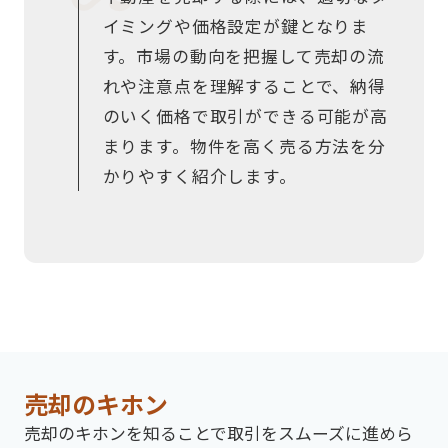
イミングや価格設定が鍵となりま
す。市場の動向を把握して売却の流
れや注意点を理解することで、納得
のいく価格で取引ができる可能が高
まります。物件を高く売る方法を分
かりやすく紹介します。
売却のキホン
売却のキホンを知ることで取引をスムーズに進めら