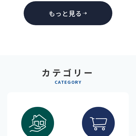
もっと見る
カテゴリー
CATEGORY