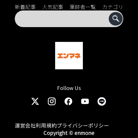
新着記事
人気記事
筆跡者一覧
カテゴリ
Follow Us
運営会社
利用規約
プライバシーポリシー
Copyright © enmone