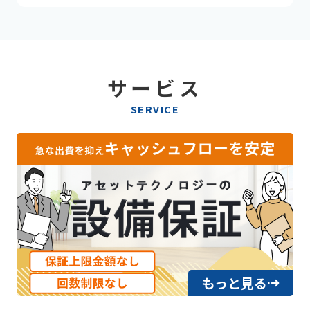
サービス
SERVICE
もっと見る