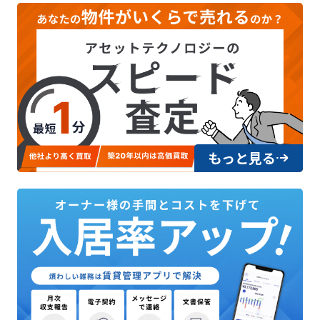
もっと見る