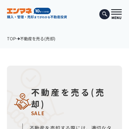
TOP
不動産を売る(売却)
不動産を売る(売
却)
SALE
不動産を売却する際には、適切なタ