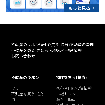
もっと見る
不動産のキホン
物件を買う(投資)
不動産の管理
不動産を売る(売却)
その他の不動産情報
お問い合わせ
不動産のキホン
物件を買う(投資)
FAQ
初心者向け投資情報
不動産を買う（投
市場トレンド
資）
海外不動産
物件選定ガイド