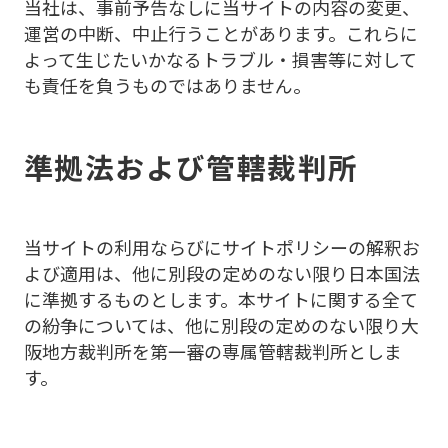
当社は、事前予告なしに当サイトの内容の変更、
運営の中断、中止行うことがあります。これらに
よって生じたいかなるトラブル・損害等に対して
も責任を負うものではありません。
準拠法および管轄裁判所
当サイトの利用ならびにサイトポリシーの解釈お
よび適用は、他に別段の定めのない限り日本国法
に準拠するものとします。本サイトに関する全て
の紛争については、他に別段の定めのない限り大
阪地方裁判所を第一審の専属管轄裁判所としま
す。