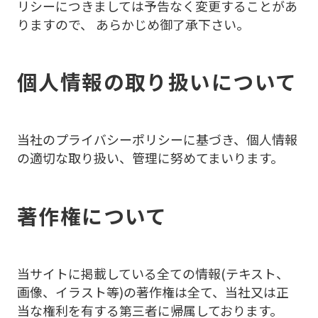
リシーにつきましては予告なく変更することがあ
りますので、 あらかじめ御了承下さい。
個人情報の取り扱いについて
当社のプライバシーポリシーに基づき、個人情報
の適切な取り扱い、管理に努めてまいります。
著作権について
当サイトに掲載している全ての情報(テキスト、
画像、イラスト等)の著作権は全て、当社又は正
当な権利を有する第三者に帰属しております。