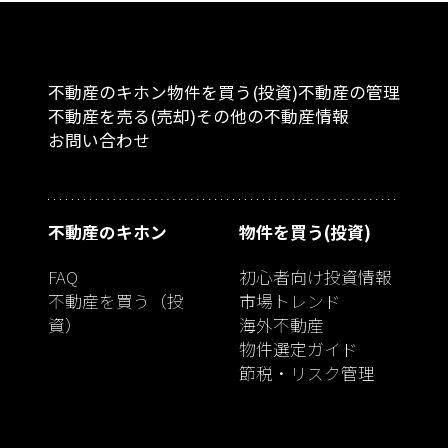
不動産のキホン
物件を買う(投資)
不動産の管理
不動産を売る(売却)
その他の不動産情報
お問い合わせ
不動産のキホン
物件を買う(投資)
FAQ
初心者向け投資情報
不動産を買う（投
市場トレンド
資）
海外不動産
物件選定ガイド
節税・リスク管理