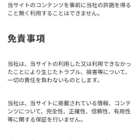
当サイトのコンテンツを事前に当社の許諾を得る
こと無く利用することはできません。
免責事項
当社は、当サイトの利用した又は利用できなかっ
たことにより生じたトラブル、損害等について、
一切の責任を負わないものとします。
当社は、当サイトに掲載されている情報、コンテ
ンツについて、完全性、正確性、信頼性、有用性
等に関する保証を行いません。