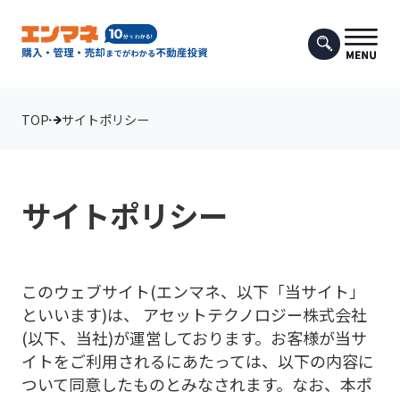
TOP
サイトポリシー
サイトポリシー
このウェブサイト(エンマネ、以下「当サイト」
といいます)は、 アセットテクノロジー株式会社
(以下、当社)が運営しております。お客様が当サ
イトをご利用されるにあたっては、以下の内容に
ついて同意したものとみなされます。なお、本ポ