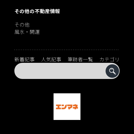
その他の不動産情報
その他
風水・開運
新着記事
人気記事
筆跡者一覧
カテゴリ