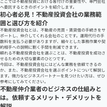
ここでは不動産投資における客付けの重要性や、専門会社
へ委託するときのポイントを紹介します。
初心者必見！不動産投資会社の業務範
囲と選び方を紹介
不動産投資会社とは、不動産の売買・賃貸借の手続きをサ
ポートし、仲介してくれる会社のことです。運用代行の手
数料を支払う必要がありますが、細々とした事務作業や契
約相手への説明に割く手間を削減できます。
頼れる不動産投資会社を選ぶことは、不動産投資を成功さ
せるための大切な要素のひとつです。
今回は、不動産投資会社にはどんな業務を依頼できるの
か、また、不動産投資会社を選ぶポイントについて解説し
ます。強力なビジネスパートナーを見つけたい方は、ぜひ
参考にしてみてください。
不動産仲介業者のビジネスの仕組みと
は。依頼するメリット・デメリットを
解説