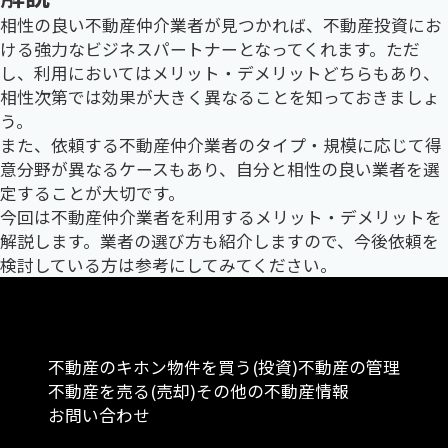
相性の良い不動産仲介業者が見つかれば、不動産投資にお
ける強力なビジネスパートナーとなってくれます。ただ
し、利用においてはメリット・デメリットどちらもあり、
相性次第では効果が大きく異なることを知っておきましょ
う。
また、依頼する不動産仲介業者のタイプ・規模に応じて得
意分野が異なるケースもあり、自分と相性の良い業者を選
定することが大切です。
今回は不動産仲介業者を利用するメリット・デメリットを
解説します。業者の選び方も紹介しますので、今後依頼を
検討している方は参考にしてみてください。
不動産のキホン
物件を買う(投資)
不動産の管理
不動産を売る(売却)
その他の不動産情報
お問い合わせ