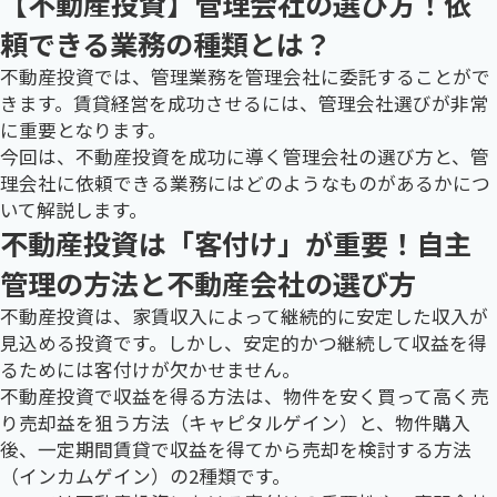
【不動産投資】管理会社の選び方！依
頼できる業務の種類とは？
不動産投資では、管理業務を管理会社に委託することがで
きます。賃貸経営を成功させるには、管理会社選びが非常
に重要となります。
今回は、不動産投資を成功に導く管理会社の選び方と、管
理会社に依頼できる業務にはどのようなものがあるかにつ
いて解説します。
不動産投資は「客付け」が重要！自主
管理の方法と不動産会社の選び方
不動産投資は、家賃収入によって継続的に安定した収入が
見込める投資です。しかし、安定的かつ継続して収益を得
るためには客付けが欠かせません。
不動産投資で収益を得る方法は、物件を安く買って高く売
り売却益を狙う方法（キャピタルゲイン）と、物件購入
後、一定期間賃貸で収益を得てから売却を検討する方法
（インカムゲイン）の2種類です。