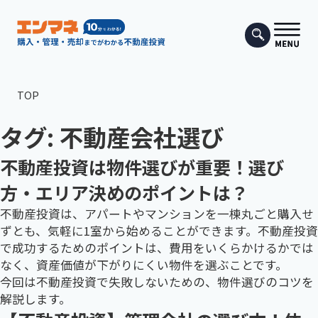
TOP
タグ:
不動産会社選び
不動産投資は物件選びが重要！選び
方・エリア決めのポイントは？
不動産投資は、アパートやマンションを一棟丸ごと購入せ
ずとも、気軽に1室から始めることができます。不動産投資
で成功するためのポイントは、費用をいくらかけるかでは
なく、資産価値が下がりにくい物件を選ぶことです。
今回は不動産投資で失敗しないための、物件選びのコツを
解説します。