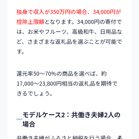
独身で収入が350万円の場合、34,000円が
控除上限額
となります。34,000円の寄付で
は、お米やフルーツ、高級和牛、日用品な
ど、さまざまな返礼品を選ぶことが可能で
す。
還元率50〜70%の商品を選べば、約
17,000〜23,800円相当の返礼品を期待で
きるでしょう。
モデルケース2：共働き夫婦2人の
場合
共働き夫婦がふるさと納税を行う場合、
そ