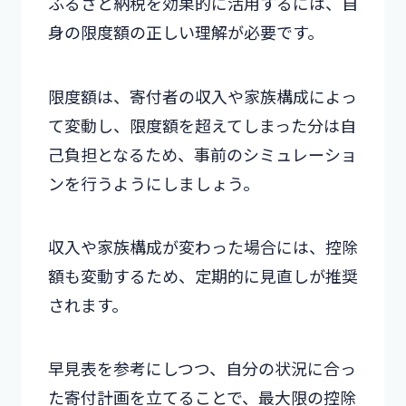
ふるさと納税を効果的に活用するには、自
身の限度額の正しい理解が必要です。
限度額は、寄付者の収入や家族構成によっ
て変動し、限度額を超えてしまった分は自
己負担となるため、事前のシミュレーショ
ンを行うようにしましょう。
収入や家族構成が変わった場合には、控除
額も変動するため、定期的に見直しが推奨
されます。
早見表を参考にしつつ、自分の状況に合っ
た寄付計画を立てることで、最大限の控除