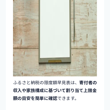
ふるさと納税の限度額早見表は、
寄付者の
収入や家族構成に基づいて割り当て上限金
額の目安を簡単に確認
できます。