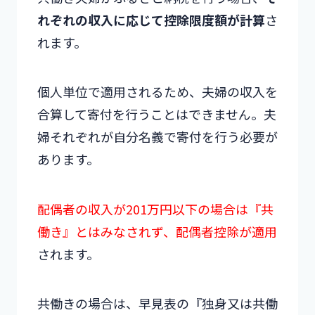
れぞれの収入に応じて控除限度額が計算
さ
れます。
個人単位で適用されるため、夫婦の収入を
合算して寄付を行うことはできません。夫
婦それぞれが自分名義で寄付を行う必要が
あります。
配偶者の収入が201万円以下の場合は『共
働き』とはみなされず、配偶者控除が適用
されます。
共働きの場合は、早見表の『独身又は共働