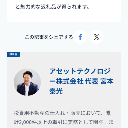
と魅力的な返礼品が得られます。
この記事をシェアする
執筆者
アセットテクノロジ
ー株式会社 代表 宮本
泰光
投資用不動産の仕入れ・販売において、累
計2,000件以上の取引に実務として関与。ま