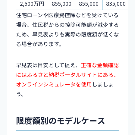
2,500万円
855,000
855,000
835,000
住宅ローンや医療費控除などを受けている
場合、住民税からの控除可能額が減少する
ため、早見表よりも実際の限度額が低くな
る場合があります。
早見表は目安として捉え、
正確な金額確認
にはふるさと納税ポータルサイトにある、
オンラインシミュレータを使用
しましょ
う。
限度額別のモデルケース