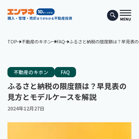
TOP
不動産のキホン
FAQ
ふるさと納税の限度額は？早見表の
不動産のキホン
FAQ
ふるさと納税の限度額は？早見表の
見方とモデルケースを解説
2024年12月27日