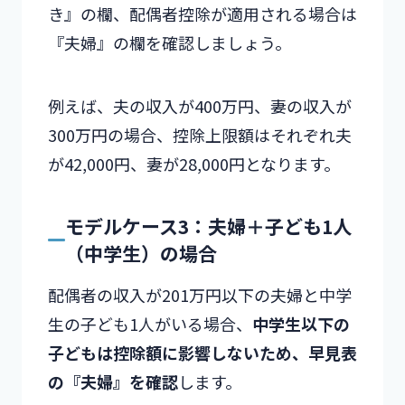
き』の欄、配偶者控除が適用される場合は
『夫婦』の欄を確認しましょう。
例えば、夫の収入が400万円、妻の収入が
300万円の場合、控除上限額はそれぞれ夫
が42,000円、妻が28,000円となります。
モデルケース3：夫婦＋子ども1人
（中学生）の場合
配偶者の収入が201万円以下の夫婦と中学
生の子ども1人がいる場合、
中学生以下の
子どもは控除額に影響しないため、早見表
の『夫婦』を確認
します。