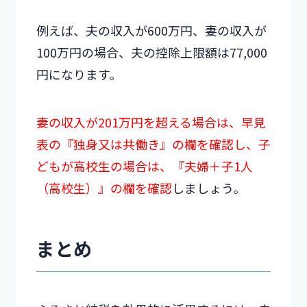
例えば、夫の収入が600万円、妻の収入が
100万円の場合、夫の控除上限額は77,000
円になります。
妻の収入が201万円を超える場合は、早見
表の『独身又は共働き』の欄を確認し、子
どもが高校生の場合は、『夫婦＋子1人
（高校生）』の欄を確認
しましょう。
まとめ