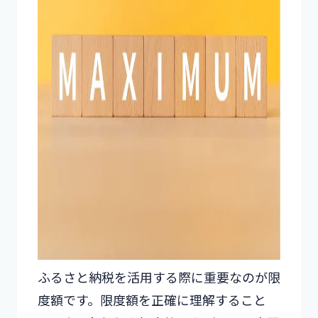
ふるさと納税を活用する際に重要なのが限
度額です。限度額を正確に理解すること