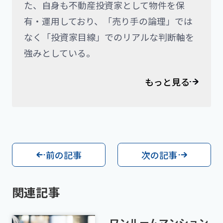
た、自身も不動産投資家として物件を保
有・運用しており、「売り手の論理」では
なく「投資家目線」でのリアルな判断軸を
強みとしている。
もっと見る
前の記事
次の記事
関連記事
ワンルームマンション