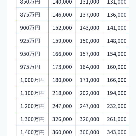
850万円
140,000
131,000
131,000
875万円
146,000
137,000
136,000
900万円
152,000
143,000
141,000
925万円
159,000
150,000
148,000
950万円
166,000
157,000
154,000
975万円
173,000
164,000
160,000
1,000万円
180,000
171,000
166,000
1,100万円
218,000
202,000
194,000
1,200万円
247,000
247,000
232,000
1,300万円
326,000
326,000
261,000
1,400万円
360,000
360,000
343,000