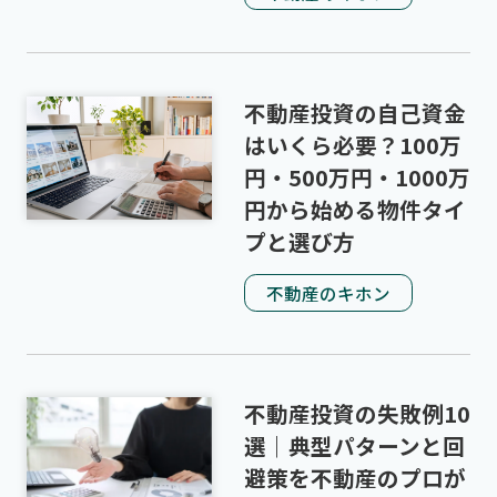
不動産投資の自己資金
はいくら必要？100万
円・500万円・1000万
円から始める物件タイ
プと選び方
不動産のキホン
不動産投資の失敗例10
選｜典型パターンと回
避策を不動産のプロが