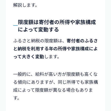
解説します。
限度額は寄付者の所得や家族構成
によって変動する
ふるさと納税の限度額は、
寄付者のふるさ
と納税を利用する年の所得や家族構成によ
って大きく変動
します。
一般的に、給料が高い方が限度額も高くな
る傾向にありますが、同じ所得でも家族構
成によって限度額が異なる場合もありま
す。