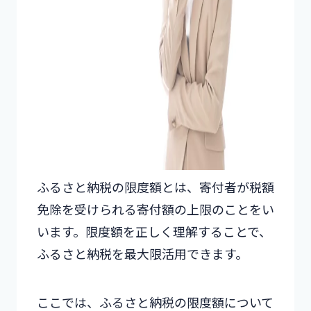
ふるさと納税の限度額とは、寄付者が税額
免除を受けられる寄付額の上限のことをい
います。限度額を正しく理解することで、
ふるさと納税を最大限活用できます。
ここでは、ふるさと納税の限度額について