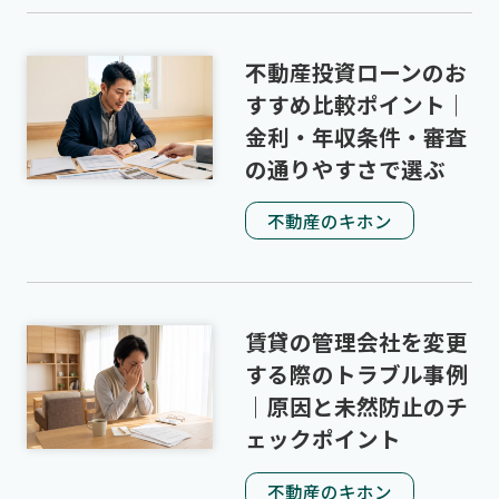
不動産投資ローンのお
すすめ比較ポイント｜
金利・年収条件・審査
の通りやすさで選ぶ
不動産のキホン
賃貸の管理会社を変更
する際のトラブル事例
｜原因と未然防止のチ
ェックポイント
不動産のキホン