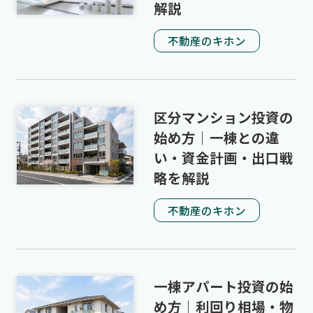
解説
不動産のキホン
区分マンション投資の
始め方｜一棟との違
い・資金計画・出口戦
略を解説
不動産のキホン
一棟アパート投資の始
め方｜利回り相場・物