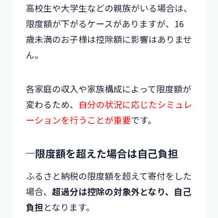
高校生や大学生などの親族がいる場合は、
限度額が下がるケースがありますが、16
歳未満のお子様は控除額に影響はありませ
ん。
各家庭の収入や家族構成によって限度額が
変わるため、
自分の状況に応じたシミュレ
ーションを行うことが重要
です。
限度額を超えた場合は自己負担
ふるさと納税の限度額を超えて寄付をした
場合、
超過分は控除の対象外となり、自己
負担
となります。