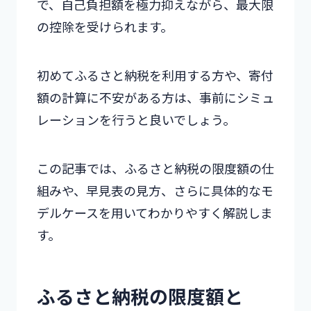
で、自己負担額を極力抑えながら、最大限
の控除を受けられます。
初めてふるさと納税を利用する方や、寄付
額の計算に不安がある方は、事前にシミュ
レーションを行うと良いでしょう。
この記事では、ふるさと納税の限度額の仕
組みや、早見表の見方、さらに具体的なモ
デルケースを用いてわかりやすく解説しま
す。
ふるさと納税の限度額と