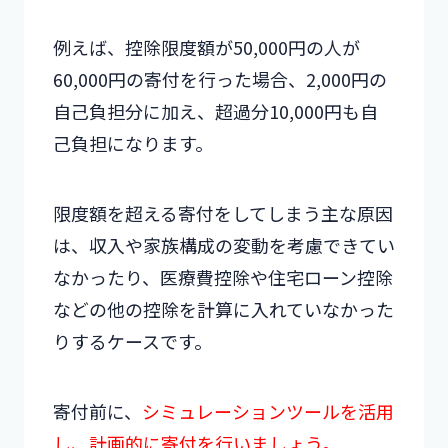
例えば、控除限度額が50,000円の人が
60,000円の寄付を行った場合、2,000円の
自己負担分に加え、超過分10,000円も自
己負担になります。
限度額を超える寄付をしてしまう主な原因
は、収入や家族構成の変動を考慮できてい
なかったり、医療費控除や住宅ローン控除
などの他の控除を計算に入れていなかった
りするケースです。
寄付前に、
シミュレーションツールを活用
し、計画的に寄付を行いましょう。