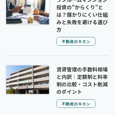
投資の"からくり"と
は？儲かりにくい仕組
みと失敗を避ける選び
方
不動産のキホン
賃貸管理の手数料相場
と内訳｜定額制と料率
制の比較・コスト削減
のポイント
不動産のキホン