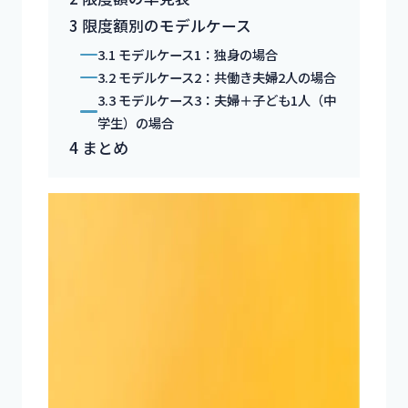
3
限度額別のモデルケース
3.1
モデルケース1：独身の場合
3.2
モデルケース2：共働き夫婦2人の場合
3.3
モデルケース3：夫婦＋子ども1人（中
学生）の場合
4
まとめ