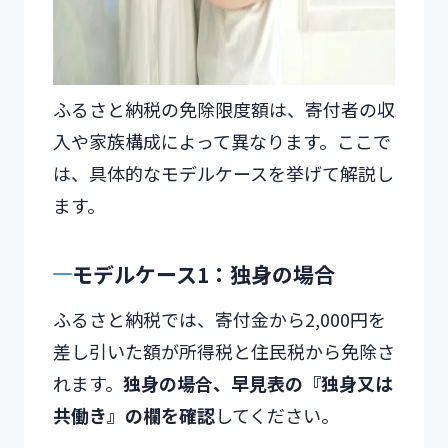
ふるさと納税の免除限度額は、寄付者の収
入や家族構成によって異なります。ここで
は、具体的なモデルケースを挙げて解説し
ます。
モデルケース1：独身の場合
ふるさと納税では、寄付金から2,000円を
差し引いた額が所得税と住民税から免除さ
れます。
独身の場合、早見表の『独身又は
共働き』の欄を確認
してください。