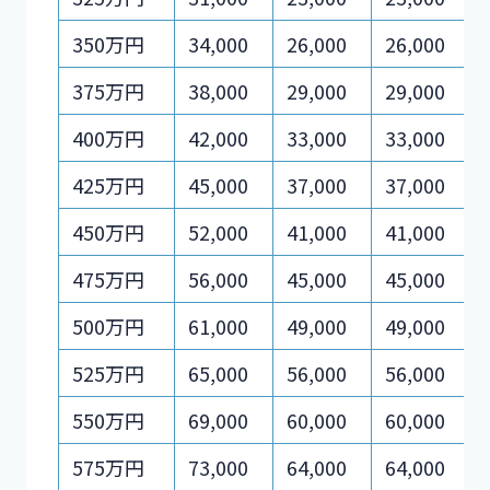
350万円
34,000
26,000
26,000
375万円
38,000
29,000
29,000
400万円
42,000
33,000
33,000
425万円
45,000
37,000
37,000
450万円
52,000
41,000
41,000
475万円
56,000
45,000
45,000
500万円
61,000
49,000
49,000
525万円
65,000
56,000
56,000
550万円
69,000
60,000
60,000
575万円
73,000
64,000
64,000