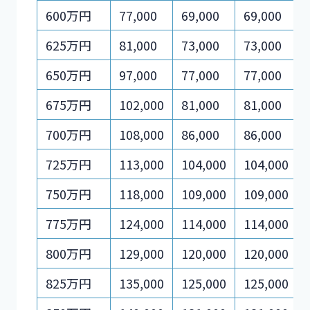
600万円
77,000
69,000
69,000
625万円
81,000
73,000
73,000
650万円
97,000
77,000
77,000
675万円
102,000
81,000
81,000
700万円
108,000
86,000
86,000
725万円
113,000
104,000
104,000
750万円
118,000
109,000
109,000
775万円
124,000
114,000
114,000
800万円
129,000
120,000
120,000
825万円
135,000
125,000
125,000