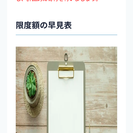
限度額の早見表