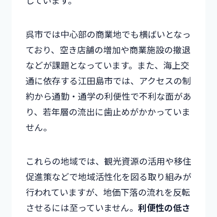
呉市では中心部の商業地でも横ばいとなっ
ており、空き店舗の増加や商業施設の撤退
などが課題となっています。また、海上交
通に依存する江田島市では、アクセスの制
約から通勤・通学の利便性で不利な面があ
り、若年層の流出に歯止めがかかっていま
せん。
これらの地域では、観光資源の活用や移住
促進策などで地域活性化を図る取り組みが
行われていますが、地価下落の流れを反転
させるには至っていません。
利便性の低さ