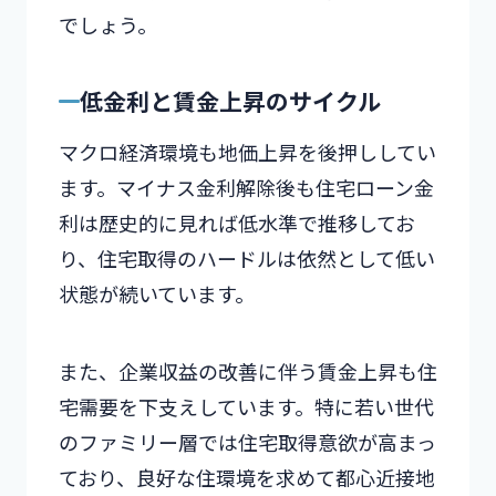
でしょう。
低金利と賃金上昇のサイクル
マクロ経済環境も地価上昇を後押ししてい
ます。マイナス金利解除後も住宅ローン金
利は歴史的に見れば低水準で推移してお
り、住宅取得のハードルは依然として低い
状態が続いています。
また、企業収益の改善に伴う賃金上昇も住
宅需要を下支えしています。特に若い世代
のファミリー層では住宅取得意欲が高まっ
ており、良好な住環境を求めて都心近接地