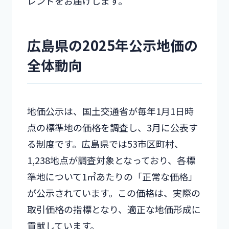
レンドをお届けします。
広島県の2025年公示地価の
全体動向
地価公示は、国土交通省が毎年1月1日時
点の標準地の価格を調査し、3月に公表す
る制度です。広島県では53市区町村、
1,238地点が調査対象となっており、各標
準地について1㎡あたりの「正常な価格」
が公示されています。この価格は、実際の
取引価格の指標となり、適正な地価形成に
貢献しています。