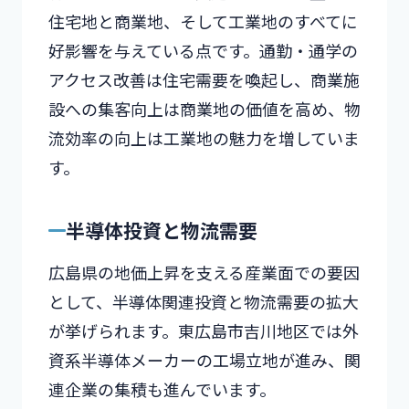
住宅地と商業地、そして工業地のすべてに
好影響を与えている点です。通勤・通学の
アクセス改善は住宅需要を喚起し、商業施
設への集客向上は商業地の価値を高め、物
流効率の向上は工業地の魅力を増していま
す。
半導体投資と物流需要
広島県の地価上昇を支える産業面での要因
として、半導体関連投資と物流需要の拡大
が挙げられます。東広島市吉川地区では外
資系半導体メーカーの工場立地が進み、関
連企業の集積も進んでいます。