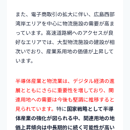
また、電子商取引の拡大に伴い、広島西部
湾岸エリアを中心に物流施設の需要が高ま
っています。高速道路網へのアクセスが良
好なエリアでは、大型物流施設の建設が相
次いでおり、産業系用地の価値が上昇して
います。
半導体産業と物流業は、デジタル経済の進
展とともにさらに重要性を増しており、関
連用地への需要は今後も堅調に推移すると
見られています。
特に
国家戦略として半導
体産業の強化が図られる中、関連用地の地
価上昇傾向は中長期的に続く可能性が高い