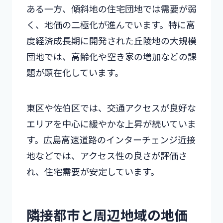
ある一方、傾斜地の住宅団地では需要が弱
く、地価の二極化が進んでいます。特に高
度経済成長期に開発された丘陵地の大規模
団地では、高齢化や空き家の増加などの課
題が顕在化しています。
東区や佐伯区では、交通アクセスが良好な
エリアを中心に緩やかな上昇が続いていま
す。広島高速道路のインターチェンジ近接
地などでは、アクセス性の良さが評価さ
れ、住宅需要が安定しています。
隣接都市と周辺地域の地価