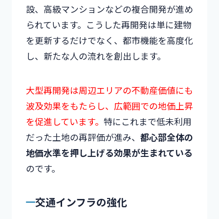
設、高級マンションなどの複合開発が進め
られています。こうした再開発は単に建物
を更新するだけでなく、都市機能を高度化
し、新たな人の流れを創出します。
大型再開発は周辺エリアの不動産価値にも
波及効果をもたらし、広範囲での地価上昇
を促進しています。
特にこれまで低未利用
だった土地の再評価が進み、
都心部全体の
地価水準を押し上げる効果が生まれている
のです。
交通インフラの強化