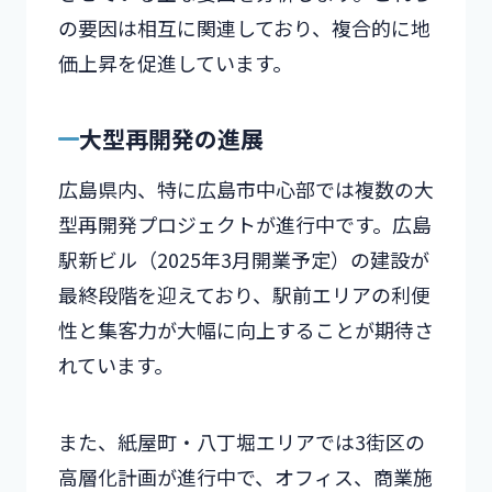
の要因は相互に関連しており、複合的に地
価上昇を促進しています。
大型再開発の進展
広島県内、特に広島市中心部では複数の大
型再開発プロジェクトが進行中です。広島
駅新ビル（2025年3月開業予定）の建設が
最終段階を迎えており、駅前エリアの利便
性と集客力が大幅に向上することが期待さ
れています。
また、紙屋町・八丁堀エリアでは3街区の
高層化計画が進行中で、オフィス、商業施