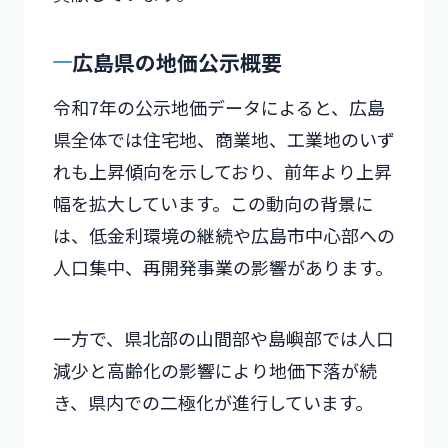
広島県の地価公示概要
令和7年の公示地価データによると、広島
県全体では住宅地、商業地、工業地のいず
れも上昇傾向を示しており、前年より上昇
幅を拡大しています。この動向の背景に
は、低金利環境の継続や広島市中心部への
人口集中、再開発事業の影響があります。
一方で、県北部の山間部や島嶼部では人口
減少と高齢化の影響により地価下落が続
き、県内での二極化が進行しています。