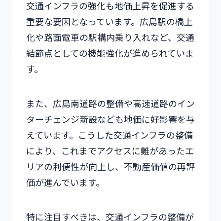
交通インフラの強化も地価上昇を促進する
重要な要因となっています。広島駅の橋上
化や路面電車の駅構内乗り入れなど、交通
結節点としての機能強化が進められていま
す。
また、広島南道路の整備や高速道路のイン
ターチェンジ新設なども地価に好影響を与
えています。こうした交通インフラの整備
により、これまでアクセスに難があったエ
リアの利便性が向上し、不動産価値の再評
価が進んでいます。
特に注目すべきは、交通インフラの整備が