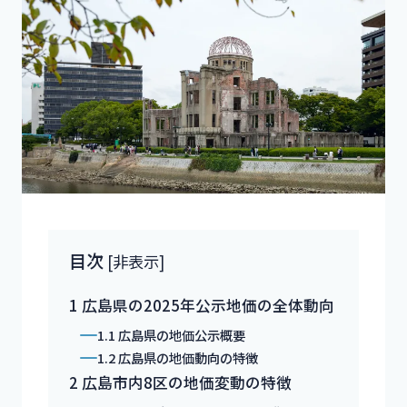
目次
[
非表示
]
1
広島県の2025年公示地価の全体動向
1.1
広島県の地価公示概要
1.2
広島県の地価動向の特徴
2
広島市内8区の地価変動の特徴