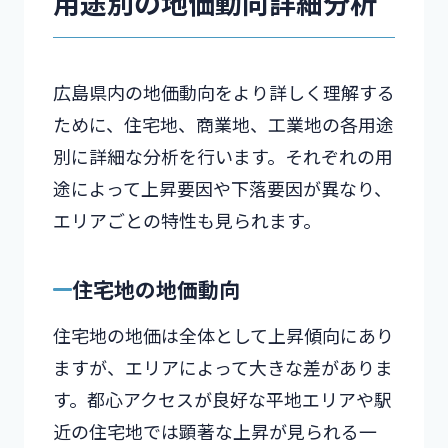
用途別の地価動向詳細分析
広島県内の地価動向をより詳しく理解する
ために、住宅地、商業地、工業地の各用途
別に詳細な分析を行います。それぞれの用
途によって上昇要因や下落要因が異なり、
エリアごとの特性も見られます。
住宅地の地価動向
住宅地の地価は全体として上昇傾向にあり
ますが、エリアによって大きな差がありま
す。都心アクセスが良好な平地エリアや駅
近の住宅地では顕著な上昇が見られる一