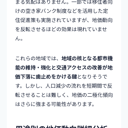
まる気配はありません。一部では移住者向
けの空き家バンク制度などを活用した定
住促進策も実施されていますが、地価動向
を反転させるほどの効果は現れていませ
ん。
これらの地域では、
地域の核となる都市機
能の維持・強化と交通アクセスの改善が地
価下落に歯止めをかける鍵
となりそうで
す。しかし、人口減少の流れを短期間で反
転させることは難しく、地価の二極化傾向
はさらに強まる可能性があります。