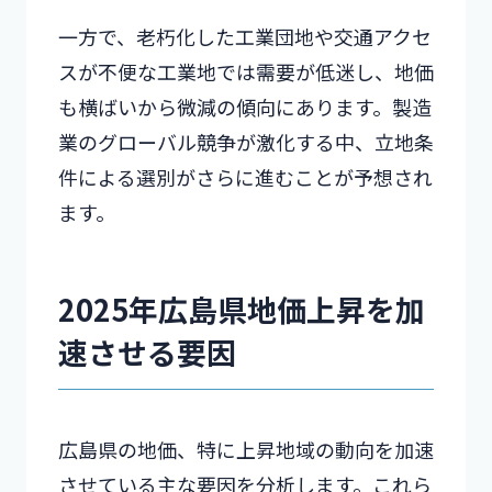
一方で、老朽化した工業団地や交通アクセ
スが不便な工業地では需要が低迷し、地価
も横ばいから微減の傾向にあります。製造
業のグローバル競争が激化する中、立地条
件による選別がさらに進むことが予想され
ます。
2025年広島県地価上昇を加
速させる要因
広島県の地価、特に上昇地域の動向を加速
させている主な要因を分析します。これら