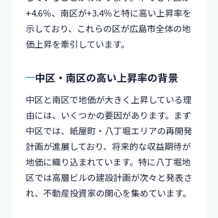
+4.6％、南区が+3.4％と特に高い上昇率を
示しており、これらの区が広島市全体の地
価上昇を牽引しています。
中区・南区の高い上昇率の背景
中区と南区で地価が大きく上昇している理
由には、いくつかの要因があります。まず
中区では、紙屋町・八丁堀エリアの再開発
計画が進展しており、将来的な収益期待が
地価に織り込まれています。特に八丁堀地
区では高層ビルの建設計画が次々と発表さ
れ、不動産投資家の関心を集めています。