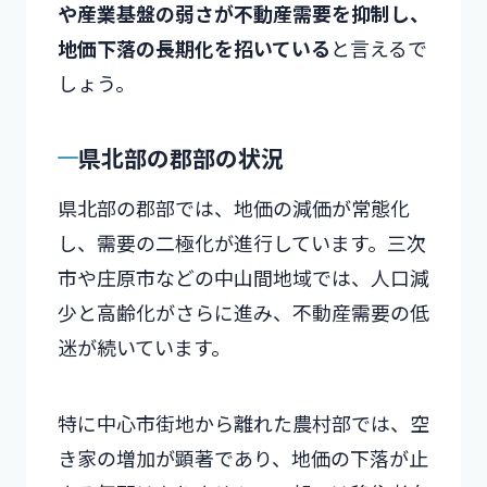
や産業基盤の弱さが不動産需要を抑制し、
地価下落の長期化を招いている
と言えるで
しょう。
県北部の郡部の状況
県北部の郡部では、地価の減価が常態化
し、需要の二極化が進行しています。三次
市や庄原市などの中山間地域では、人口減
少と高齢化がさらに進み、不動産需要の低
迷が続いています。
特に中心市街地から離れた農村部では、空
き家の増加が顕著であり、地価の下落が止