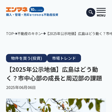
TOP
不動産のキホン
【2025年公示地価】広島はどう動く？市
物件を買う(投資)
市場トレンド
【2025年公示地価】広島はどう動
く？市中心部の成長と周辺部の課題
2025年06月06日