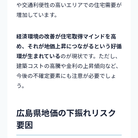
や交通利便性の高いエリアでの住宅需要が
増加しています。
経済環境の改善が住宅取得マインドを高
め、それが地価上昇につながるという好循
環が生まれている
のが現状です。ただし、
建築コストの高騰や金利の上昇傾向など、
今後の不確定要素にも注意が必要でしょ
う。
広島県地価の下振れリスク
要因