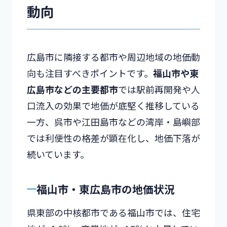
動向
広島市に隣接する都市や周辺地域の地価動
向も注目すべきポイントです。
福山市や東
広島市などの主要都市
では駅前再開発や人
口流入の効果で地価が底堅く推移している
一方、呉市や江田島市などの湾岸・島嶼部
では利便性の格差が顕在化し、地価下落が
続いています。
福山市・東広島市の地価状況
県東部の中核都市である福山市では、住宅