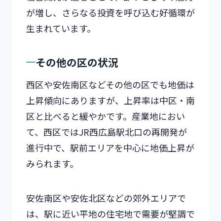
が増し、さらなる投資を呼び込む好循環が
生まれています。
その他の区の状況
西区や安佐南区などその他の区でも地価は
上昇傾向にありますが、上昇率は中区・南
区と比べると緩やかです。産業地におい
て、西区ではJR西広島駅北口の再開発が
進行中で、駅前エリアを中心に地価上昇が
みられます。
安佐南区や安佐北区などの郊外エリアで
は、駅に近い平地の住宅地で需要が堅調で