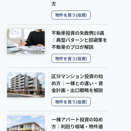
方
物件を買う(投資)
不動産投資の失敗例10選
｜典型パターンと回避策を
不動産のプロが解説
物件を買う(投資)
区分マンション投資の始
め方｜一棟との違い・資
金計画・出口戦略を解説
物件を買う(投資)
一棟アパート投資の始め
方｜利回り相場・物件選