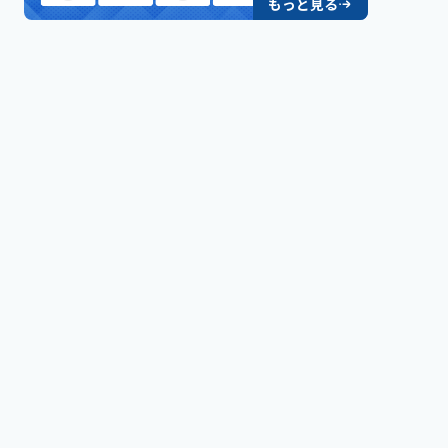
もっと見る