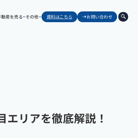
不動産を売る
その他
資料はこちら
お問い合わせ
注目エリアを徹底解説！