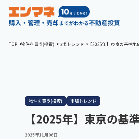
TOP
物件を買う(投資)
市場トレンド
【2025年】東京の基準
物件を買う(投資)
市場トレンド
【2025年】東京の
2025年11月06日