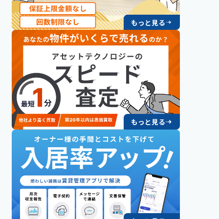
もっと見る
もっと見る