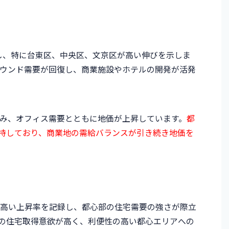
録し、特に台東区、中央区、文京区が高い伸びを示しま
ウンド需要が回復し、商業施設やホテルの開発が活発
み、オフィス需要とともに地価が上昇しています。
都
維持しており、商業地の需給バランスが引き続き地価を
の高い上昇率を記録し、都心部の住宅需要の強さが際立
の住宅取得意欲が高く、利便性の高い都心エリアへの