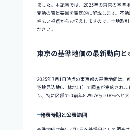
ました。本記事では、2025年の東京の基
変動の背景要因を徹底的に解説します。不動
幅広い視点からお伝えしますので、土地取引
ださい。
東京の基準地価の最新動向と
2025年7月1日時点の東京都の基準地価は、都
宅地見込地6、林地11）で調査が実施されま
り、特に区部では前年8.2%から10.8%へ
発表時期と公表範囲
基準地価は毎年7月1日を基準日として調査