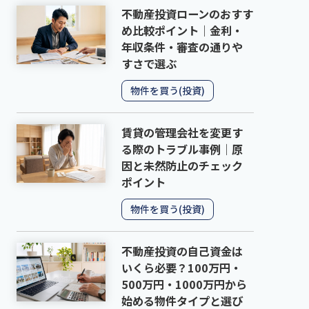
不動産投資ローンのおすす
め比較ポイント｜金利・
年収条件・審査の通りや
すさで選ぶ
物件を買う(投資)
賃貸の管理会社を変更す
る際のトラブル事例｜原
因と未然防止のチェック
ポイント
物件を買う(投資)
不動産投資の自己資金は
いくら必要？100万円・
500万円・1000万円から
始める物件タイプと選び