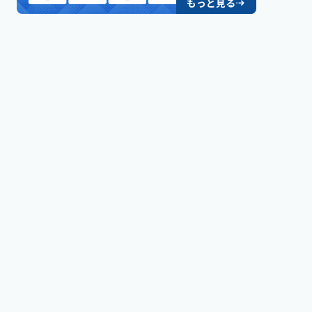
もっと見る