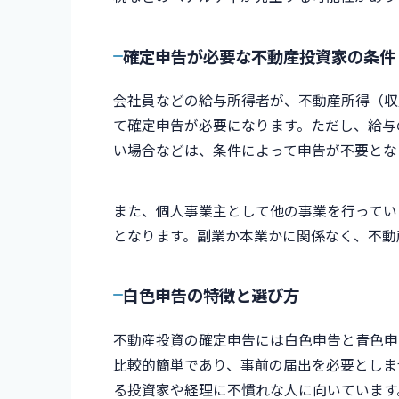
確定申告が必要な不動産投資家の条件
会社員などの給与所得者が、不動産所得（収
て確定申告が必要になります。ただし、給与
い場合などは、条件によって申告が不要とな
また、個人事業主として他の事業を行ってい
となります。副業か本業かに関係なく、不動
白色申告の特徴と選び方
不動産投資の確定申告には白色申告と青色申
比較的簡単であり、事前の届出を必要としま
る投資家や経理に不慣れな人に向いています