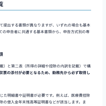
覧
て提出する書類が異なりますが、いずれの場合も基本
ての申告者に共通する基本書類から、申告方式別の専
類
載）と第二表（所得の詳細や控除の内訳を記載）で構
収票の添付が必要となるため、勤務先から必ず取得し
じた明細書や証明書が必要です。例えば、医療費控除
除の借入金年末残高等証明書などが該当します。ま