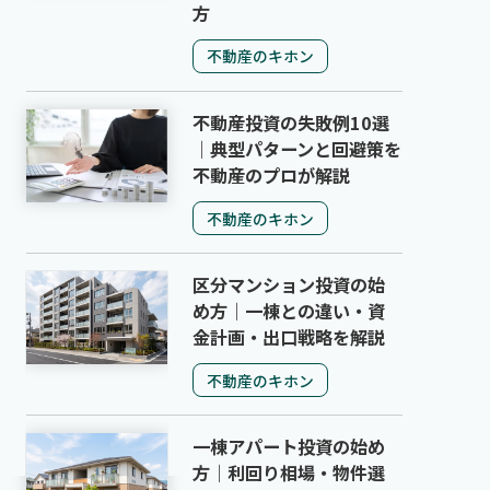
方
不動産のキホン
不動産投資の失敗例10選
｜典型パターンと回避策を
不動産のプロが解説
不動産のキホン
区分マンション投資の始
め方｜一棟との違い・資
金計画・出口戦略を解説
不動産のキホン
一棟アパート投資の始め
方｜利回り相場・物件選