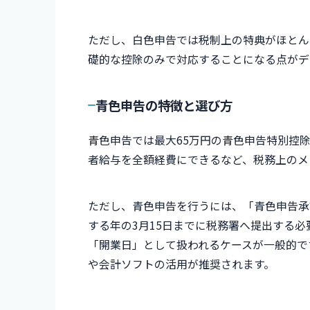
ただし、白色申告では税制上の特典がほとん
礎的な控除のみで対応することになる点がデ
青色申告の特徴と選び方
青色申告では最大65万円の青色申告特別控
者給与を全額経費にできるなど、税務上のメ
ただし、青色申告を行うには、「青色申告承
する年の3月15日までに税務署へ提出する
「開業日」として扱われるケースが一般的で
や会計ソフトの活用が推奨されます。