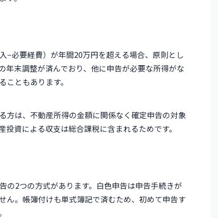
入−必要経費）が年間20万円を超える場合、原則とし
の年末調整が済んでおり、他に申告が必要な所得がな
ることもあります。
る方は、不動産所得の金額に関係なく確定申告の対象
産投資による収支は総合課税に含まれるためです。
告の2つの方式があります。白色申告は申告手続きが
せん。帳簿付けも単式簿記で済むため、初めて申告す
。