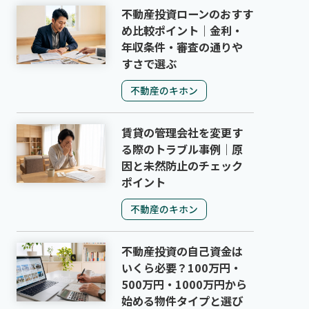
不動産投資ローンのおすす
め比較ポイント｜金利・
年収条件・審査の通りや
すさで選ぶ
不動産のキホン
賃貸の管理会社を変更す
る際のトラブル事例｜原
因と未然防止のチェック
ポイント
不動産のキホン
不動産投資の自己資金は
いくら必要？100万円・
500万円・1000万円から
始める物件タイプと選び