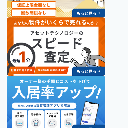
もっと見る
もっと見る