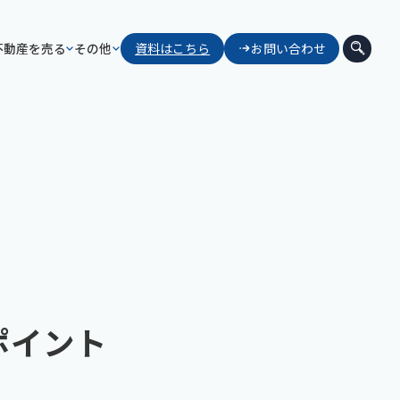
不動産を売る
その他
資料はこちら
お問い合わせ
ポイント