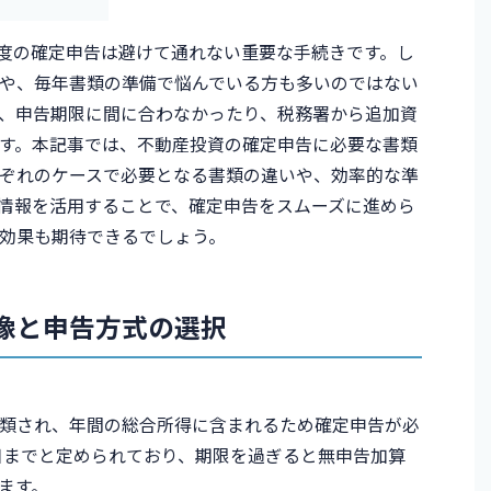
度の確定申告は避けて通れない重要な手続きです。し
や、毎年書類の準備で悩んでいる方も多いのではない
、申告期限に間に合わなかったり、税務署から追加資
す。本記事では、不動産投資の確定申告に必要な書類
ぞれのケースで必要となる書類の違いや、効率的な準
情報を活用することで、確定申告をスムーズに進めら
効果も期待できるでしょう。
像と申告方式の選択
類され、年間の総合所得に含まれるため確定申告が必
5日までと定められており、期限を過ぎると無申告加算
ます。