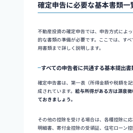
確定申告に必要な基本書類一
不動産投資の確定申告では、申告方式によっ
的な書類の準備が必要です。ここでは、すべ
用書類まで詳しく説明します。
すべての申告者に共通する基本提出書
確定申告書は、第一表（所得金額や税額を記
成されています。
給与所得がある方は源泉徴
ておきましょう。
その他の控除を受ける場合は、各種控除に応
明細書、寄付金控除の受領証、住宅ローン控