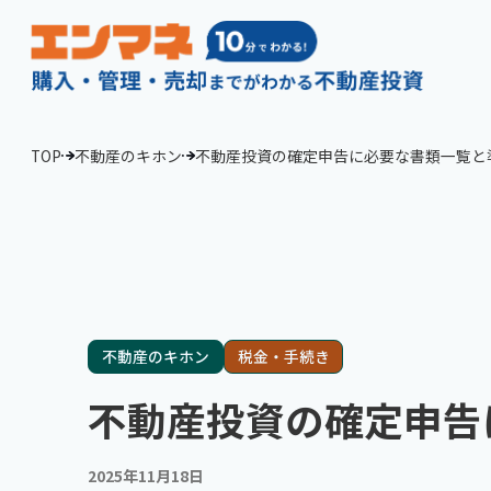
TOP
不動産のキホン
不動産投資の確定申告に必要な書類一覧と
不動産のキホン
税金・手続き
不動産投資の確定申告
2025年11月18日