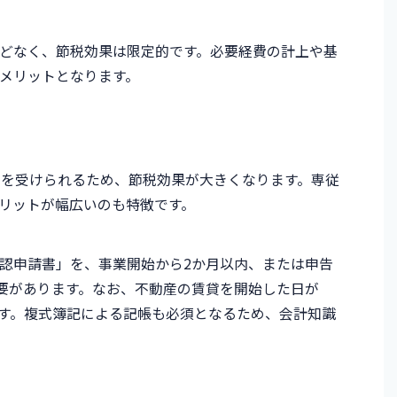
どなく、節税効果は限定的です。必要経費の計上や基
メリットとなります。
除を受けられるため、節税効果が大きくなります。専従
リットが幅広いのも特徴です。
認申請書」を、事業開始から2か月以内、または申告
必要があります。なお、不動産の賃貸を開始した日が
す。複式簿記による記帳も必須となるため、会計知識