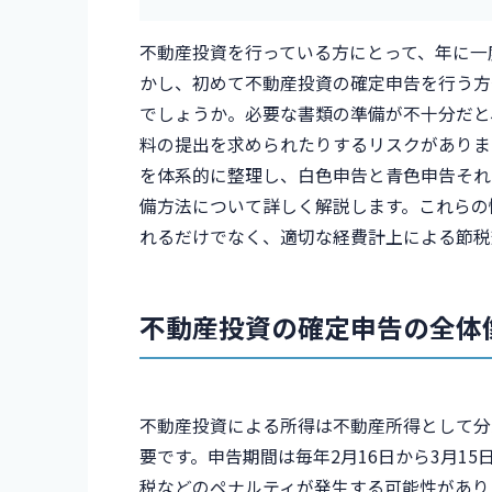
不動産投資を行っている方にとって、年に一
かし、初めて不動産投資の確定申告を行う方
でしょうか。必要な書類の準備が不十分だと
料の提出を求められたりするリスクがありま
を体系的に整理し、白色申告と青色申告それ
備方法について詳しく解説します。これらの
れるだけでなく、適切な経費計上による節税
不動産投資の確定申告の全体
不動産投資による所得は不動産所得として分
要です。申告期間は毎年2月16日から3月1
税などのペナルティが発生する可能性があり