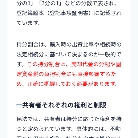
分の1」「3分の1」などの分数で表され、
登記簿謄本（登記事項証明書）に記載され
ています。
持分割合は、購入時の出資比率や相続時の
法定相続分に基づいて決まるのが一般的で
す。
この持分割合は、売却代金の分配や固
定資産税の負担割合にも直接影響するた
め、正確に把握しておく必要があります。
共有者それぞれの権利と制限
民法では、共有者は持分に応じた権利を持
つと定められています。具体的には、不動