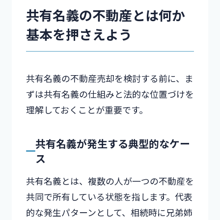
共有名義の不動産とは何か
基本を押さえよう
共有名義の不動産売却を検討する前に、ま
ずは共有名義の仕組みと法的な位置づけを
理解しておくことが重要です。
共有名義が発生する典型的なケー
ス
共有名義とは、複数の人が一つの不動産を
共同で所有している状態を指します。代表
的な発生パターンとして、相続時に兄弟姉