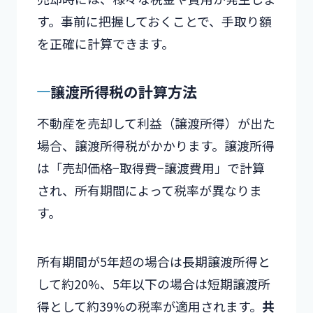
す。事前に把握しておくことで、手取り額
を正確に計算できます。
譲渡所得税の計算方法
不動産を売却して利益（譲渡所得）が出た
場合、譲渡所得税がかかります。譲渡所得
は「売却価格−取得費−譲渡費用」で計算
され、所有期間によって税率が異なりま
す。
所有期間が5年超の場合は長期譲渡所得と
して約20%、5年以下の場合は短期譲渡所
得として約39%の税率が適用されます。
共