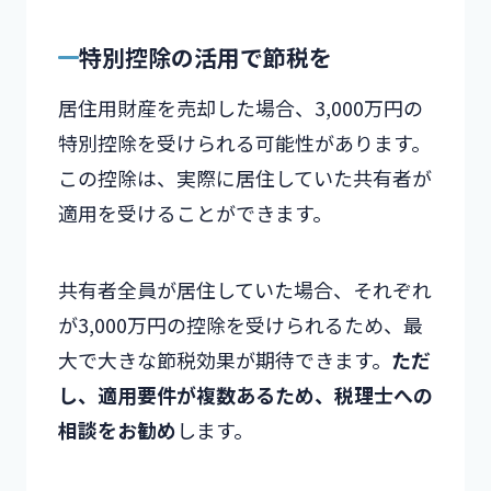
特別控除の活用で節税を
居住用財産を売却した場合、3,000万円の
特別控除を受けられる可能性があります。
この控除は、実際に居住していた共有者が
適用を受けることができます。
共有者全員が居住していた場合、それぞれ
が3,000万円の控除を受けられるため、最
大で大きな節税効果が期待できます。
ただ
し、適用要件が複数あるため、税理士への
相談をお勧め
します。