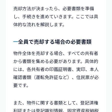
売却方法が決まったら、必要書類を準備
し、手続きを進めていきます。ここでは具
体的な流れを解説します。
全員で売却する場合の必要書類
物件全体を売却する場合、すべての共有者
から書類を集める必要があります。具体的
には、各共有者の印鑑証明書、実印、本人
確認書類（運転免許証など）、住民票が必
要です。
また、物件に関する書類として、登記済権
利証または登記識別情報、固定資産税納税