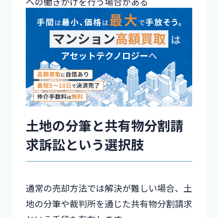
への働きかけを行う場合がある
土地の分筆と共有物分割請
求訴訟という選択肢
通常の売却方法では解決が難しい場合、土
地の分筆や裁判所を通じた共有物分割請求