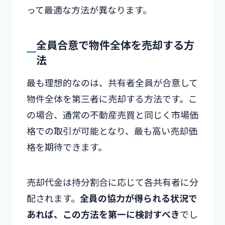
って最適な方法が異なります。
全員合意で物件全体を売却する方
法
最も理想的なのは、共有者全員が合意して
物件全体を第三者に売却する方法です。こ
の場合、通常の不動産売買と同じく市場価
格での取引が可能となり、最も高い売却価
格を期待できます。
売却代金は持分割合に応じて各共有者に分
配されます。
全員の協力が得られる状況で
あれば、この方法を第一に検討すべき
でし