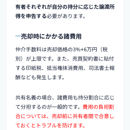
有者それぞれが自分の持分に応じた譲渡所
得を申告する
必要があります。
売却時にかかる諸費用
仲介手数料は売却価格の3%+6万円（税
別）が上限です。また、売買契約書に貼付
する印紙税、抵当権抹消費用、司法書士報
酬なども発生します。
共有名義の場合、諸費用も持分割合に応じ
て分担するのが一般的です。
費用の負担割
合については、売却前に共有者間で合意し
ておくとトラブルを防げます。