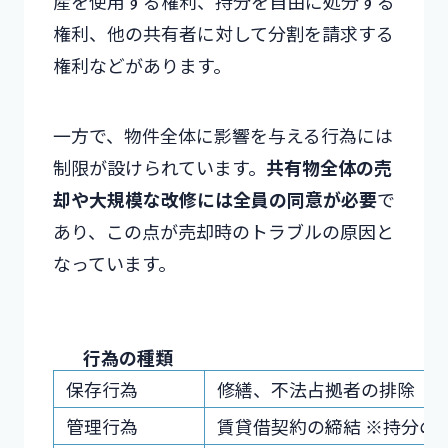
産を使用する権利、持分を自由に処分する
権利、他の共有者に対して分割を請求する
権利などがあります。
一方で、物件全体に影響を与える行為には
制限が設けられています。
共有物全体の売
却や大規模な改修には全員の同意が必要
で
あり、この点が売却時のトラブルの原因と
なっています。
行為の種類
保存行為
修繕、不法占拠者の排除
管理行為
賃貸借契約の締結 ※持分の