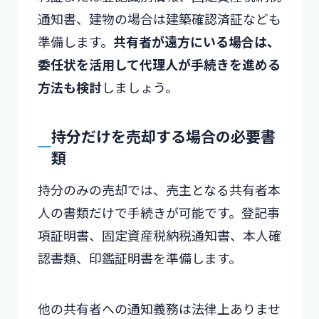
通知書、建物の場合は建築確認済証なども
準備します。
共有者が遠方にいる場合は、
委任状を活用して代理人が手続きを進める
方法も検討
しましょう。
持分だけを売却する場合の必要書
類
持分のみの売却では、売主となる共有者本
人の書類だけで手続きが可能です。登記事
項証明書、固定資産税納税通知書、本人確
認書類、印鑑証明書を準備します。
他の共有者への通知義務は法律上ありませ