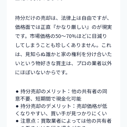
持分だけの売却は、法律上は自由ですが、
価格面では正直『かなり厳しい』のが現実
です。市場価格の50〜70%ほどに目減り
してしまうことも珍しくありません。これ
は、見知らぬ誰かと家の権利を分け合いた
いという物好きな買主は、プロの業者以外
にほぼいないからです。
⚫︎ 持分売却のメリット：他の共有者の同
意不要、短期間で現金化可能
⚫︎ 持分売却のデメリット：売却価格が低
くなりやすい、買い手が見つかりにくい
⚫︎ 注意点：買取業者によっては他の共有者