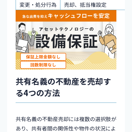
変更・処分行為
売却、抵当権設定
共有名義の不動産を売却す
る4つの方法
共有名義の不動産売却には複数の選択肢が
あり、共有者間の関係性や物件の状況によ