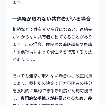
ます。
連絡が取れない共有者がいる場合
相続などで共有者が多数になると、連絡先
がわからない共有者が出てくることがあり
ます。この場合、住民票の追跡調査や戸籍
の附票取得によって現住所を特定する方法
があります。
それでも連絡が取れない場合は、改正民法
により、裁判所の決定で行方不明者の持分
を強制的に集約できる新制度が利用可能で
す。
専門的な手続きが必要となるため、弁