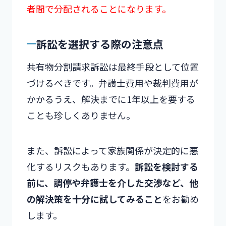
者間で分配されることになります。
訴訟を選択する際の注意点
共有物分割請求訴訟は最終手段として位置
づけるべきです。弁護士費用や裁判費用が
かかるうえ、解決までに1年以上を要する
ことも珍しくありません。
また、訴訟によって家族関係が決定的に悪
化するリスクもあります。
訴訟を検討する
前に、調停や弁護士を介した交渉など、他
の解決策を十分に試してみること
をお勧め
します。