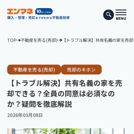
TOP
不動産を売る(売却)
【トラブル解決】共有名義の家を売却
不動産を売る(売却)
売却のキホン
【トラブル解決】共有名義の家を売
却できる？全員の同意は必須なの
か？疑問を徹底解説
2026年03月08日