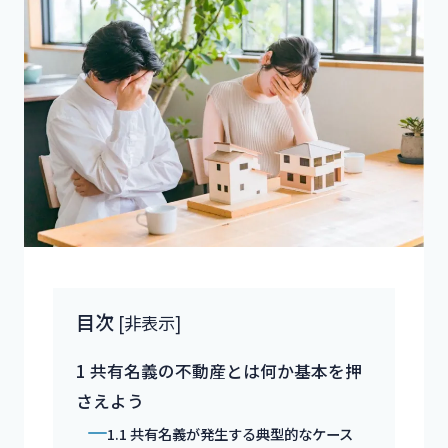
目次
[
非表示
]
1
共有名義の不動産とは何か基本を押
さえよう
1.1
共有名義が発生する典型的なケース