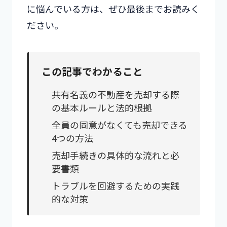
に悩んでいる方は、ぜひ最後までお読みく
ださい。
この記事でわかること
共有名義の不動産を売却する際
の基本ルールと法的根拠
全員の同意がなくても売却できる
4つの方法
売却手続きの具体的な流れと必
要書類
トラブルを回避するための実践
的な対策