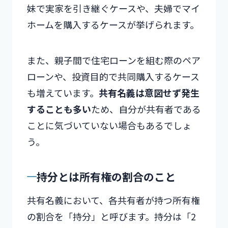
妹で実家を引き継ぐケースや、夫婦でマイ
ホームを購入するケースが挙げられます。
また、親子間で住宅ローンを組む際のペア
ローンや、投資目的で共同購入するケース
も増えています。
共有名義は意図せず発生
することも多い
ため、自分が共有者である
ことに気づいていない場合もあるでしょ
う。
持分とは所有権の割合のこと
共有名義において、各共有者が持つ所有権
の割合を「持分」と呼びます。持分は「2