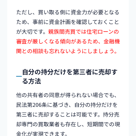
ただし、買い取る側に資金力が必要となる
ため、事前に資金計画を確認しておくこと
が大切です。
親族間売買では住宅ローンの
審査が厳しくなる傾向があるため、金融機
関との相談も忘れないようにしましょう。
自分の持分だけを第三者に売却す
る方法
他の共有者の同意が得られない場合でも、
民法第206条に基づき、自分の持分だけを
第三者に売却することは可能です。持分売
却専門の買取業者も存在し、短期間での現
金化が実現できます。