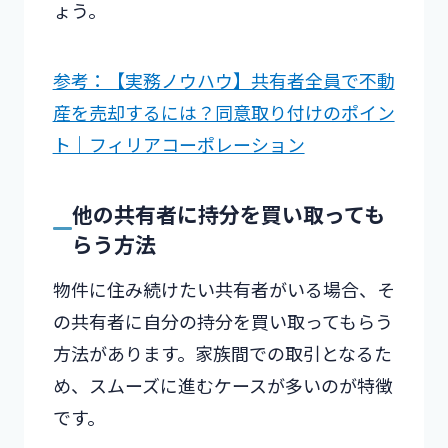
ょう。
参考：【実務ノウハウ】共有者全員で不動
産を売却するには？同意取り付けのポイン
ト｜フィリアコーポレーション
他の共有者に持分を買い取っても
らう方法
物件に住み続けたい共有者がいる場合、そ
の共有者に自分の持分を買い取ってもらう
方法があります。家族間での取引となるた
め、スムーズに進むケースが多いのが特徴
です。