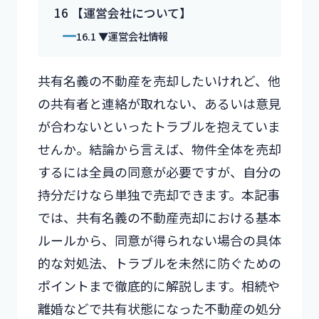
16
【運営会社について】
16.1
▼運営会社情報
共有名義の不動産を売却したいけれど、他
の共有者と連絡が取れない、あるいは意見
が合わないといったトラブルを抱えていま
せんか。結論から言えば、物件全体を売却
するには全員の同意が必要ですが、自分の
持分だけなら単独で売却できます。本記事
では、共有名義の不動産売却における基本
ルールから、同意が得られない場合の具体
的な対処法、トラブルを未然に防ぐための
ポイントまで徹底的に解説します。相続や
離婚などで共有状態になった不動産の処分