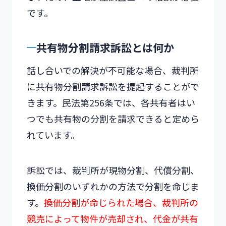
です。
共有物分割請求訴訟とは何か
話し合いでの解決が不可能な場合、裁判所
に共有物分割請求訴訟を提起することがで
きます。民法第256条では、各共有者はい
つでも共有物の分割を請求できると定めら
れています。
訴訟では、裁判所が現物分割、代償分割、
換価分割のいずれかの方法で分割を命じま
す。
換価分割が命じられた場合、裁判所の
競売によって物件が売却され、代金が共有