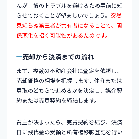
んが、後のトラブルを避けるため事前に知
らせておくことが望ましいでしょう。
突然
見知らぬ第三者が共有者になることで、関
係悪化を招く可能性があるためです。
売却から決済までの流れ
まず、複数の不動産会社に査定を依頼し、
売却価格の相場を把握します。仲介または
買取のどちらで進めるかを決定し、媒介契
約または売買契約を締結します。
買主が決まったら、売買契約を結び、決済
日に残代金の受領と所有権移転登記を行い