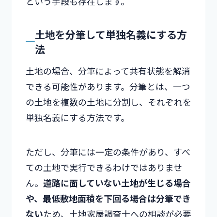
という手段も存在します。
土地を分筆して単独名義にする方
法
土地の場合、分筆によって共有状態を解消
できる可能性があります。分筆とは、一つ
の土地を複数の土地に分割し、それぞれを
単独名義にする方法です。
ただし、分筆には一定の条件があり、すべ
ての土地で実行できるわけではありませ
ん。
道路に面していない土地が生じる場合
や、最低敷地面積を下回る場合は分筆でき
ない
ため、土地家屋調査士への相談が必要