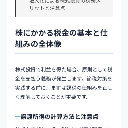
法人化による株式投資の税務メ
リットと注意点
株にかかる税金の基本と仕
組みの全体像
株式投資で利益を得た場合、原則として税
金を支払う義務が発生します。節税対策を
実践する前に、まずは課税の仕組みを正し
く理解しておくことが重要です。
譲渡所得の計算方法と注意点