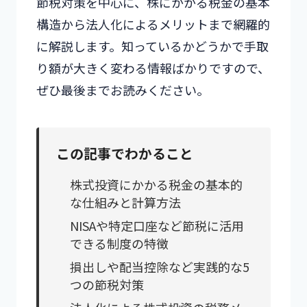
節税対策を中心に、株にかかる税金の基本
構造から法人化によるメリットまで網羅的
に解説します。知っているかどうかで手取
り額が大きく変わる情報ばかりですので、
ぜひ最後までお読みください。
この記事でわかること
株式投資にかかる税金の基本的
な仕組みと計算方法
NISAや特定口座など節税に活用
できる制度の特徴
損出しや配当控除など実践的な5
つの節税対策