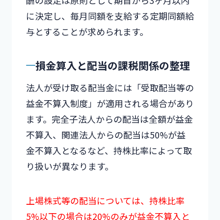
に決定し、毎月同額を支給する定期同額給
与とすることが求められます。
損金算入と配当の課税関係の整理
法人が受け取る配当金には「受取配当等の
益金不算入制度」が適用される場合があり
ます。完全子法人からの配当は全額が益金
不算入、関連法人からの配当は50%が益
金不算入となるなど、持株比率によって取
り扱いが異なります。
上場株式等の配当については、持株比率
5%以下の場合は20%のみが益金不算入と