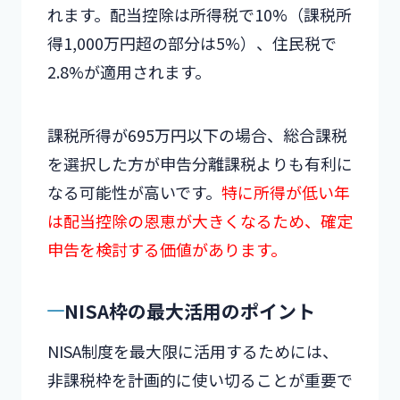
れます。配当控除は所得税で10%（課税所
得1,000万円超の部分は5%）、住民税で
2.8%が適用されます。
課税所得が695万円以下の場合、総合課税
を選択した方が申告分離課税よりも有利に
なる可能性が高いです。
特に所得が低い年
は配当控除の恩恵が大きくなるため、確定
申告を検討する価値があります。
NISA枠の最大活用のポイント
NISA制度を最大限に活用するためには、
非課税枠を計画的に使い切ることが重要で