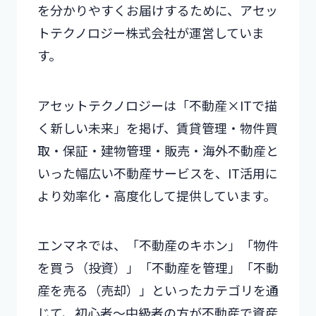
を分かりやすくお届けするために、アセッ
トテクノロジー株式会社が運営していま
す。
アセットテクノロジーは「不動産×ITで描
く新しい未来」を掲げ、賃貸管理・物件買
取・保証・建物管理・販売・海外不動産と
いった幅広い不動産サービスを、IT活用に
より効率化・高度化して提供しています。
エンマネでは、「不動産のキホン」「物件
を買う（投資）」「不動産を管理」「不動
産を売る（売却）」といったカテゴリを通
じて、初心者～中級者の方が不動産で資産