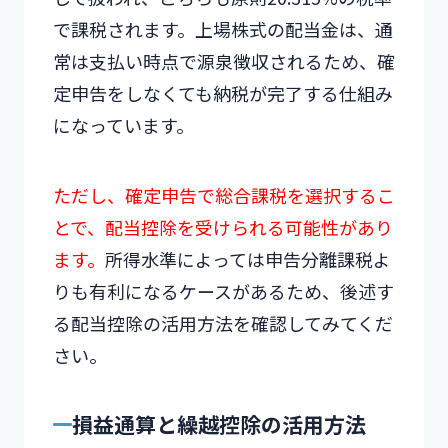
で課税されます。上場株式の配当金は、通
常は支払い時点で源泉徴収されるため、確
定申告をしなくても納税が完了する仕組み
になっています。
ただし、確定申告で総合課税を選択するこ
とで、配当控除を受けられる可能性があり
ます。
所得水準によっては申告分離課税よ
りも有利になるケースがあるため、後述す
る配当控除の活用方法を確認してみてくだ
さい。
損益通算と繰越控除の活用方法