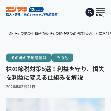
TOP
その他の不動産情報
その他
株の節税対策5選！利益を守
その他の不動産情報
その他
株の節税対策5選！利益を守り、損失
を利益に変える仕組みを解説
2026年03月21日