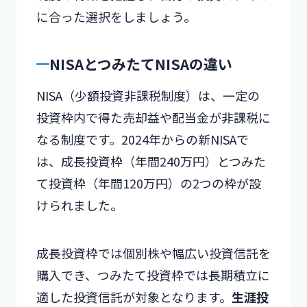
に合った選択をしましょう。
NISAとつみたてNISAの違い
NISA（少額投資非課税制度）は、一定の
投資枠内で得た売却益や配当金が非課税に
なる制度です。2024年からの新NISAで
は、成長投資枠（年間240万円）とつみた
て投資枠（年間120万円）の2つの枠が設
けられました。
成長投資枠では個別株や幅広い投資信託を
購入でき、つみたて投資枠では長期積立に
適した投資信託が対象となります。
生涯投