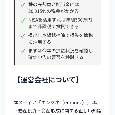
✓
株の売却益と配当金には
20.315%の税金がかかる
✓
NISAを活用すれば年間360万円
まで非課税で投資できる
✓
損出しや繰越控除で損失を節税
に活用する
✓
まずは今年の損益状況を確認し
確定申告の要否を検討する
【運営会社について】
本メディア「エンマネ（enmone）」は、
不動産投資・資産形成に関する正しい知識