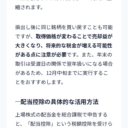
縮されます。
損出し後に同じ銘柄を買い戻すことも可能
ですが、
取得価格が変わることで売却益が
大きくなり、将来的な税金が増える可能性
がある点に注意が必要
です。また、年末の
取引は受渡日の関係で翌年扱いになる場合
があるため、12月中旬までに実行するこ
とをおすすめします。
配当控除の具体的な活用方法
上場株式の配当金を総合課税で申告する
と、「配当控除」という税額控除を受けら