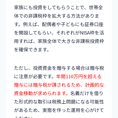
家族にも投資をしてもらうことで、世帯全
体での非課税枠を拡大する方法がありま
す。例えば、配偶者や子どもにも証券口座
を開設してもらい、それぞれがNISA枠を活
用すれば、家族全体で大きな非課税投資枠
を確保できます。
ただし、投資資金を贈与する場合は贈与税
に注意が必要です。
年間110万円を超える
贈与には贈与税が課されるため、計画的な
資金移動が求められます。
名義だけを借り
た形式的な取引は税務上問題になる可能性
があるため、実態を伴った運用を心がけて