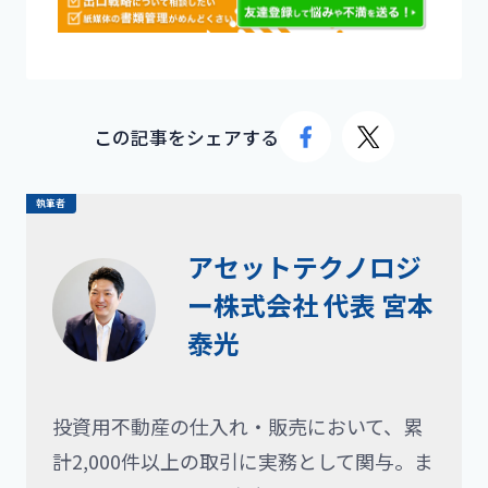
この記事をシェアする
執筆者
アセットテクノロジ
ー株式会社 代表 宮本
泰光
投資用不動産の仕入れ・販売において、累
計2,000件以上の取引に実務として関与。ま