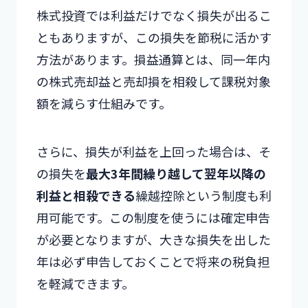
株式投資では利益だけでなく損失が出るこ
ともありますが、この損失を節税に活かす
方法があります。損益通算とは、同一年内
の株式売却益と売却損を相殺して課税対象
額を減らす仕組みです。
さらに、損失が利益を上回った場合は、そ
の損失を
最大3年間繰り越して翌年以降の
利益と相殺できる
繰越控除という制度も利
用可能です。この制度を使うには確定申告
が必要となりますが、大きな損失を出した
年は必ず申告しておくことで将来の税負担
を軽減できます。