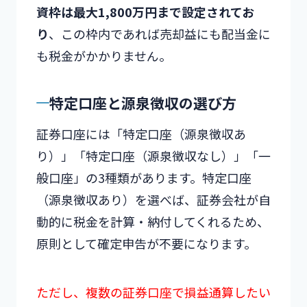
資枠は最大1,800万円まで設定されてお
り
、この枠内であれば売却益にも配当金に
も税金がかかりません。
特定口座と源泉徴収の選び方
証券口座には「特定口座（源泉徴収あ
り）」「特定口座（源泉徴収なし）」「一
般口座」の3種類があります。特定口座
（源泉徴収あり）を選べば、証券会社が自
動的に税金を計算・納付してくれるため、
原則として確定申告が不要になります。
ただし、複数の証券口座で損益通算したい