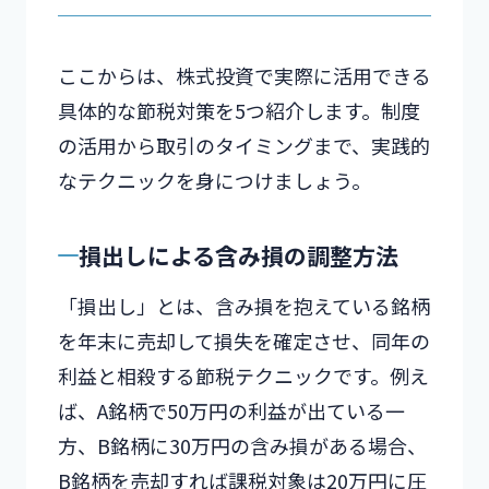
ここからは、株式投資で実際に活用できる
具体的な節税対策を5つ紹介します。制度
の活用から取引のタイミングまで、実践的
なテクニックを身につけましょう。
損出しによる含み損の調整方法
「損出し」とは、含み損を抱えている銘柄
を年末に売却して損失を確定させ、同年の
利益と相殺する節税テクニックです。例え
ば、A銘柄で50万円の利益が出ている一
方、B銘柄に30万円の含み損がある場合、
B銘柄を売却すれば課税対象は20万円に圧