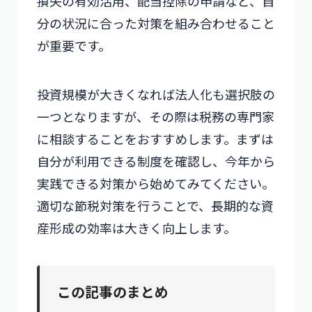
損失の有効活用、配当控除の申請など、自
分の状況に合った対策を組み合わせること
が重要です。
投資規模が大きくなれば法人化も選択肢の
一つとなりますが、その際は税務の専門家
に相談することをおすすめします。まずは
自分が利用できる制度を確認し、今年から
実践できる対策から始めてみてください。
適切な節税対策を行うことで、長期的な資
産形成の効率は大きく向上します。
この記事のまとめ