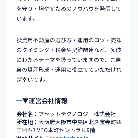
を守り・増やすためのノウハウを発信して
います。
投資用不動産の選び方・運用のコツ・売却
のタイミング・税金や契約関連など、多岐
にわたるテーマを扱っていますので、ご自
身の資産形成・運用に役立てていただけれ
ば幸いです。
▼運営会社情報
会社名：
アセットテクノロジー株式会社
所在地：
大阪府大阪市中央区北久宝寺町四
丁目4-7 VPO本町セントラル9階
Webサイト：
assettech.co.jp