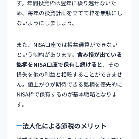
す。年間投資枠は翌年に繰り越せないた
め、毎年の投資計画を立てて枠を無駄にし
ないようにしましょう。
また、NISA口座では損益通算ができない
という制約があります。
含み損が出ている
銘柄をNISA口座で保有し続けると
、その
損失を他の利益と相殺することができませ
ん。値上がりが期待できる銘柄を優先的に
NISA枠で保有するのが基本戦略となりま
す。
法人化による節税のメリット