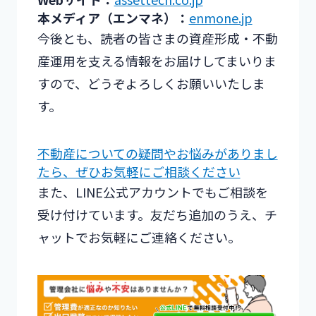
本メディア（エンマネ）：
enmone.jp
今後とも、読者の皆さまの資産形成・不動
産運用を支える情報をお届けしてまいりま
すので、どうぞよろしくお願いいたしま
す。
不動産についての疑問やお悩みがありまし
たら、ぜひお気軽にご相談ください
また、LINE公式アカウントでもご相談を
受け付けています。友だち追加のうえ、チ
ャットでお気軽にご連絡ください。