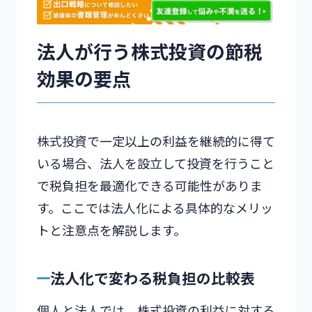
法人が行う株式投資の節税
効果の要点
株式投資で一定以上の利益を継続的に得て
いる場合、法人を設立して投資を行うこと
で税負担を最適化できる可能性がありま
す。ここでは法人化による具体的なメリッ
トと注意点を解説します。
法人化で変わる税負担の比較表
個人と法人では、株式投資の利益に対する