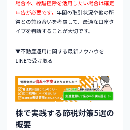
場合や、繰越控除を活用したい場合は確定
申告が必要です。
年間の取引状況や他の所
得との兼ね合いを考慮して、最適な口座タ
イプを判断することが大切です。
▼不動産運用に関する最新ノウハウを
LINEで受け取る
株で実践する節税対策5選の
概要