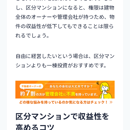
し、区分マンションになると、権限は建物
全体のオーナーや管理会社が持つため、物
件の収益性が低下してもできることは限ら
れるでしょう。
自由に経営したいという場合は、区分マン
ションよりも一棟投資がおすすめです。
区分マンションで収益性を
高めるコツ