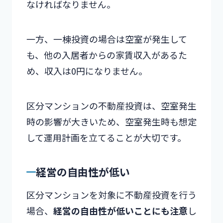
なければなりません。
一方、一棟投資の場合は空室が発生して
も、他の入居者からの家賃収入があるた
め、収入は0円になりません。
区分マンションの不動産投資は、空室発生
時の影響が大きいため、空室発生時も想定
して運用計画を立てることが大切です。
経営の自由性が低い
区分マンションを対象に不動産投資を行う
場合、
経営の自由性が低いことにも注意
し