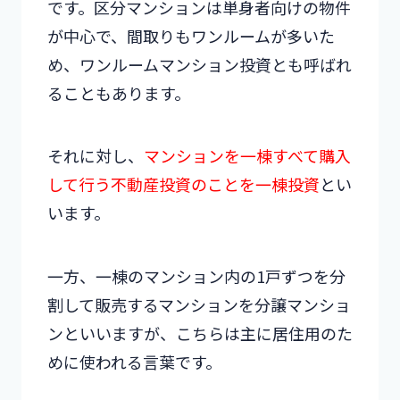
です。区分マンションは単身者向けの物件
が中心で、間取りもワンルームが多いた
め、ワンルームマンション投資とも呼ばれ
ることもあります。
それに対し、
マンションを一棟すべて購入
して行う不動産投資のことを一棟投資
とい
います。
一方、一棟のマンション内の1戸ずつを分
割して販売するマンションを分譲マンショ
ンといいますが、こちらは主に居住用のた
めに使われる言葉です。