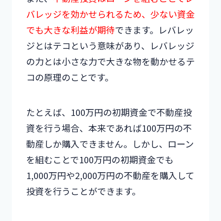
バレッジを効かせられるため、少ない資金
でも大きな利益が期待
できます。レバレッ
ジとはテコという意味があり、レバレッジ
の力とは小さな力で大きな物を動かせるテ
コの原理のことです。
たとえば、100万円の初期資金で不動産投
資を行う場合、本来であれば100万円の不
動産しか購入できません。しかし、ローン
を組むことで100万円の初期資金でも
1,000万円や2,000万円の不動産を購入して
投資を行うことができます。