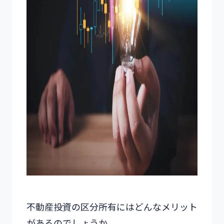
不動産投資の区分所有にはどんなメリット
があるのでしょうか。