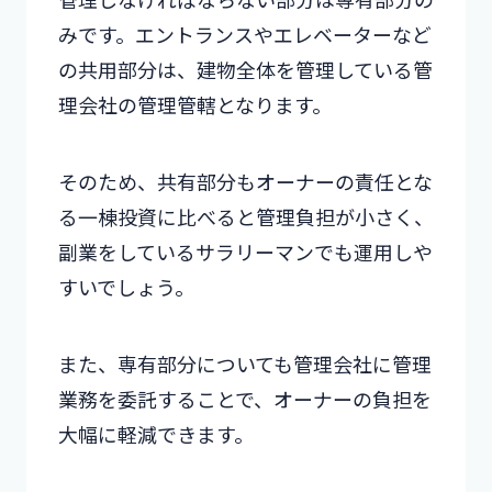
みです。エントランスやエレベーターなど
の共用部分は、建物全体を管理している管
理会社の管理管轄となります。
そのため、共有部分もオーナーの責任とな
る一棟投資に比べると管理負担が小さく、
副業をしているサラリーマンでも運用しや
すいでしょう。
また、専有部分についても管理会社に管理
業務を委託することで、オーナーの負担を
大幅に軽減できます。