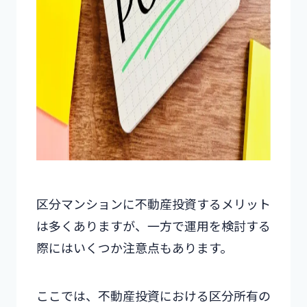
区分マンションに不動産投資するメリット
は多くありますが、一方で運用を検討する
際にはいくつか注意点もあります。
ここでは、不動産投資における区分所有の