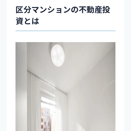
区分マンションの不動産投
資とは