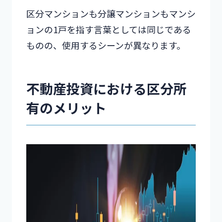
区分マンションも分譲マンションもマンシ
ョンの1戸を指す言葉としては同じである
ものの、使用するシーンが異なります。
不動産投資における区分所
有のメリット