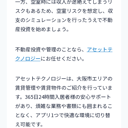
一方、空室時には収入が途絶えてしまうリ
スクもあるため、空室リスクを想定し、収
支のシミュレーションを行ったうえで不動
産投資を始めましょう。
不動産投資や管理のことなら、
アセットテ
クノロジー
にお任せください。
アセットテクノロジーは、大阪市エリアの
賃貸管理や賃貸物件のご紹介を行っていま
す。365日24時間入居者様の安心サポート
があり、煩雑な業務や書類にも囲まれるこ
となく、アプリ1つで快適な環境に切り替
え可能です。