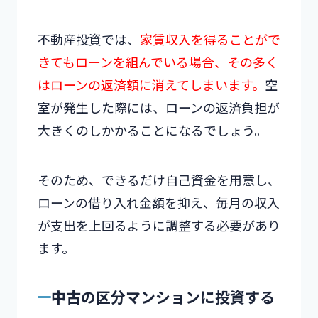
不動産投資では、
家賃収入を得ることがで
きてもローンを組んでいる場合、その多く
はローンの返済額に消えてしまいます。
空
室が発生した際には、ローンの返済負担が
大きくのしかかることになるでしょう。
そのため、できるだけ自己資金を用意し、
ローンの借り入れ金額を抑え、毎月の収入
が支出を上回るように調整する必要があり
ます。
中古の区分マンションに投資する