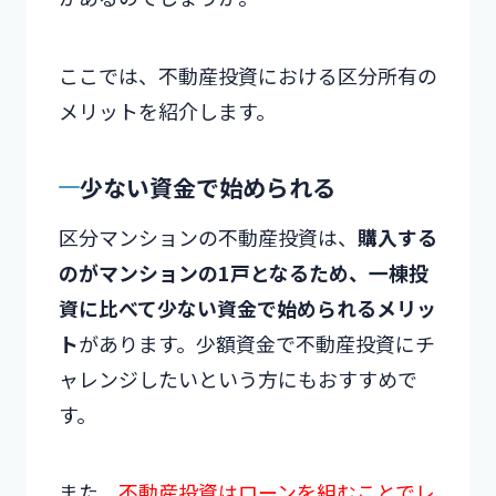
ここでは、不動産投資における区分所有の
メリットを紹介します。
少ない資金で始められる
区分マンションの不動産投資は、
購入する
のがマンションの1戸となるため、一棟投
資に比べて少ない資金で始められるメリッ
ト
があります。少額資金で不動産投資にチ
ャレンジしたいという方にもおすすめで
す。
また、
不動産投資はローンを組むことでレ