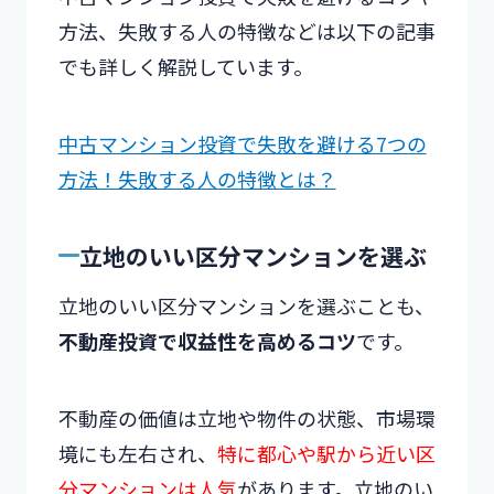
方法、失敗する人の特徴などは以下の記事
でも詳しく解説しています。
中古マンション投資で失敗を避ける7つの
方法！失敗する人の特徴とは？
立地のいい区分マンションを選ぶ
立地のいい区分マンションを選ぶことも、
不動産投資で収益性を高めるコツ
です。
不動産の価値は立地や物件の状態、市場環
境にも左右され、
特に都心や駅から近い区
分マンションは人気
があります。立地のい