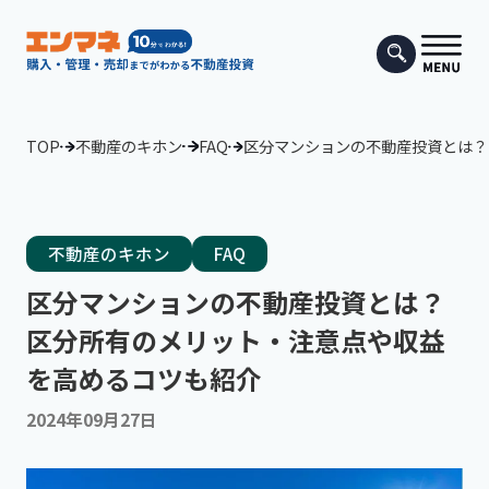
TOP
不動産のキホン
FAQ
区分マンションの不動産投資とは？
不動産のキホン
FAQ
区分マンションの不動産投資とは？
区分所有のメリット・注意点や収益
を高めるコツも紹介
2024年09月27日