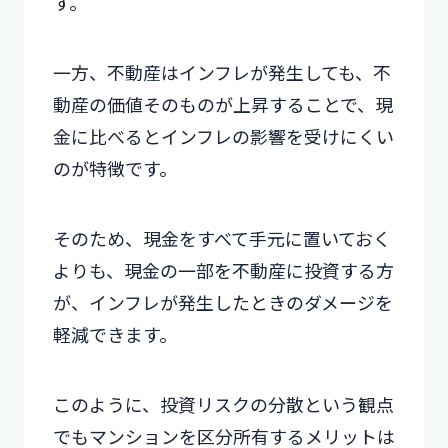
す。
一方、不動産はインフレが発生しても、不
動産の価値そのものが上昇することで、現
金に比べるとインフレの影響を受けにくい
のが特徴です。
そのため、現金をすべて手元に置いておく
よりも、現金の一部を不動産に投資する方
が、インフレが発生したときのダメージを
軽減できます。
このように、投資リスクの分散という観点
でもマンションを区分所有するメリットは