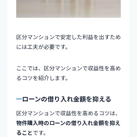
区分マンションで安定した利益を出すため
には工夫が必要です。
ここでは、区分マンションで収益性を高め
るコツを紹介します。
ローンの借り入れ金額を抑える
区分マンションで収益性を高めるコツは、
物件購入時のローンの借り入れ金額を抑え
ること
です。