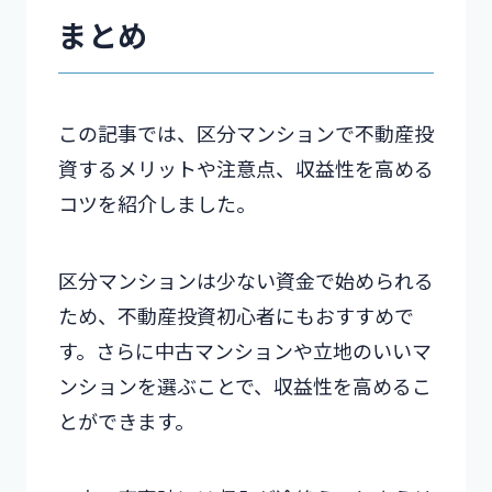
まとめ
この記事では、区分マンションで不動産投
資するメリットや注意点、収益性を高める
コツを紹介しました。
区分マンションは少ない資金で始められる
ため、不動産投資初心者にもおすすめで
す。さらに中古マンションや立地のいいマ
ンションを選ぶことで、収益性を高めるこ
とができます。