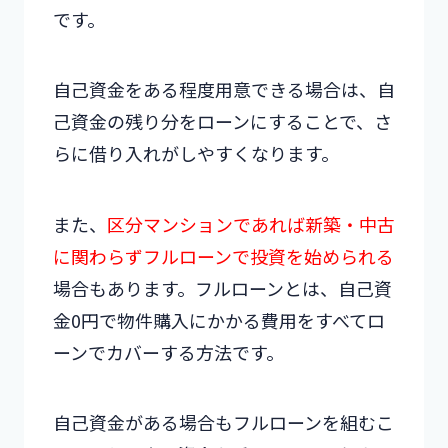
です。
自己資金をある程度用意できる場合は、自
己資金の残り分をローンにすることで、さ
らに借り入れがしやすくなります。
また、
区分マンションであれば新築・中古
に関わらずフルローンで投資を始められる
場合もあります。フルローンとは、自己資
金0円で物件購入にかかる費用をすべてロ
ーンでカバーする方法です。
自己資金がある場合もフルローンを組むこ