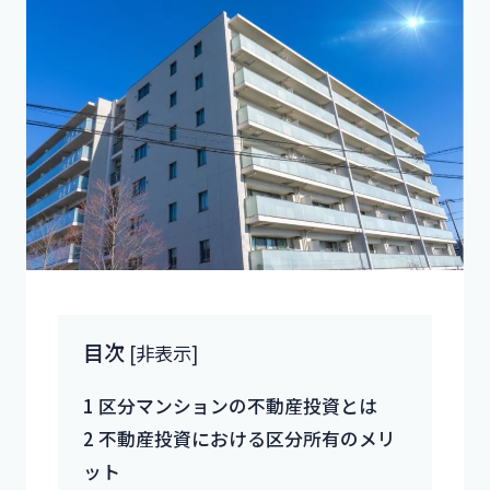
目次
[
非表示
]
1
区分マンションの不動産投資とは
2
不動産投資における区分所有のメリ
ット