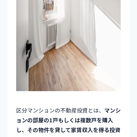
区分マンションの不動産投資とは、
マンシ
ョンの部屋の1戸もしくは複数戸を購入
し、その物件を貸して家賃収入を得る投資