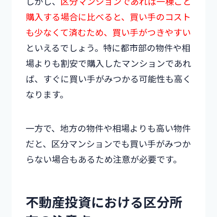
しかし、
区分マンションであれば一棟ごと
購入する場合に比べると、買い手のコスト
も少なくて済むため、買い手がつきやすい
といえるでしょう。特に都市部の物件や相
場よりも割安で購入したマンションであれ
ば、すぐに買い手がみつかる可能性も高く
なります。
一方で、地方の物件や相場よりも高い物件
だと、区分マンションでも買い手がみつか
らない場合もあるため注意が必要です。
不動産投資における区分所