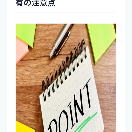
有の注意点