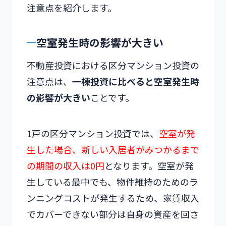
注意点を紹介します。
空室発生時の影響が大きい
不動産投資における区分マンション投資の
注意点は、
一棟投資に比べると空室発生時
の影響が大きい
ことです。
1戸の区分マンション投資では、
空室が発
生した場合、新しい入居者がみつかるまで
の期間の収入は0円
となります。空室が発
生している最中でも、物件維持のためのラ
ンニングコストが発生するため、家賃収入
でカバーできない部分は自身の資産を回さ