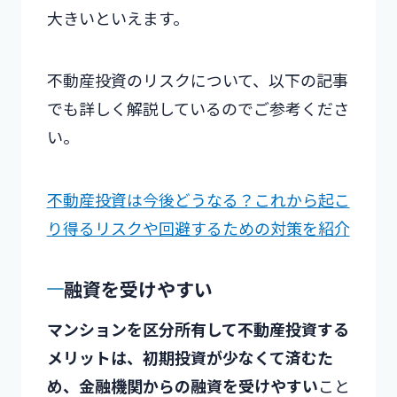
大きいといえます。
不動産投資のリスクについて、以下の記事
でも詳しく解説しているのでご参考くださ
い。
不動産投資は今後どうなる？これから起こ
り得るリスクや回避するための対策を紹介
融資を受けやすい
マンションを区分所有して不動産投資する
メリットは、初期投資が少なくて済むた
め、金融機関からの融資を受けやすい
こと