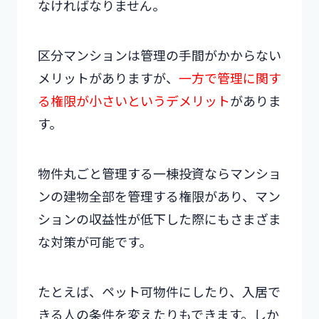
なければなりません。
区分マンションは管理の手間がかからない
メリットがありますが、
一方で管理に関す
る権限が小さいというデメリット
がありま
す。
物件丸ごと管理する一棟投資ならマンショ
ンの建物全部を管理する権限があり、マン
ションの収益性が低下した際にもさまざま
な対策が可能です。
たとえば、ペット可物件にしたり、入居で
きる人の条件を変えたりもできます。しか