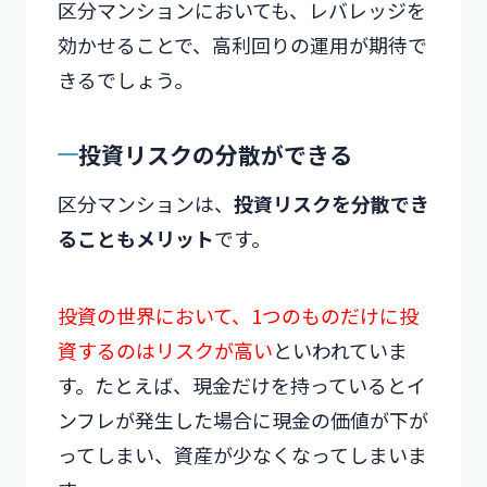
区分マンションにおいても、レバレッジを
効かせることで、高利回りの運用が期待で
きるでしょう。
投資リスクの分散ができる
区分マンションは、
投資リスクを分散でき
ることもメリット
です。
投資の世界において、1つのものだけに投
資するのはリスクが高い
といわれていま
す。たとえば、現金だけを持っているとイ
ンフレが発生した場合に現金の価値が下が
ってしまい、資産が少なくなってしまいま