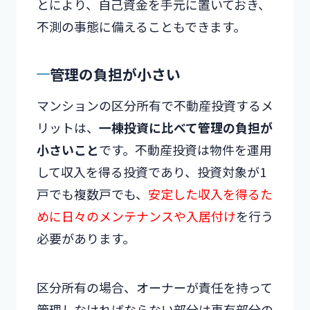
とにより、自己資金を手元に置いておき、
不測の事態に備えることもできます。
管理の負担が小さい
マンションの区分所有で不動産投資するメ
リットは、
一棟投資に比べて管理の負担が
小さいこと
です。不動産投資は物件を運用
して収入を得る投資であり、投資対象が1
戸でも複数戸でも、
安定した収入を得るた
めに日々のメンテナンスや入居付け
を行う
必要があります。
区分所有の場合、オーナーが責任を持って
管理しなければならない部分は専有部分の