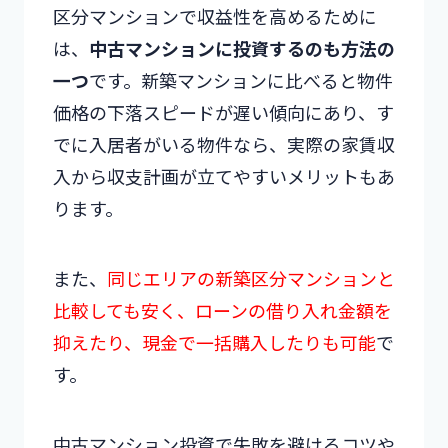
区分マンションで収益性を高めるために
は、
中古マンションに投資するのも方法の
一つ
です。新築マンションに比べると物件
価格の下落スピードが遅い傾向にあり、す
でに入居者がいる物件なら、実際の家賃収
入から収支計画が立てやすいメリットもあ
ります。
また、
同じエリアの新築区分マンションと
比較しても安く、ローンの借り入れ金額を
抑えたり、現金で一括購入したりも可能
で
す。
中古マンション投資で失敗を避けるコツや