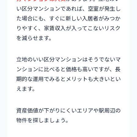
い区分マンションであれば、空室が発生し
た場合にも、すぐに新しい入居者がみつか
りやすく、家賃収入が入ってこないリスク
を減らせます。
立地のいい区分マンションはそうでないマ
ンションに比べると価格も高いですが、長
期的な運用でみるとメリットも大きいとい
えます。
資産価値が下がりにくいエリアや駅周辺の
物件を探しましょう。