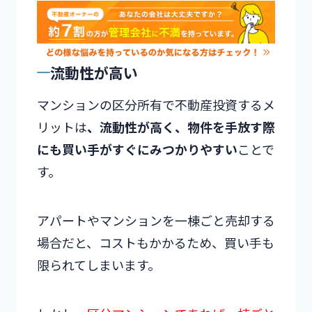
流動性が高い
マンションの区分所有で不動産投資するメ
リットは
、流動性が高く、物件を手放す際
にも買い手がすぐにみつかりやすい
ことで
す。
アパートやマンションを一棟ごと売却する
場合だと、コストもかかるため、買い手も
限られてしまいます。