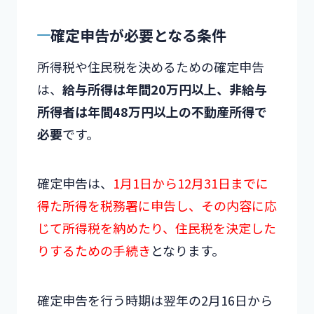
確定申告が必要となる条件
所得税や住民税を決めるための確定申告
は、
給与所得は年間20万円以上、非給与
所得者は年間48万円以上の不動産所得で
必要
です。
確定申告は、
1月1日から12月31日までに
得た所得を税務署に申告し、その内容に応
じて所得税を納めたり、住民税を決定した
りするための手続き
となります。
確定申告を行う時期は翌年の2月16日から