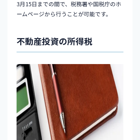
3月15日までの間で、税務署や国税庁のホ
ームページから行うことが可能です。
不動産投資の所得税