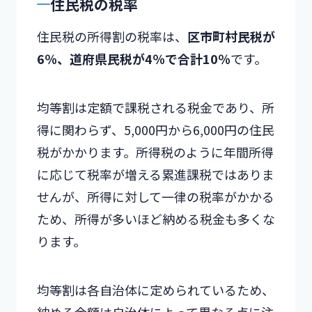
住民税の税率
住民税の所得割の税率は、
区市町村民税が
6％、道府県民税が4％で合計10％
です。
均等割は定額で課税される税金であり、所
得に関わらず、5,000円から6,000円の住民
税がかかります。所得税のように年間所得
に応じて税率が増える累進課税ではありま
せんが、所得に対して一律の税率がかかる
ため、所得が多いほど納める税金も多くな
ります。
均等割は各自治体に定められているため、
納める金額は自治体によって異なる点に注