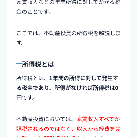
家賃収入などの年間所得に対してかかる税
金のことです。
ここでは、不動産投資の所得税を解説しま
す。
所得税とは
所得税とは、
1年間の所得に対して発生す
る税金であり、所得がなければ所得税は0
円
です。
不動産投資においては、
家賃収入すべてが
課税されるのではなく、収入から経費を差