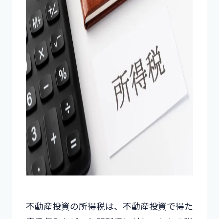
不動産投資の所得税は、不動産投資で得た