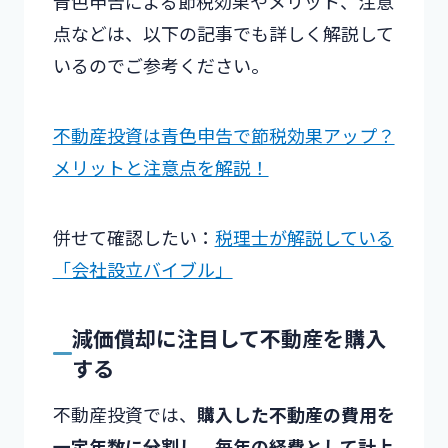
青色申告による節税効果やメリット、注意
点などは、以下の記事でも詳しく解説して
いるのでご参考ください。
不動産投資は青色申告で節税効果アップ？
メリットと注意点を解説！
併せて確認したい：
税理士が解説している
「会社設立バイブル」
減価償却に注目して不動産を購入
する
不動産投資では、
購入した不動産の費用を
一定年数に分割し、毎年の経費として計上