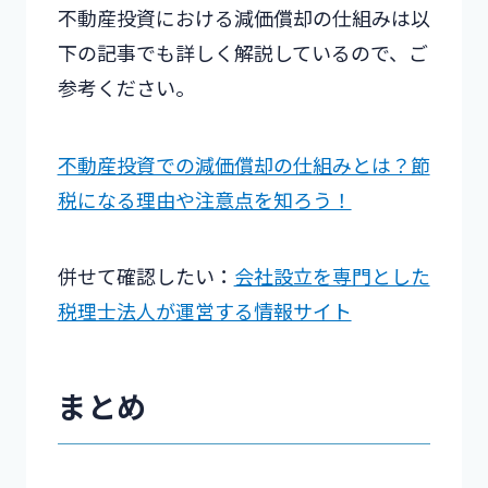
不動産投資における減価償却の仕組みは以
下の記事でも詳しく解説しているので、ご
参考ください。
不動産投資での減価償却の仕組みとは？節
税になる理由や注意点を知ろう！
併せて確認したい：
会社設立を専門とした
税理士法人が運営する情報サイト
まとめ