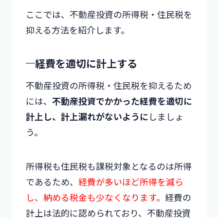
ここでは、不動産投資の所得税・住民税を
抑える方法を紹介します。
経費を適切に計上する
不動産投資の所得税・住民税を抑えるため
には、
不動産投資でかかった経費を適切に
計上し、計上漏れがないように
しましょ
う。
所得税も住民税も課税対象となるのは所得
であるため、
経費が多いほど所得を減ら
し、納める税金も少なくなります。
経費の
計上は法的に認められており、不動産投資