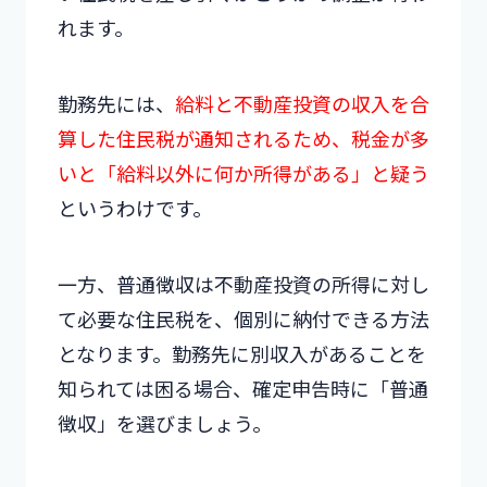
れます。
勤務先には、
給料と不動産投資の収入を合
算した住民税が通知されるため、税金が多
いと「給料以外に何か所得がある」と疑う
というわけです。
一方、普通徴収は不動産投資の所得に対し
て必要な住民税を、個別に納付できる方法
となります。勤務先に別収入があることを
知られては困る場合、確定申告時に「普通
徴収」を選びましょう。