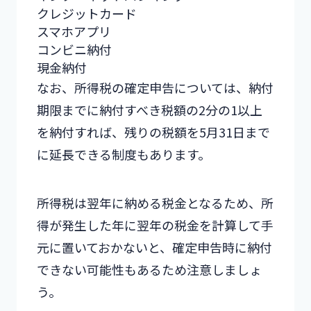
クレジットカード
スマホアプリ
コンビニ納付
現金納付
なお、所得税の確定申告については、納付
期限までに納付すべき税額の2分の1以上
を納付すれば、残りの税額を5月31日まで
に延長できる制度もあります。
所得税は翌年に納める税金となるため、所
得が発生した年に翌年の税金を計算して手
元に置いておかないと、確定申告時に納付
できない可能性もあるため注意しましょ
う。