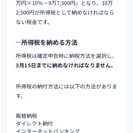
万円×10％－9万7,500円」となり、10万
2,500円が所得税として納めなければなら
ない税金です。
所得税を納める方法
所得税は確定申告時に納税方法を選択し、
3月15日までに納めなければなりません。
所得税の納付方法には以下の方法がありま
す。
振替納税
ダイレクト納付
インターネットバンキング