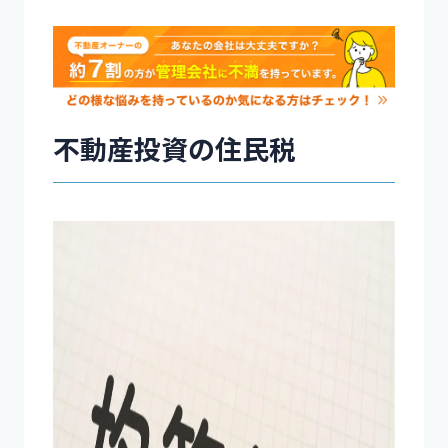
不動産投資の住民税