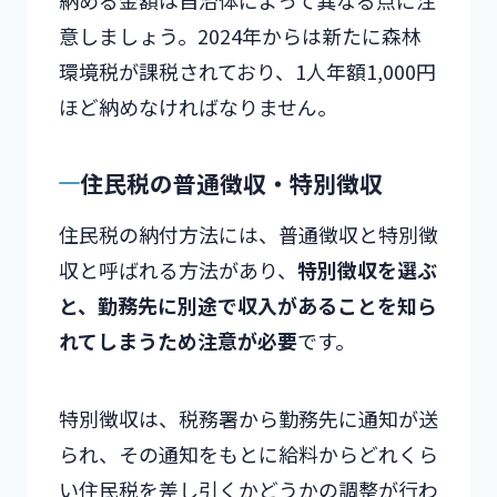
意しましょう。2024年からは新たに森林
環境税が課税されており、1人年額1,000円
ほど納めなければなりません。
住民税の普通徴収・特別徴収
住民税の納付方法には、普通徴収と特別徴
収と呼ばれる方法があり、
特別徴収を選ぶ
と、勤務先に別途で収入があることを知ら
れてしまうため注意が必要
です。
特別徴収は、税務署から勤務先に通知が送
られ、その通知をもとに給料からどれくら
い住民税を差し引くかどうかの調整が行わ