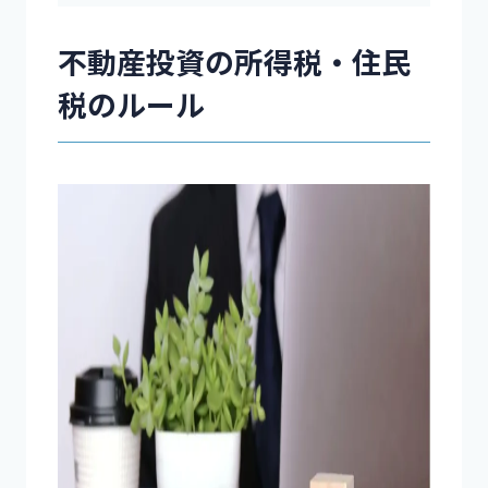
不動産投資の所得税・住民
税のルール