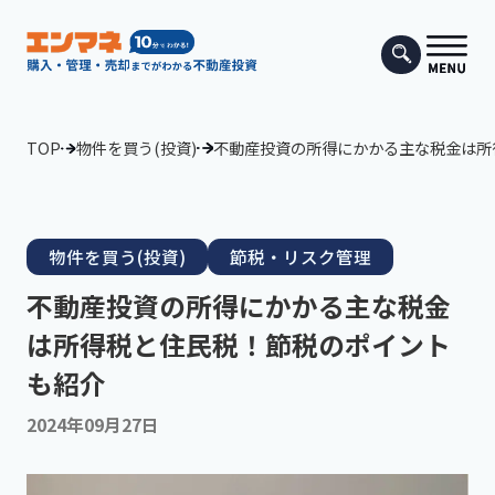
TOP
物件を買う(投資)
不動産投資の所得にかかる主な税金は所
物件を買う(投資)
節税・リスク管理
不動産投資の所得にかかる主な税金
は所得税と住民税！節税のポイント
も紹介
2024年09月27日