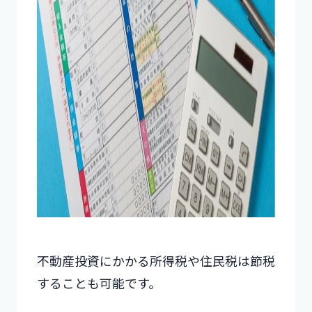
不動産投資にかかる所得税や住民税は節税
することも可能です。