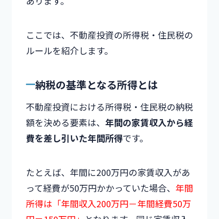
あります。
ここでは、不動産投資の所得税・住民税の
ルールを紹介します。
納税の基準となる所得とは
不動産投資における所得税・住民税の納税
額を決める要素は、
年間の家賃収入から経
費を差し引いた年間所得
です。
たとえば、年間に200万円の家賃収入があ
って経費が50万円かかっていた場合、
年間
所得は「年間収入200万円－年間経費50万