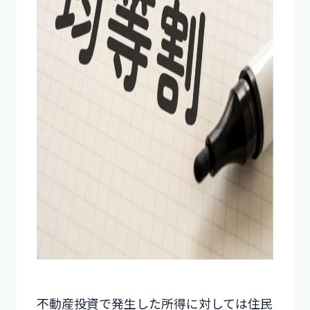
不動産投資で発生した所得に対しては住民