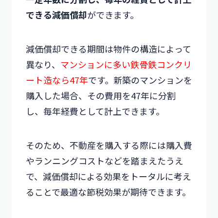
できる減価償却
ができます。
減価償却できる期間は物件の構造によって
異なり、
マンションに多い鉄骨鉄コンクリ
ート造なら47年
です。新築のマンションを
購入した場合、その費用を47年に分割
し、毎年経費として計上できます。
そのため、不動産を購入する際には購入費
やランニングコストなどを踏まえたうえ
で、減価償却による効果をトータルに考え
ることで最適な節税効果が期待できます。