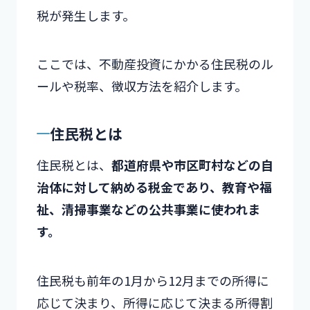
税が発生します。
ここでは、不動産投資にかかる住民税のル
ールや税率、徴収方法を紹介します。
住民税とは
住民税とは、
都道府県や市区町村などの自
治体に対して納める税金であり、教育や福
祉、清掃事業などの公共事業に使われま
す。
住民税も前年の1月から12月までの所得に
応じて決まり、所得に応じて決まる所得割