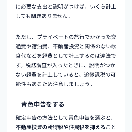
に必要な支出と説明がつけば、いくら計上
しても問題ありません。
ただし、プライベートの旅行でかかった交
通費や宿泊費、不動産投資と関係のない飲
食代などを経費として計上するのは違法で
す。税務調査が入ったときに、説明がつか
ない経費を計上していると、追徴課税の可
能性もあるため注意しましょう。
青色申告をする
確定申告の方法として青色申告を選ぶと、
不動産投資の所得税や住民税を抑える
こと