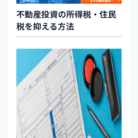
不動産投資の所得税・住民
税を抑える方法