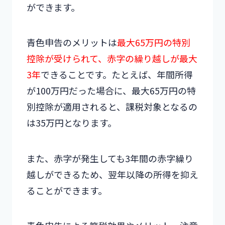
ができます。
青色申告のメリットは
最大65万円の特別
控除が受けられて、赤字の繰り越しが最大
3年
できることです。たとえば、年間所得
が100万円だった場合に、最大65万円の特
別控除が適用されると、課税対象となるの
は35万円となります。
また、赤字が発生しても3年間の赤字繰り
越しができるため、翌年以降の所得を抑え
ることができます。