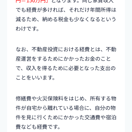
円＝150万円」
となります。同じ家賃収入
でも経費が多ければ、それだけ年間所得は
減るため、納める税金も少なくなるという
わけです。
なお、不動産投資における経費とは、不動
産運営をするためにかかったお金のこと
で、収入を得るために必要となった支出の
ことをいいます。
修繕費や火災保険料をはじめ、所有する物
件が自宅から離れている場合に、自分の物
件を見に行くためにかかった交通費や宿泊
費なども経費です。