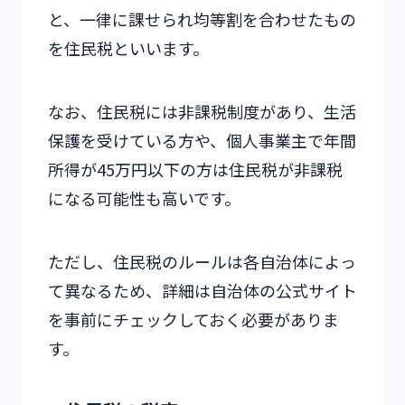
と、一律に課せられ均等割を合わせたもの
を住民税といいます。
なお、住民税には非課税制度があり、生活
保護を受けている方や、個人事業主で年間
所得が45万円以下の方は住民税が非課税
になる可能性も高いです。
ただし、住民税のルールは各自治体によっ
て異なるため、詳細は自治体の公式サイト
を事前にチェックしておく必要がありま
す。