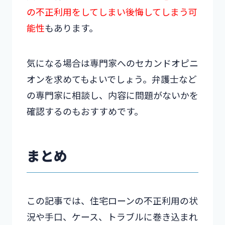
の不正利用をしてしまい後悔してしまう可
能性
もあります。
気になる場合は専門家へのセカンドオピニ
オンを求めてもよいでしょう。弁護士など
の専門家に相談し、内容に問題がないかを
確認するのもおすすめです。
まとめ
この記事では、住宅ローンの不正利用の状
況や手口、ケース、トラブルに巻き込まれ