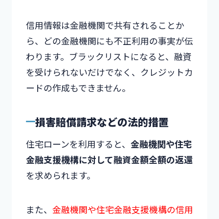
信用情報は金融機関で共有されることか
ら、どの金融機関にも不正利用の事実が伝
わります。ブラックリストになると、融資
を受けられないだけでなく、クレジットカ
ードの作成もできません。
損害賠償請求などの法的措置
住宅ローンを利用すると、
金融機関や住宅
金融支援機構に対して融資金額全額の返還
を求められます。
また、
金融機関や住宅金融支援機構の信用