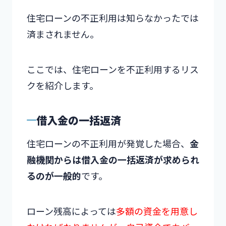
住宅ローンの不正利用は知らなかったでは
済まされません。
ここでは、住宅ローンを不正利用するリス
クを紹介します。
借入金の一括返済
住宅ローンの不正利用が発覚した場合、
金
融機関からは借入金の一括返済が求められ
るのが一般的
です。
ローン残高によっては
多額の資金を用意し