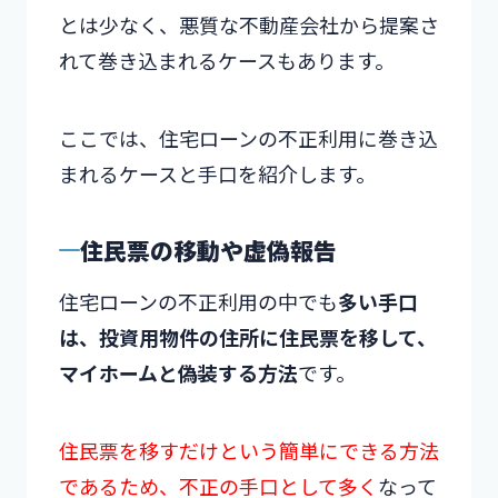
とは少なく、悪質な不動産会社から提案さ
れて巻き込まれるケースもあります。
ここでは、住宅ローンの不正利用に巻き込
まれるケースと手口を紹介します。
住民票の移動や虚偽報告
住宅ローンの不正利用の中でも
多い手口
は、投資用物件の住所に住民票を移して、
マイホームと偽装する方法
です。
住民票を移すだけという簡単にできる方法
であるため、不正の手口として多く
なって