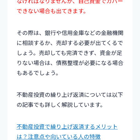
なければなりませんが、自己資金でカバー
できない場合も出てきます。
その際は、銀行や信用金庫などの金融機関
に相談するか、売却する必要が出てくるで
しょう。売却しても完済できず、資金が足
りない場合は、債務整理が必要になる場合
もあるでしょう。
不動産投資の繰り上げ返済については以下
の記事でも詳しく解説しています。
不動産投資で繰り上げ返済するメリット
は？注意点や向いている人の特徴