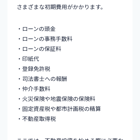
さまざまな初期費用がかかります。
・ローンの頭金
・ローンの事務手数料
・ローンの保証料
・印紙代
・登録免許税
・司法書士への報酬
・仲介手数料
・火災保険や地震保険の保険料
・固定資産税や都市計画税の精算
・不動産取得税