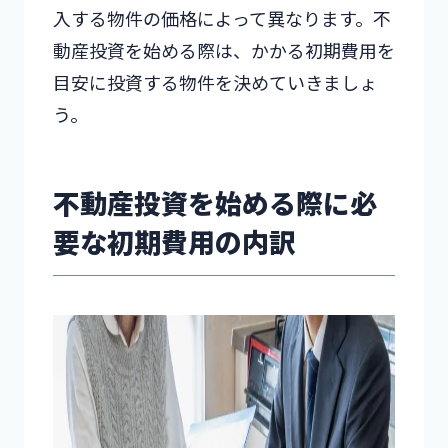
入する物件の価格によって異なります。不
動産投資を始める際は、かかる初期費用を
目安に投資する物件を決めていきましょ
う。
不動産投資を始める際に必
要な初期費用の内訳