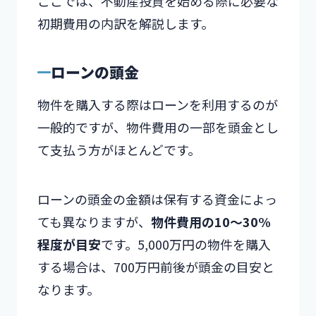
ここでは、不動産投資を始める際に必要な
初期費用の内訳を解説します。
ローンの頭金
物件を購入する際はローンを利用するのが
一般的ですが、物件費用の一部を頭金とし
て支払う方がほとんどです。
ローンの頭金の金額は保有する資金によっ
ても異なりますが、
物件費用の10～30%
程度が目安
です。5,000万円の物件を購入
する場合は、700万円前後が頭金の目安と
なります。