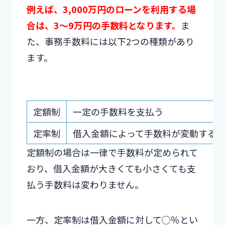
例えば、3,000万円のローンを利用する場
合は、3～9万円の手数料となります。
ま
た、事務手数料には以下2つの種類があり
ます。
定額制
一定の手数料を支払う
定率制
借入金額によって手数料が変動する
定額制の場合は一律で手数料が定められて
おり、借入金額が大きくても小さくても支
払う手数料は変わりません。
一方、定率制は借入金額に対して◯％とい