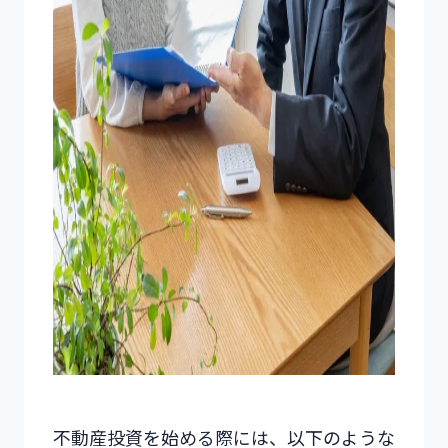
不動産投資を始める際には、以下のような