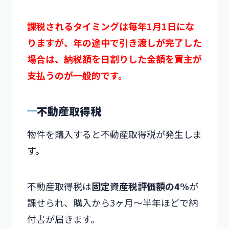
課税されるタイミングは毎年1月1日にな
りますが、年の途中で引き渡しが完了した
場合は、納税額を日割りした金額を買主が
支払うのが一般的です。
不動産取得税
物件を購入すると不動産取得税が発生しま
す。
不動産取得税は
固定資産税評価額の4%
が
課せられ、購入から3ヶ月～半年ほどで納
付書が届きます。