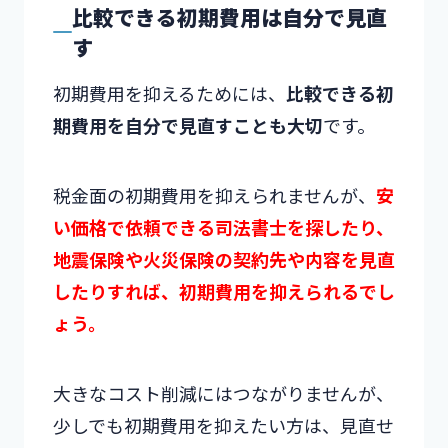
比較できる初期費用は自分で見直
す
初期費用を抑えるためには、
比較できる初
期費用を自分で見直すことも大切
です。
税金面の初期費用を抑えられませんが、
安
い価格で依頼できる司法書士を探したり、
地震保険や火災保険の契約先や内容を見直
したりすれば、初期費用を抑えられるでし
ょう。
大きなコスト削減にはつながりませんが、
少しでも初期費用を抑えたい方は、見直せ