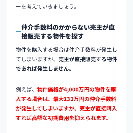
ーを考えていきましょう。
仲介手数料のかからない売主が直
接販売する物件を探す
物件を購入する場合は仲介手数料が発生し
てしまいますが、
売主が直接販売する物件
であれば発生しません。
例えば、
物件価格が4,000万円の物件を購
入する場合は、最大132万円の仲介手数料
が発生してしまいますが、売主が直接購入
すれば高額な初期費用を抑えられます。