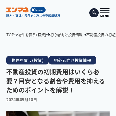
TOP
物件を買う(投資)
初心者向け投資情報
不動産投資の初期
物件を買う(投資)
初心者向け投資情報
不動産投資の初期費用はいくら必
要？目安となる割合や費用を抑える
ためのポイントを解説！
2024年05月18日