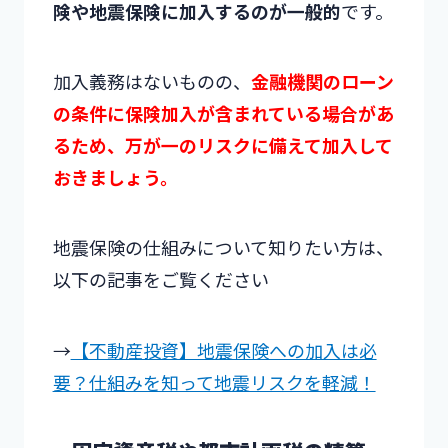
険や地震保険に加入するのが一般的
です。
加入義務はないものの、
金融機関のローン
の条件に保険加入が含まれている場合があ
るため、万が一のリスクに備えて加入して
おきましょう。
地震保険の仕組みについて知りたい方は、
以下の記事をご覧ください
→
【不動産投資】地震保険への加入は必
要？仕組みを知って地震リスクを軽減！