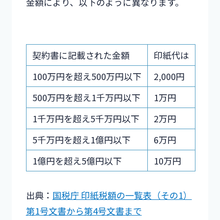
金額により、以下のように異なります。
契約書に記載された金額
印紙代は
100万円を超え500万円以下
2,000円
500万円を超え1千万円以下
1万円
1千万円を超え5千万円以下
2万円
5千万円を超え1億円以下
6万円
1億円を超え5億円以下
10万円
出典：
国税庁 印紙税額の一覧表（その1）
第1号文書から第4号文書まで