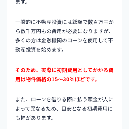
ます。
一般的に不動産投資には総額で数百万円か
ら数千万円もの費用が必要になりますが、
多くの方は金融機関のローンを使用して不
動産投資を始めます。
そのため、実際に初期費用としてかかる費
用は物件価格の15～30％ほどです。
また、ローンを借りる際に払う頭金が人に
よって異なるため、目安となる初期費用に
も幅があります。