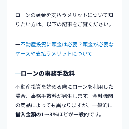
ローンの頭金を支払うメリットについて知
りたい方は、以下の記事をご覧ください。
→
不動産投資に頭金は必要？頭金が必要な
ケースや支払うメリットについて
ローンの事務手数料
不動産投資を始める際にローンを利用した
場合、事務手数料が発生します。金融機関
の商品によっても異なりますが、一般的に
借入金額の1〜3%
ほどが一般的です。