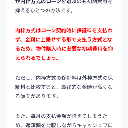
が内枠方式のローンを選ぶ
のも初期費用を
抑えるひとつの方法です。
内枠方式はローン契約時に保証料を支払わ
ず、金利に上乗せする形で支払う方式とな
るため、物件購入時に必要な初期費用を抑
えられるでしょう。
ただし、内枠方式の保証料は外枠方式の保
証料と比較すると、最終的な金額が高くな
る傾向があります。
また、毎月の支払金額が増えてしまうた
め、返済額を比較しながらキャッシュフロ