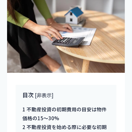
目次
[
非表示
]
1
不動産投資の初期費用の目安は物件
価格の15～30%
2
不動産投資を始める際に必要な初期