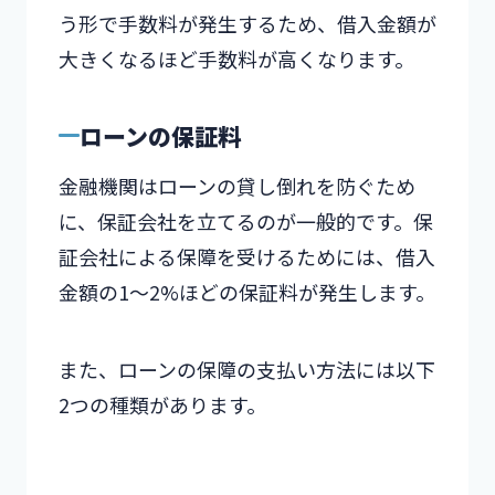
う形で手数料が発生するため、借入金額が
大きくなるほど手数料が高くなります。
ローンの保証料
金融機関はローンの貸し倒れを防ぐため
に、保証会社を立てるのが一般的です。保
証会社による保障を受けるためには、借入
金額の1～2%ほどの保証料が発生します。
また、ローンの保障の支払い方法には以下
2つの種類があります。