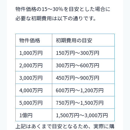
物件価格の15～30％を目安とした場合に
必要な初期費用は以下の通りです。
物件価格
初期費用の目安
1,000万円
150万円～300万円
2,000万円
300万円～600万円
3,000万円
450万円～900万円
4,000万円
600万円～1,200万円
5,000万円
750万円～1,500万円
1億円
1,500万円～3,000万円
上記はあくまで目安となるため、実際に購