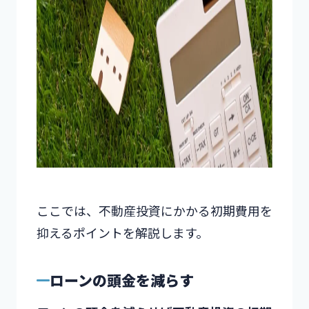
ここでは、不動産投資にかかる初期費用を
抑えるポイントを解説します。
ローンの頭金を減らす