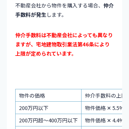
不動産会社から物件を購入する場合、
仲介
手数料が発生
します。
仲介手数料は不動産会社によっても異なり
ますが、宅地建物取引業法第46条により
上限が定められています。
物件の価格
仲介手数料の上限
200万円以下
物件価格 ✕ 5.5%
200万円超～400万円以下
物件価格 ✕ 4.4%