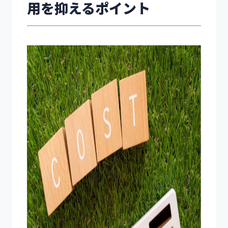
用を抑えるポイント