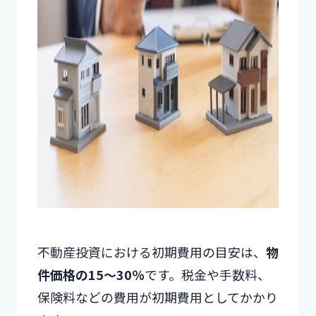
不動産投資における初期費用の目安は、
物
件価格の15～30％
です。税金や手数料、
保険料などの費用が初期費用としてかかり