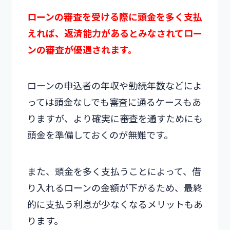
ローンの審査を受ける際に頭金を多く支払
えれば、返済能力があるとみなされてロー
ンの審査が優遇されます。
ローンの申込者の年収や勤続年数などによ
っては頭金なしでも審査に通るケースもあ
りますが、より確実に審査を通すためにも
頭金を準備しておくのが無難です。
また、頭金を多く支払うことによって、借
り入れるローンの金額が下がるため、最終
的に支払う利息が少なくなるメリットもあ
ります。