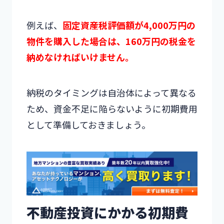
例えば、
固定資産税評価額が4,000万円の
物件を購入した場合は、160万円の税金を
納めなければいけません。
納税のタイミングは自治体によって異なる
ため、資金不足に陥らないように初期費用
として準備しておきましょう。
不動産投資にかかる初期費