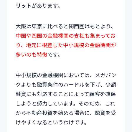
リット
があります。
大阪は東京に比べると関西圏はもとより、
中国や四国の金融機関の支社も集まってお
り、地元に根差した中小規模の金融機関が
多いのも特徴
です。
中小規模の金融機関においては、メガバン
クよりも融資条件のハードルを下げ、少額
融資にも対応することによって顧客を確保
しようと努力しています。そのため、これ
から不動産投資を始める場合に、融資を受
けやすくなるというわけです。