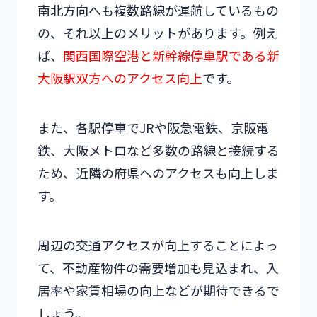
南北方向へも複数路線が運航しているもの
の、それ以上のメリットがあります。例え
ば、
関西国際空港と新幹線停車駅である新
大阪駅双方へのアクセス向上
です。
また、各駅停車でJRや阪急電鉄、京阪電
鉄、大阪メトロなど多数の路線と接続する
ため、近隣の府県へのアクセスも向上しま
す。
周辺の交通アクセスが向上することによっ
て、不動産物件の需要増加も見込まれ、入
居率や家賃相場の向上などが期待できるで
しょう。