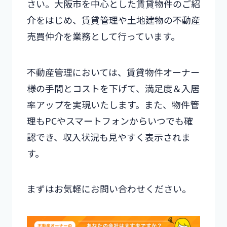
さい。大阪市を中心とした賃貸物件のご紹
介をはじめ、賃貸管理や土地建物の不動産
売買仲介を業務として行っています。
不動産管理においては、賃貸物件オーナー
様の手間とコストを下げて、満足度＆入居
率アップを実現いたします。また、物件管
理もPCやスマートフォンからいつでも確
認でき、収入状況も見やすく表示されま
す。
まずはお気軽にお問い合わせください。