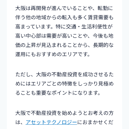
大阪は再開発が進んでいることや、転勤に
伴う他の地域からの転入も多く賃貸需要も
高まっています。特に交通・生活利便性が
高い中心部は需要が高いことや、今後も地
価の上昇が見込まれることから、長期的な
運用にもおすすめのエリアです。
ただし、大阪の不動産投資を成功させるた
めにはエリアごとの特徴をしっかり見極め
ることも重要なポイントになります。
大阪で不動産投資を始めようとお考えの方
は、
アセットテクノロジー
におまかせくだ