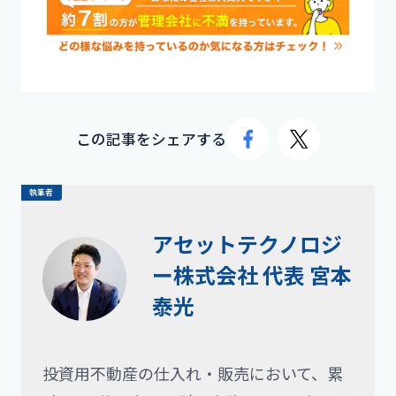
この記事をシェアする
執筆者
アセットテクノロジ
ー株式会社 代表 宮本
泰光
投資用不動産の仕入れ・販売において、累