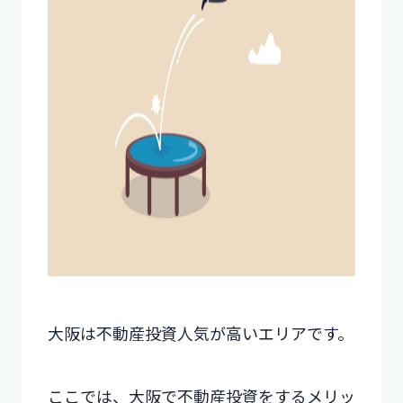
大阪は不動産投資人気が高いエリアです。
ここでは、大阪で不動産投資をするメリッ