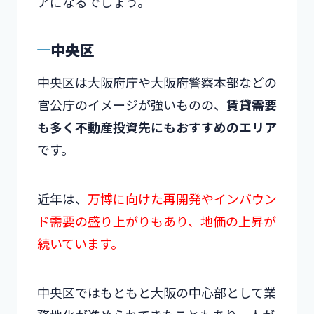
アになるでしょう。
中央区
中央区は大阪府庁や大阪府警察本部などの
官公庁のイメージが強いものの、
賃貸需要
も多く不動産投資先にもおすすめのエリア
です。
近年は、
万博に向けた再開発やインバウン
ド需要の盛り上がりもあり、地価の上昇が
続いています。
中央区ではもともと大阪の中心部として業