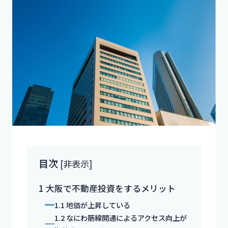
目次
[
非表示
]
1
大阪で不動産投資をするメリット
1.1
地価が上昇している
1.2
なにわ筋線開通によるアクセス向上が