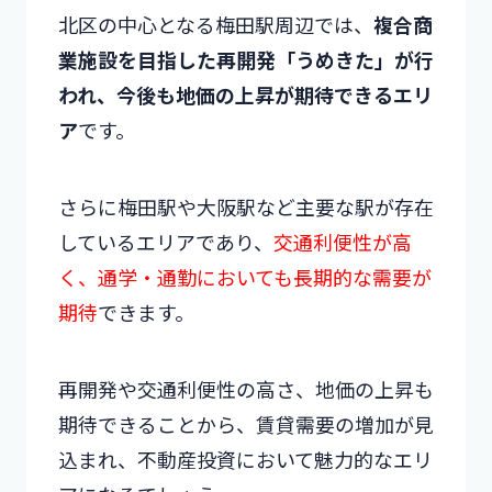
北区の中心となる梅田駅周辺では、
複合商
業施設を目指した再開発「うめきた」が行
われ、今後も地価の上昇が期待できるエリ
ア
です。
さらに梅田駅や大阪駅など主要な駅が存在
しているエリアであり、
交通利便性が高
く、通学・通勤においても長期的な需要が
期待
できます。
再開発や交通利便性の高さ、地価の上昇も
期待できることから、賃貸需要の増加が見
込まれ、不動産投資において魅力的なエリ