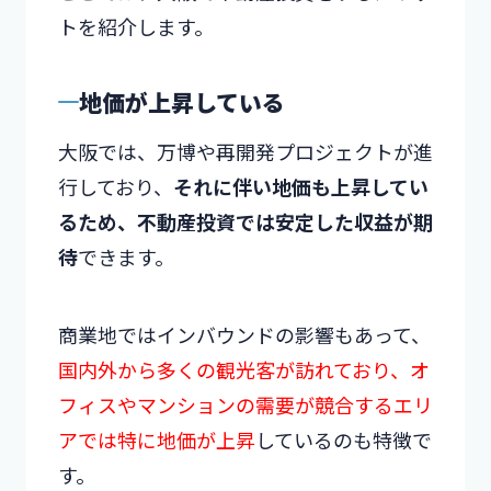
トを紹介します。
地価が上昇している
大阪では、万博や再開発プロジェクトが進
行しており、
それに伴い地価も上昇してい
るため、不動産投資では安定した収益が期
待
できます。
商業地ではインバウンドの影響もあって、
国内外から多くの観光客が訪れており、オ
フィスやマンションの需要が競合するエリ
アでは特に地価が上昇
しているのも特徴で
す。