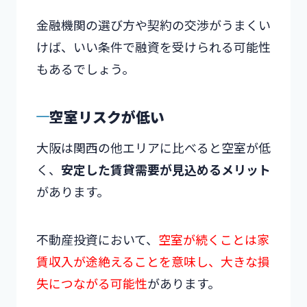
金融機関の選び方や契約の交渉がうまくい
けば、いい条件で融資を受けられる可能性
もあるでしょう。
空室リスクが低い
大阪は関西の他エリアに比べると空室が低
く、
安定した賃貸需要が見込めるメリット
があります。
不動産投資において、
空室が続くことは家
賃収入が途絶えることを意味し、大きな損
失につながる可能性
があります。