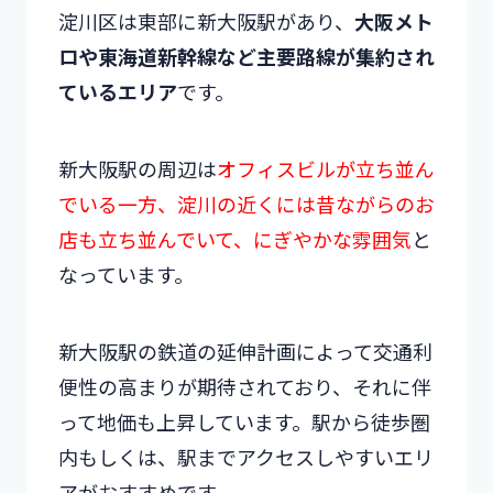
淀川区は東部に新大阪駅があり、
大阪メト
ロや東海道新幹線など主要路線が集約され
ているエリア
です。
新大阪駅の周辺は
オフィスビルが立ち並ん
でいる一方、淀川の近くには昔ながらのお
店も立ち並んでいて、にぎやかな雰囲気
と
なっています。
新大阪駅の鉄道の延伸計画によって交通利
便性の高まりが期待されており、それに伴
って地価も上昇しています。駅から徒歩圏
内もしくは、駅までアクセスしやすいエリ
アがおすすめです。