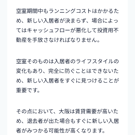
空室期間中もランニングコストはかかるた
め、新しい入居者が決まらず、場合によっ
てはキャッシュフローが悪化して投資用不
動産を手放さなければなりません。
空室そのものは入居者のライフスタイルの
変化もあり、完全に防ぐことはできないた
め、新しい入居者をすぐに見つけることが
重要です。
その点において、大阪は賃貸需要が高いた
め、退去者が出た場合もすぐに新しい入居
者がみつかる可能性が高くなります。