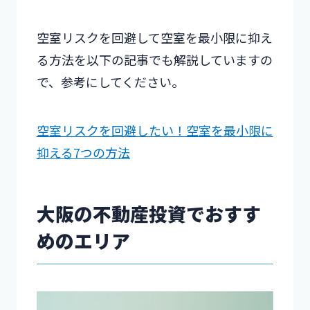
空室リスクを回避して空室を最小限に抑え
る方法を以下の記事でも解説していますの
で、参考にしてください。
空室リスクを回避したい！空室を最小限に
抑える7つの方法
大阪の不動産投資でおすす
めのエリア