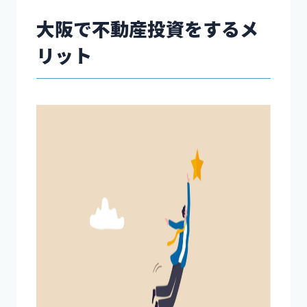
大阪で不動産投資をするメ
リット