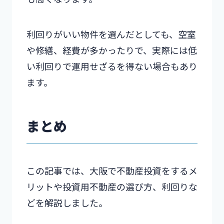
利回りがいい物件を選んだとしても、空室
や修繕、経費が多かったりで、実際には低
い利回りで運用せざるを得ない場合もあり
ます。
まとめ
この記事では、大阪で不動産投資をするメ
リットや投資用不動産の選び方、利回りな
どを解説しました。