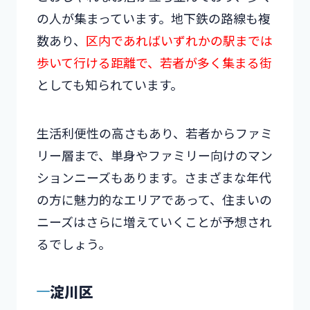
の人が集まっています。地下鉄の路線も複
数あり、
区内であればいずれかの駅までは
歩いて行ける距離で、若者が多く集まる街
としても知られています。
生活利便性の高さもあり、若者からファミ
リー層まで、単身やファミリー向けのマン
ションニーズもあります。さまざまな年代
の方に魅力的なエリアであって、住まいの
ニーズはさらに増えていくことが予想され
るでしょう。
淀川区