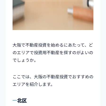
大阪で不動産投資を始めるにあたって、ど
のエリアで投資用不動産を探すのがよいの
でしょうか。
ここでは、大阪の不動産投資でおすすめの
エリアを紹介します。
北区