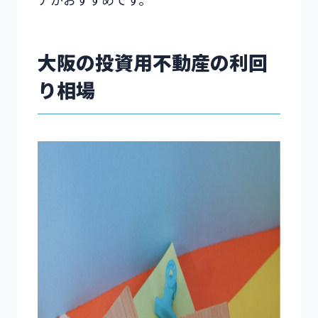
大阪の投資用不動産の利回
り相場