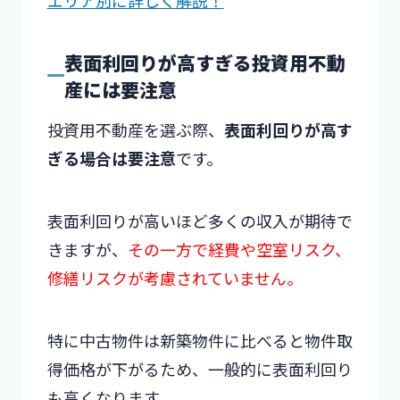
エリア別に詳しく解説！
表面利回りが高すぎる投資用不動
産には要注意
投資用不動産を選ぶ際、
表面利回りが高す
ぎる場合は要注意
です。
表面利回りが高いほど多くの収入が期待で
きますが、
その一方で経費や空室リスク、
修繕リスクが考慮されていません。
特に中古物件は新築物件に比べると物件取
得価格が下がるため、一般的に表面利回り
も高くなります。