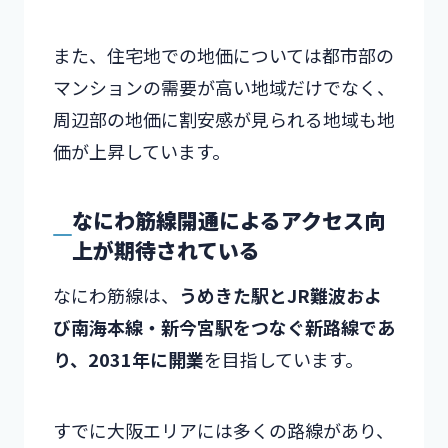
また、住宅地での地価については都市部の
マンションの需要が高い地域だけでなく、
周辺部の地価に割安感が見られる地域も地
価が上昇しています。
なにわ筋線開通によるアクセス向
上が期待されている
なにわ筋線は、
うめきた駅とJR難波およ
び南海本線・新今宮駅をつなぐ新路線であ
り、2031年に開業
を目指しています。
すでに大阪エリアには多くの路線があり、