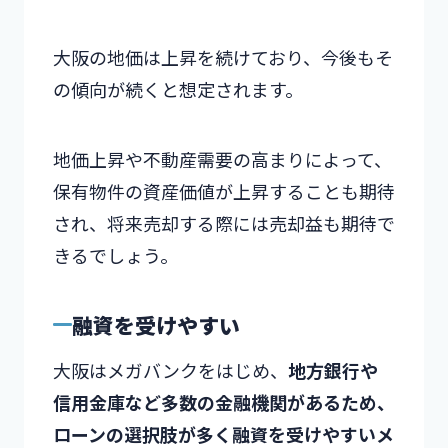
大阪の地価は上昇を続けており、今後もそ
の傾向が続くと想定されます。
地価上昇や不動産需要の高まりによって、
保有物件の資産価値が上昇することも期待
され、将来売却する際には売却益も期待で
きるでしょう。
融資を受けやすい
大阪はメガバンクをはじめ、
地方銀行や
信用金庫など多数の金融機関があるため、
ローンの選択肢が多く融資を受けやすいメ