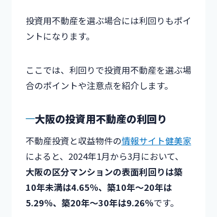
投資用不動産を選ぶ場合には利回りもポイ
ントになります。
ここでは、利回りで投資用不動産を選ぶ場
合のポイントや注意点を紹介します。
大阪の投資用不動産の利回り
不動産投資と収益物件の
情報サイト健美家
によると、2024年1月から3月において、
大阪の区分マンションの表面利回りは築
10年未満は4.65％、築10年～20年は
5.29％、築20年～30年は9.26％
です。