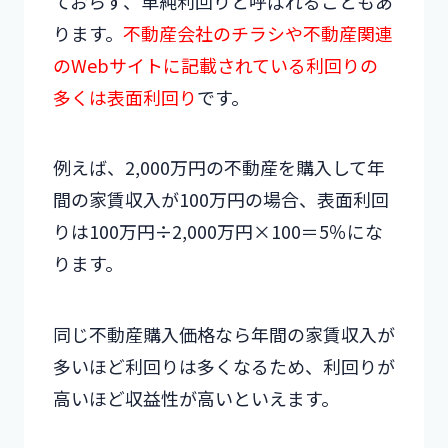
ておらず、単純利回りと呼ばれることもあ
ります。
不動産会社のチラシや不動産関連
のWebサイトに記載されている利回りの
多くは表面利回り
です。
例えば、2,000万円の不動産を購入して年
間の家賃収入が100万円の場合、表面利回
りは100万円÷2,000万円×100＝5％にな
ります。
同じ不動産購入価格なら年間の家賃収入が
多いほど利回りは多くなるため、利回りが
高いほど収益性が高いといえます。