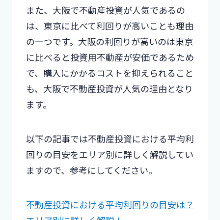
また、大阪で不動産投資が人気であるの
は、東京に比べて利回りが高いことも理由
の一つです。大阪の利回りが高いのは東京
に比べると投資用不動産が安価であるため
で、購入にかかるコストを抑えられること
も、大阪で不動産投資が人気の理由となり
ます。
以下の記事では不動産投資における平均利
回りの目安をエリア別に詳しく解説してい
ますので、参考にしてください。
不動産投資における平均利回りの目安は？