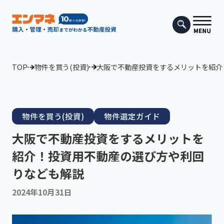
TOP
物件を買う(投資)
大阪で不動産投資をするメリットを紹介
物件を買う(投資)
物件選定ガイド
大阪で不動産投資をするメリットを
紹介！投資用不動産の選び方や利回
りなども解説
2024年10月31日