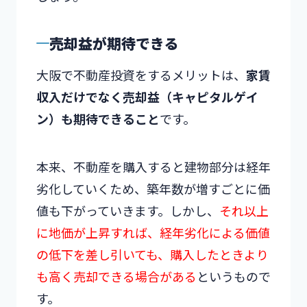
売却益が期待できる
大阪で不動産投資をするメリットは、
家賃
収入だけでなく売却益（キャピタルゲイ
ン）も期待できること
です。
本来、不動産を購入すると建物部分は経年
劣化していくため、築年数が増すごとに価
値も下がっていきます。しかし、
それ以上
に地価が上昇すれば、経年劣化による価値
の低下を差し引いても、購入したときより
も高く売却できる場合がある
というもので
す。