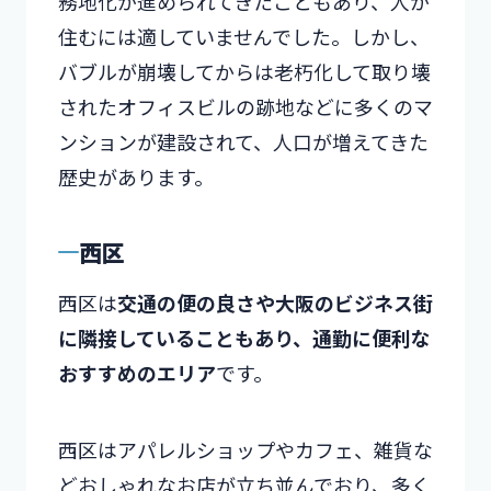
務地化が進められてきたこともあり、人が
住むには適していませんでした。しかし、
バブルが崩壊してからは老朽化して取り壊
されたオフィスビルの跡地などに多くのマ
ンションが建設されて、人口が増えてきた
歴史があります。
西区
西区は
交通の便の良さや大阪のビジネス街
に隣接していることもあり、通勤に便利な
おすすめのエリア
です。
西区はアパレルショップやカフェ、雑貨な
どおしゃれなお店が立ち並んでおり、多く