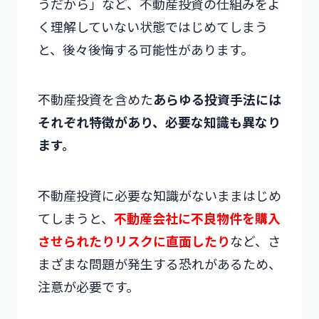
うだから」など、不動産投資の仕組みをよ
く理解していない状態ではじめてしまう
と、後々後悔する可能性があります。
不動産投資を含めた
あらゆる投資手法には
それぞれ特徴があり、必要な知識も異なり
ます。
不動産投資に必要な知識がないままはじめ
てしまうと、
不動産会社に不良物件を購入
させられたりリスクに直面したり
など、さ
まざまな問題が発生する恐れがあるため、
注意が必要です。