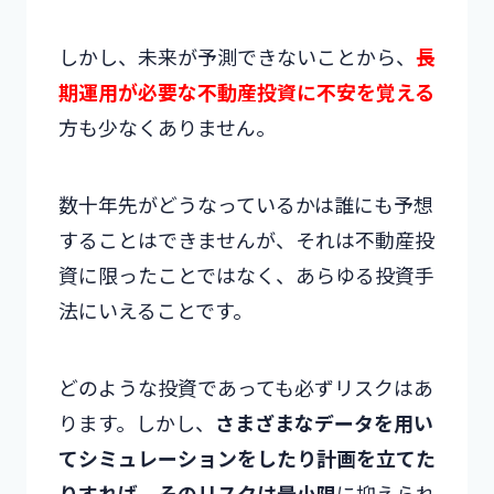
しかし、未来が予測できないことから、
長
期運用が必要な不動産投資に不安を覚える
方も少なくありません。
数十年先がどうなっているかは誰にも予想
することはできませんが、それは不動産投
資に限ったことではなく、あらゆる投資手
法にいえることです。
どのような投資であっても必ずリスクはあ
ります。しかし、
さまざまなデータを用い
てシミュレーションをしたり計画を立てた
りすれば、そのリスクは最小限
に抑えられ