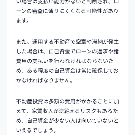
い場合は支払い能力がないと判断され、ロ
ーンの審査に通りにくくなる可能性があり
ます。
また、運用する不動産で空室や滞納が発生
した場合は、自己資金でローンの返済や諸
費用の支払いを行わなければならないた
め、ある程度の自己資金は常に確保してお
かなければなりません。
不動産投資は多額の費用がかかることに加
えて、家賃収入が途絶えるリスクもあるた
め、自己資金が少ない人は向いていないと
いえるでしょう。