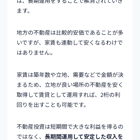
は、長期運用をすることで解消されていき
ます。
地方の不動産は比較的安価であることが多
いですが、家賃も連動して安くなるわけで
はありません。
家賃は築年数や立地、需要などで金額が決
まるため、立地が良い場所の不動産を安く
取得して賃貸として運用すれば、2桁の利
回りを出すことも可能です。
不動産投資は短期間で大きな利益を得るの
ではなく、
長期間運用して安定した収入を