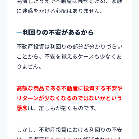
完済したうえで不動産は残せるため、家族
に迷惑をかける心配はありません。
利回りの不安があるから
不動産投資は利回りの部分が分かりづらい
ことから、不安を覚えるケースも少なくあ
りません。
高額な商品である不動産に投資する不安や
リターンが少なくなるのではないかという
懸念
は、誰しもが抱くものです。
しかし、不動産投資における利回りの不安