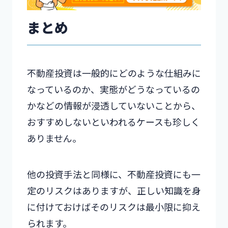
まとめ
不動産投資は一般的にどのような仕組みに
なっているのか、実態がどうなっているの
かなどの情報が浸透していないことから、
おすすめしないといわれるケースも珍しく
ありません。
他の投資手法と同様に、不動産投資にも一
定のリスクはありますが、正しい知識を身
に付けておけばそのリスクは最小限に抑え
られます。