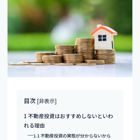
目次
[
非表示
]
1
不動産投資はおすすめしないといわ
れる理由
1.1
不動産投資の実態が分からないから