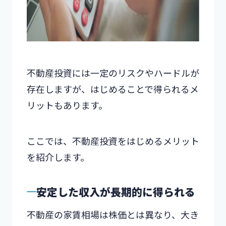
不動産投資には一定のリスクやハードルが
存在しますが、はじめることで得られるメ
リットもあります。
ここでは、不動産投資をはじめるメリット
を紹介します。
安定した収入が長期的に得られる
不動産の家賃相場は株価とは異なり、大き