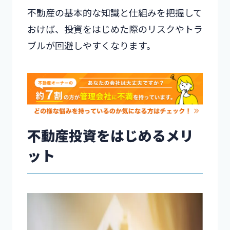
不動産の基本的な知識と仕組みを把握して
おけば、投資をはじめた際のリスクやトラ
ブルが回避しやすくなります。
不動産投資をはじめるメリ
ット