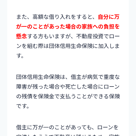
また、高額な借り入れをすると、
自分に万
が一のことがあった場合の家族への負担を
懸念
する方もいますが、不動産投資でロー
ンを組む際は団体信用生命保険に加入しま
す。
団体信用生命保険は、借主が病気で重度な
障害が残った場合や死亡した場合にローン
の残債を保険金で支払うことができる保険
です。
借主に万が一のことがあっても、ローンを