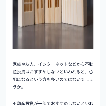
家族や友人、インターネットなどから不動
産投資はおすすめしないといわれると、心
配になるという方も多いのではないでしょ
うか。
不動産投資が一部でおすすめしないといわ