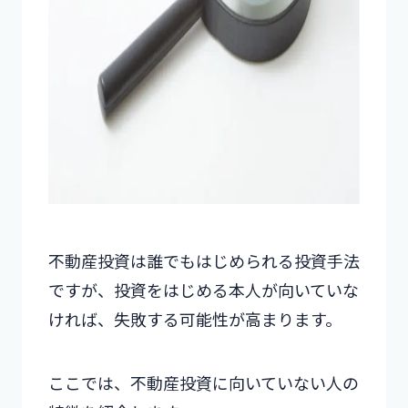
不動産投資は誰でもはじめられる投資手法
ですが、投資をはじめる本人が向いていな
ければ、失敗する可能性が高まります。
ここでは、不動産投資に向いていない人の