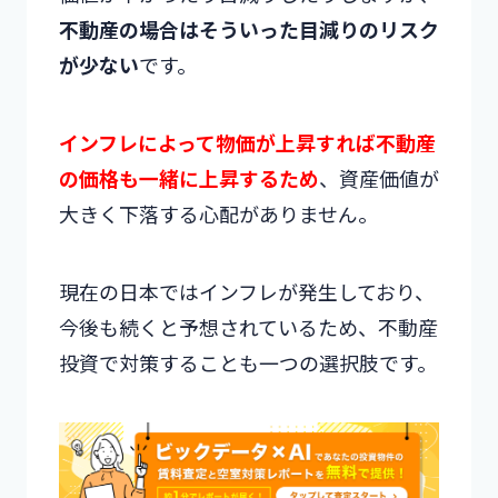
不動産の場合はそういった目減りのリスク
が少ない
です。
インフレによって物価が上昇すれば不動産
の価格も一緒に上昇するため
、資産価値が
大きく下落する心配がありません。
現在の日本ではインフレが発生しており、
今後も続くと予想されているため、不動産
投資で対策することも一つの選択肢です。