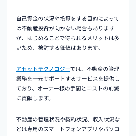
自己資金の状況や投資をする目的によって
は不動産投資が向かない場合もあります
が、はじめることで得られるメリットは多
いため、検討する価値はあります。
アセットテクノロジー
では、不動産の管理
業務を一元サポートするサービスを提供し
ており、オーナー様の手間とコストの削減
に貢献します。
不動産の管理状況や契約状況、収入状況な
どは専用のスマートフォンアプリやパソコ