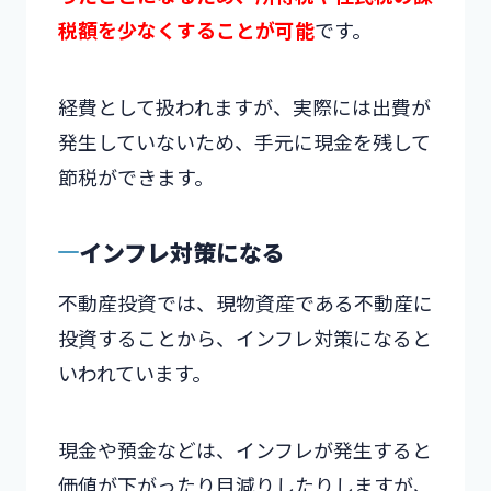
税額を少なくすることが可能
です。
経費として扱われますが、実際には出費が
発生していないため、手元に現金を残して
節税ができます。
インフレ対策になる
不動産投資では、現物資産である不動産に
投資することから、インフレ対策になると
いわれています。
現金や預金などは、インフレが発生すると
価値が下がったり目減りしたりしますが、