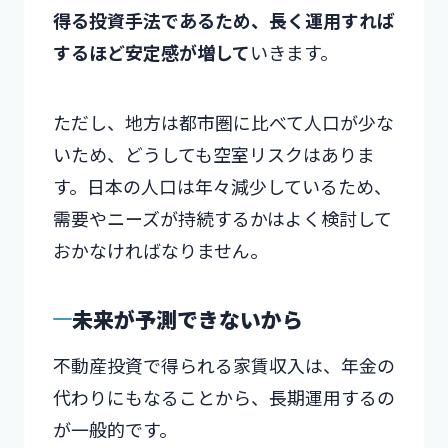
得る投資手法であるため、長く運用すれば
するほど安定感が増して
いきます。
ただし、地方は都市圏に比べて人口が少な
いため、どうしても空室リスクはありま
す。日本の人口は年々減少しているため、
需要やニーズが持続するかはよく検討して
おかなければなりません。
未来が予測できないから
不動産投資で得られる家賃収入は、年金の
代わりにもなることから、長期運用するの
が一般的です。