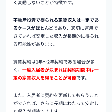
く変動しないことが特徴です。
不動産投資で得られる家賃収入は一定であ
るケースがほとんど
であり、適切に運用で
きていれば安定した収入が長期的に得られ
る可能性があります。
賃貸契約は1年〜2年契約である場合が多
く、
一度入居者が決まれば契約期間中は一
定の家賃収入を得ることが可能
です。
また、入居者に契約を更新してもらうこと
ができれば、さらに長期にわたって安定し
た収入が期待できます。