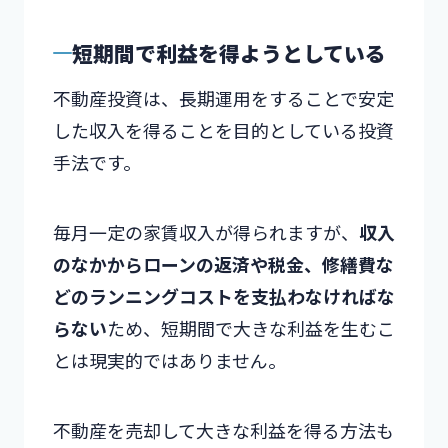
短期間で利益を得ようとしている
不動産投資は、長期運用をすることで安定
した収入を得ることを目的としている投資
手法です。
毎月一定の家賃収入が得られますが、
収入
のなかからローンの返済や税金、修繕費な
どのランニングコストを支払わなければな
らない
ため、短期間で大きな利益を生むこ
とは現実的ではありません。
不動産を売却して大きな利益を得る方法も