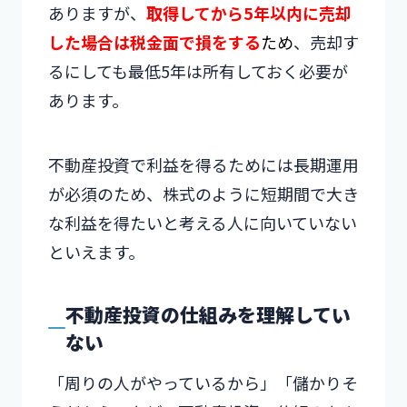
ありますが、
取得してから5年以内に売却
した場合は税金面で損をする
ため
、売却す
るにしても最低5年は所有しておく必要が
あります。
不動産投資で利益を得るためには長期運用
が必須のため、株式のように短期間で大き
な利益を得たいと考える人に向いていない
といえます。
不動産投資の仕組みを理解してい
ない
「周りの人がやっているから」「儲かりそ