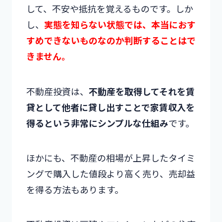
して、不安や抵抗を覚えるものです。しか
し、
実態を知らない状態では、本当におす
すめできないものなのか判断することはで
きません。
不動産投資は、
不動産を取得してそれを賃
貸として他者に貸し出すことで家賃収入を
得るという非常にシンプルな仕組み
です。
ほかにも、不動産の相場が上昇したタイミ
ングで購入した値段より高く売り、売却益
を得る方法もあります。