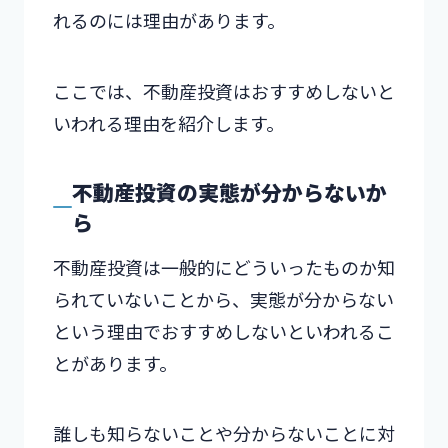
れるのには理由があります。
ここでは、不動産投資はおすすめしないと
いわれる理由を紹介します。
不動産投資の実態が分からないか
ら
不動産投資は一般的にどういったものか知
られていないことから、実態が分からない
という理由でおすすめしないといわれるこ
とがあります。
誰しも知らないことや分からないことに対