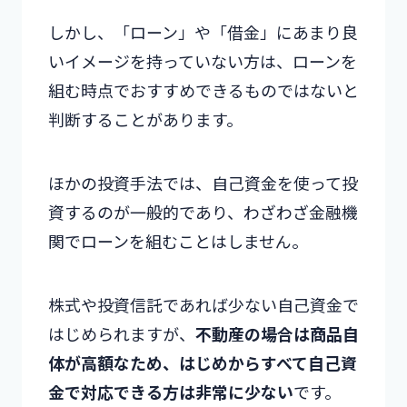
しかし、「ローン」や「借金」にあまり良
いイメージを持っていない方は、ローンを
組む時点でおすすめできるものではないと
判断することがあります。
ほかの投資手法では、自己資金を使って投
資するのが一般的であり、わざわざ金融機
関でローンを組むことはしません。
株式や投資信託であれば少ない自己資金で
はじめられますが、
不動産の場合は商品自
体が高額なため、はじめからすべて自己資
金で対応できる方は非常に少ない
です。