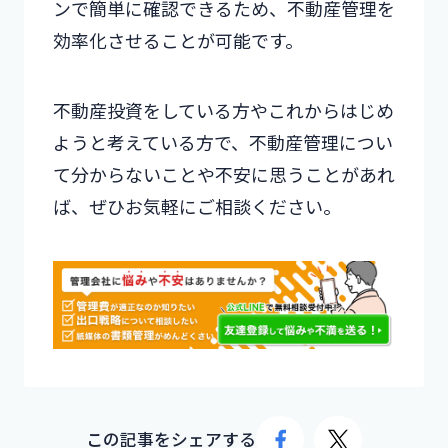
ンで簡単に確認できるため、不動産管理を
効率化させることが可能です。
不動産投資をしている方やこれからはじめ
ようと考えている方で、不動産管理につい
て分からないことや不安に思うことがあれ
ば、ぜひお気軽にご相談ください。
この記事をシェアする