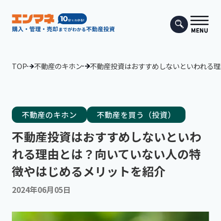
TOP
不動産のキホン
不動産投資はおすすめしないといわれる理
不動産のキホン
不動産を買う（投資）
不動産投資はおすすめしないといわ
れる理由とは？向いていない人の特
徴やはじめるメリットを紹介
2024年06月05日