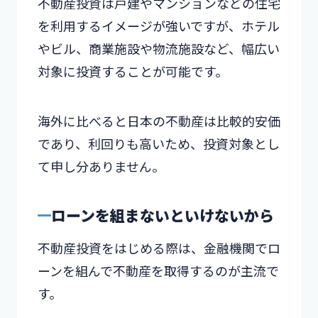
不動産投資は戸建やマンションなどの住宅
を利用するイメージが強いですが、ホテル
やビル、商業施設や物流施設など、幅広い
対象に投資することが可能です。
海外に比べると日本の不動産は比較的安価
であり、利回りも高いため、投資対象とし
て申し分ありません。
ローンを組まないといけないから
不動産投資をはじめる際は、金融機関でロ
ーンを組んで不動産を取得するのが主流で
す。