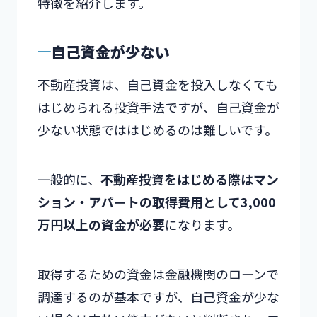
特徴を紹介します。
自己資金が少ない
不動産投資は、自己資金を投入しなくても
はじめられる投資手法ですが、自己資金が
少ない状態でははじめるのは難しいです。
一般的に、
不動産投資をはじめる際はマン
ション・アパートの取得費用として3,000
万円以上の資金が必要
になります。
取得するための資金は金融機関のローンで
調達するのが基本ですが、自己資金が少な