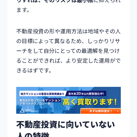
ます。
不動産投資の形や運用方法は地域やその人
の目標によって異なるため、しっかりリサ
ーチをして自分にとっての最適解を見つけ
ることができれば、より安定した運用がで
きるはずです。
不動産投資に向いていない
人の特徴