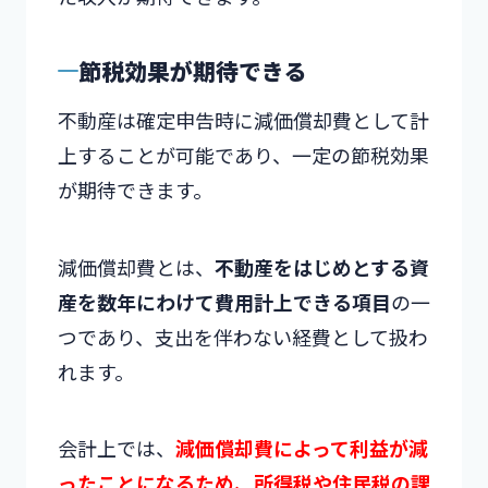
節税効果が期待できる
不動産は確定申告時に減価償却費として計
上することが可能であり、一定の節税効果
が期待できます。
減価償却費とは、
不動産をはじめとする資
産を数年にわけて費用計上できる項目
の一
つであり、支出を伴わない経費として扱わ
れます。
会計上では、
減価償却費によって利益が減
ったことになるため、所得税や住民税の課