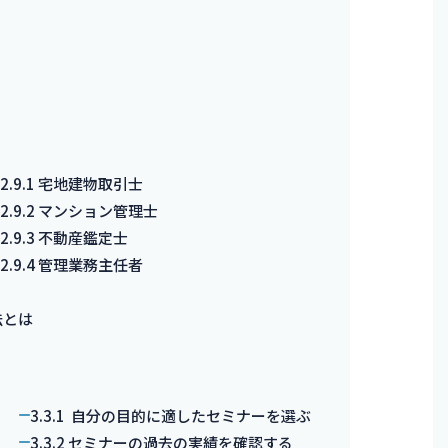
2.9.1
宅地建物取引士
2.9.2
マンション管理士
2.9.3
不動産鑑定士
2.9.4
管理業務主任者
法とは
3.3.1
自分の目的に適したセミナーを選ぶ
3.3.2
セミナーの過去の実績を確認する