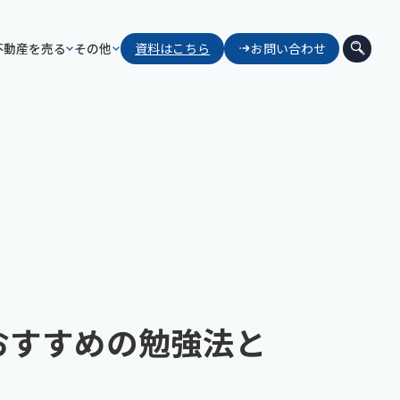
不動産を売る
その他
資料はこちら
お問い合わせ
おすすめの勉強法と