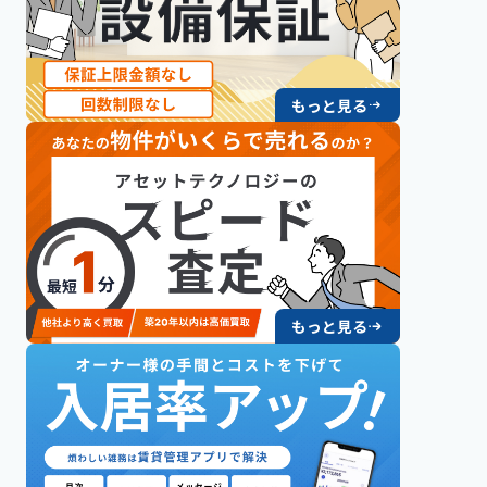
もっと見る
もっと見る