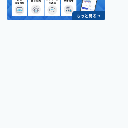
もっと見る