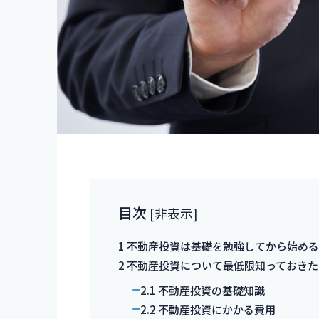
目次
[
非表示
]
1
不動産投資は基礎を勉強してから始め
2
不動産投資について最低限知っておきた
2.1
不動産投資の基礎知識
2.2
不動産投資にかかる費用