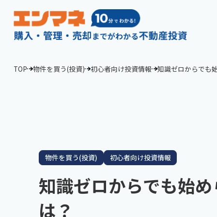
TOP
物件を買う(投資)
初心者向け投資情報
知識ゼロからでも
物件を買う(投資)
初心者向け投資情報
知識ゼロからでも始め
は？