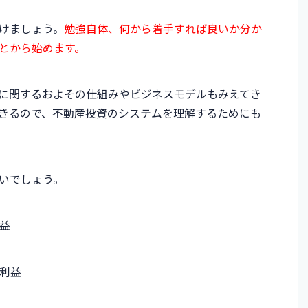
けましょう。
勉強自体、何から着手すれば良いか分か
とから始めます。
に関するおよその仕組みやビジネスモデルもみえてき
きるので、不動産投資のシステムを理解するためにも
いでしょう。
益
利益