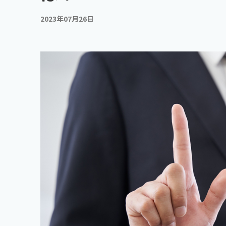
2023年07月26日