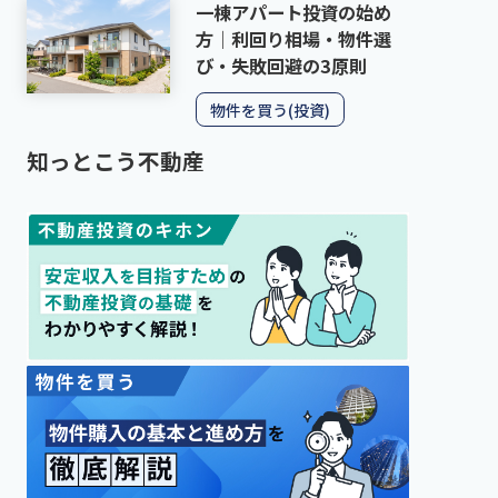
一棟アパート投資の始め
方｜利回り相場・物件選
び・失敗回避の3原則
物件を買う(投資)
知っとこう不動産