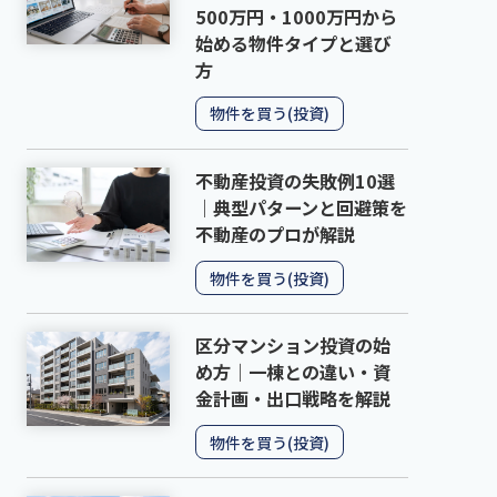
500万円・1000万円から
始める物件タイプと選び
方
物件を買う(投資)
不動産投資の失敗例10選
｜典型パターンと回避策を
不動産のプロが解説
物件を買う(投資)
区分マンション投資の始
め方｜一棟との違い・資
金計画・出口戦略を解説
物件を買う(投資)