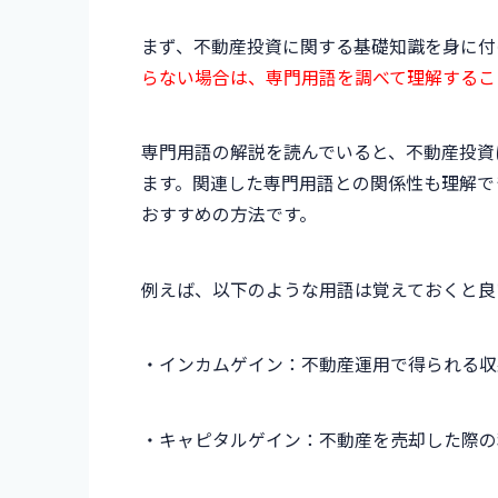
まず、不動産投資に関する基礎知識を身に付
らない場合は、専門用語を調べて理解するこ
専門用語の解説を読んでいると、不動産投資
ます。関連した専門用語との関係性も理解で
おすすめの方法です。
例えば、以下のような用語は覚えておくと良
・インカムゲイン：不動産運用で得られる収
・キャピタルゲイン：不動産を売却した際の