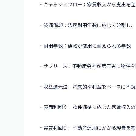
・キャッシュフロー：家賃収入から支出を差
・減価償却：法定耐用年数に応じて分割し、
・耐用年数：建物が使用に耐えられる年数
・サブリース：不動産会社が第三者に物件を
・収益還元法：将来的な利益をベースに不動
・表面利回り：物件価格に応じた家賃収入の
・実質利回り：不動産運用にかかる経費を考