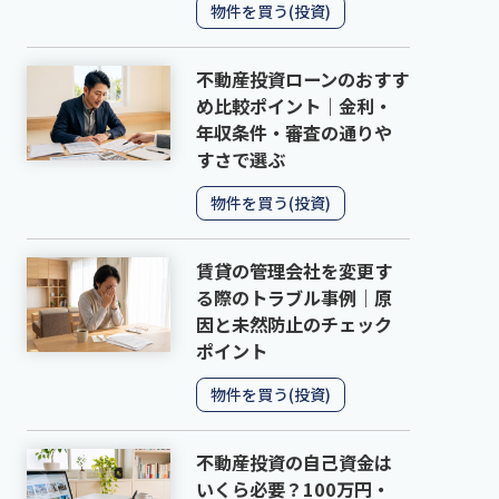
物件を買う(投資)
不動産投資ローンのおすす
め比較ポイント｜金利・
年収条件・審査の通りや
すさで選ぶ
物件を買う(投資)
賃貸の管理会社を変更す
る際のトラブル事例｜原
因と未然防止のチェック
ポイント
物件を買う(投資)
不動産投資の自己資金は
いくら必要？100万円・