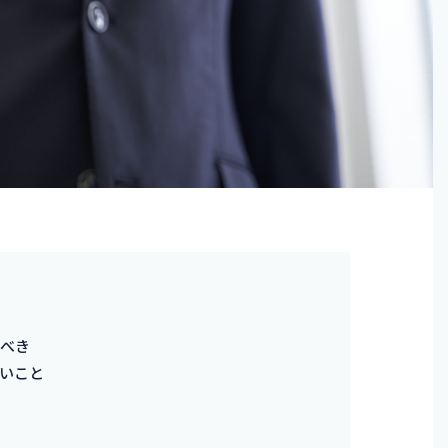
るべき
いこと