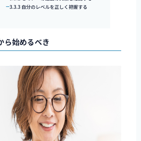
3.3.3
自分のレベルを正しく把握する
から始めるべき