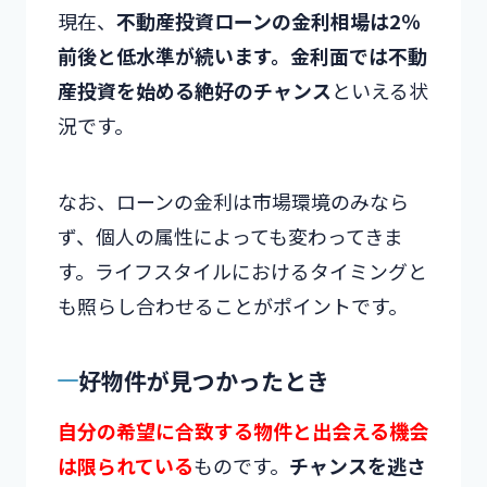
現在、
不動産投資ローンの金利相場は2％
前後と低水準が続います。金利面では不動
産投資を始める絶好のチャンス
といえる状
況です。
なお、ローンの金利は市場環境のみなら
ず、個人の属性によっても変わってきま
す。ライフスタイルにおけるタイミングと
も照らし合わせることがポイントです。
好物件が見つかったとき
自分の希望に合致する物件と出会える機会
は限られている
ものです。
チャンスを逃さ