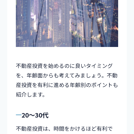
不動産投資を始めるのに良いタイミング
を、年齢面からも考えてみましょう。不動
産投資を有利に進める年齢別のポイントも
紹介します。
20～30代
不動産投資は、時間をかけるほど有利で