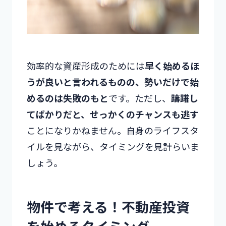
効率的な資産形成のためには
早く始めるほ
うが良いと言われるものの、勢いだけで始
めるのは失敗のもと
です。ただし、
躊躇し
てばかりだと、せっかくのチャンスも逃す
ことになりかねません。自身のライフスタ
イルを見ながら、タイミングを見計らいま
しょう。
物件で考える！不動産投資