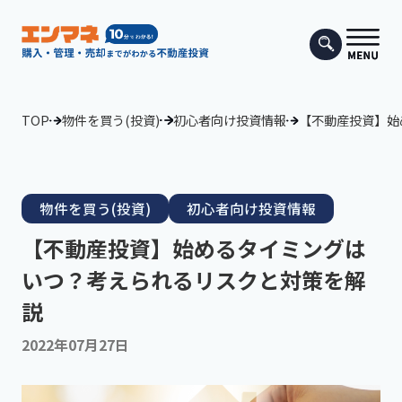
TOP
物件を買う(投資)
初心者向け投資情報
【不動産投資】始
物件を買う(投資)
初心者向け投資情報
【不動産投資】始めるタイミングは
いつ？考えられるリスクと対策を解
説
2022年07月27日