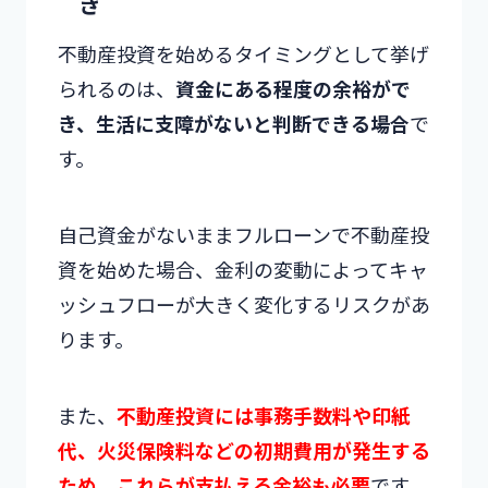
き
不動産投資を始めるタイミングとして挙げ
られるのは、
資金にある程度の余裕がで
き、生活に支障がないと判断できる場合
で
す。
自己資金がないままフルローンで不動産投
資を始めた場合、金利の変動によってキャ
ッシュフローが大きく変化するリスクがあ
ります。
また、
不動産投資には事務手数料や印紙
代、火災保険料などの初期費用が発生する
ため、これらが支払える余裕も必要
です。