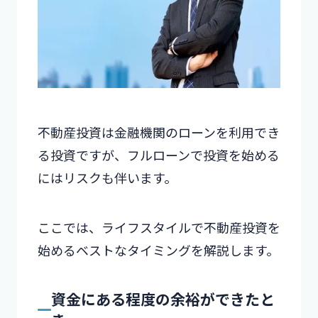
不動産投資は金融機関のローンを利用でき
る投資ですが、フルローンで投資を始める
にはリスクも伴います。
ここでは、ライフスタイルで不動産投資を
始めるベストなタイミングを解説します。
資金にある程度の余裕ができたと