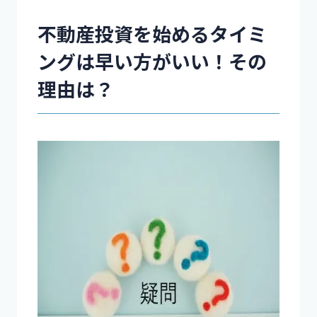
不動産投資を始めるタイミ
ングは早い方がいい！その
理由は？