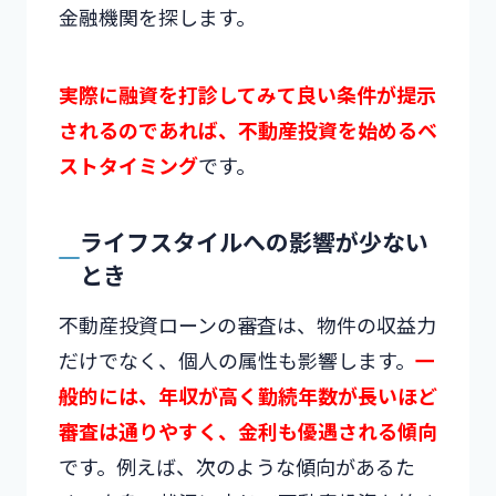
金融機関を探します。
実際に融資を打診してみて良い条件が提示
されるのであれば、不動産投資を始めるベ
ストタイミング
です。
ライフスタイルへの影響が少ない
とき
不動産投資ローンの審査は、物件の収益力
だけでなく、個人の属性も影響します。
一
般的には、年収が高く勤続年数が長いほど
審査は通りやすく、金利も優遇される傾向
です。例えば、次のような傾向があるた