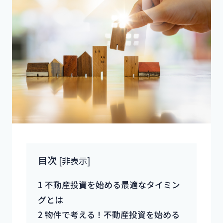
目次
[
非表示
]
1
不動産投資を始める最適なタイミン
グとは
2
物件で考える！不動産投資を始める