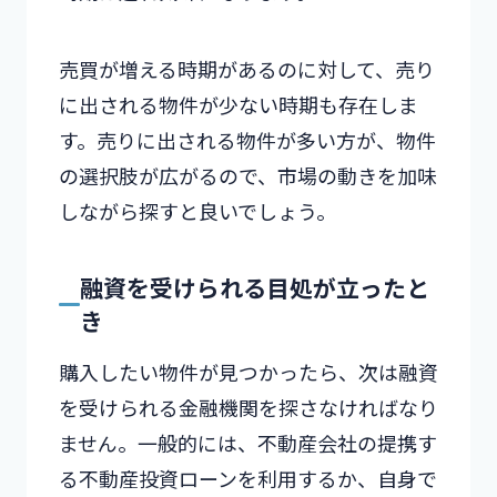
売買が増える時期があるのに対して、売り
に出される物件が少ない時期も存在しま
す。売りに出される物件が多い方が、物件
の選択肢が広がるので、市場の動きを加味
しながら探すと良いでしょう。
融資を受けられる目処が立ったと
き
購入したい物件が見つかったら、次は融資
を受けられる金融機関を探さなければなり
ません。一般的には、不動産会社の提携す
る不動産投資ローンを利用するか、自身で