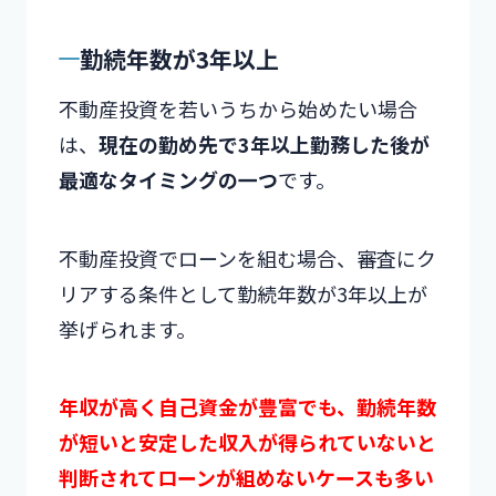
勤続年数が3年以上
不動産投資を若いうちから始めたい場合
は、
現在の勤め先で3年以上勤務した後が
最適なタイミングの一つ
です。
不動産投資でローンを組む場合、審査にク
リアする条件として勤続年数が3年以上が
挙げられます。
年収が高く自己資金が豊富でも、勤続年数
が短いと安定した収入が得られていないと
判断されてローンが組めないケースも多い