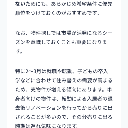
ない
ためにも、あらかじめ希望条件に優先
順位をつけておくのがおすすめです。
なお、物件探しでは市場が活発になるシー
ズンを意識しておくことも重要になりま
す。
特に2～3月は就職や転勤、子どもの卒入
学などに合わせて住み替えの需要が高まる
ため、売物件が増える傾向にあります。単
身者向けの物件は、転勤による入居者の退
去後リノベーションを行ってから売りに出
されることが多いので、その分売りに出る
時期は遅れ気味になります。