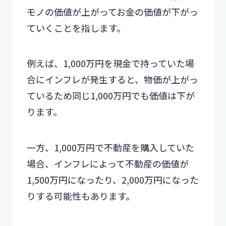
モノの価値が上がってお金の価値が下がっ
ていくことを指します。
例えば、1,000万円を現金で持っていた場
合にインフレが発生すると、物価が上がっ
ているため同じ1,000万円でも価値は下が
ります。
一方、1,000万円で不動産を購入していた
場合、インフレによって不動産の価値が
1,500万円になったり、2,000万円になった
りする可能性もあります。