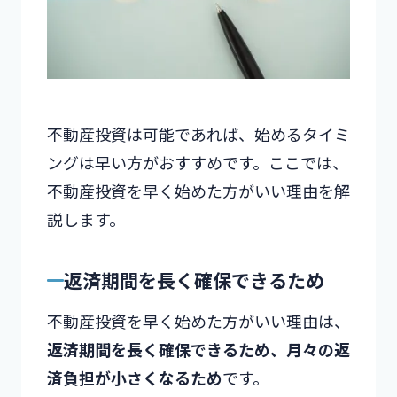
不動産投資は可能であれば、始めるタイミ
ングは早い方がおすすめです。ここでは、
不動産投資を早く始めた方がいい理由を解
説します。
返済期間を長く確保できるため
不動産投資を早く始めた方がいい理由は、
返済期間を長く確保できるため、月々の返
済負担が小さくなるため
です。