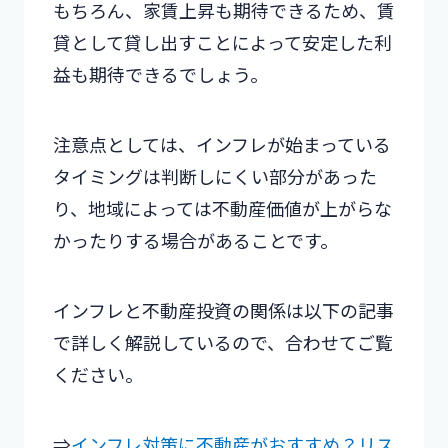
もちろん、家賃上昇も期待できるため、賃
貸として貸し出すことによって安定した利
益も期待できるでしょう。
注意点としては、インフレが始まっている
タイミングは判断しにくい部分があった
り、地域によっては不動産価値が上がらな
かったりする場合があることです。
インフレと不動産投資の関係は以下の記事
で詳しく解説しているので、合わせてご覧
ください。
⇒
インフレ対策に不動産がおすすめ？リス