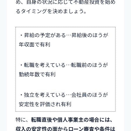
め、自身の状況に応じて不動産投資を始め
るタイミングを決めましょう。
・昇給の予定がある…昇給後のほうが
年収面で有利
・転職を考えている…転職前のほうが
勤続年数で有利
・独立を考えている…会社員のほうが
安定性を評価され有利
特に、
転職直後や個人事業主の場合には、
収入の安定性の面からローン審査や条件は