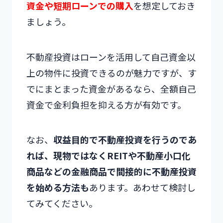
資金や短期ローンでの購入
を想定しておき
ましょう。
不動産投資はローンを活用して自己資金以
上の物件に投資できるのが魅力ですが、す
でにまとまった資金があるなら、全額自己
資金で金利負担を抑える方が有効です。
なお、
収益目的で不動産投資を行うのであ
れば、現物ではなくREITや不動産小口化
商品などの金融商品で間接的に不動産投資
を始める方法も
あります。あわせて検討し
てみてください。