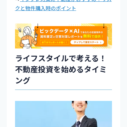
クと物件購入時のポイント
ライフスタイルで考える！
不動産投資を始めるタイミ
ング