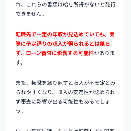
れ、これらの書類は給与所得がないと発行
できません。
転職先で一定の年収が見込めていても、実
際に予定通りの収入が得られるとは限ら
ず、ローン審査に影響する可能性
がありま
す。
また、転職を繰り返すと収入が不安定とみ
られやすくなり、収入の安定性が認められ
ず審査に影響が出る可能性もあるでしょ
う。