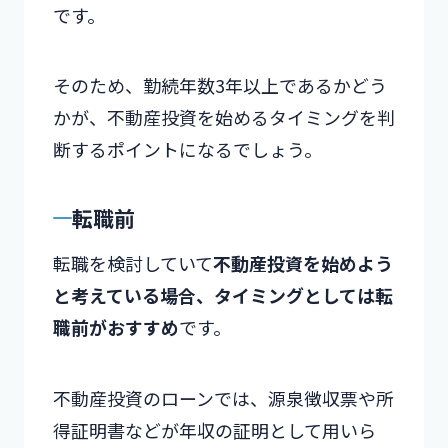
です。
そのため、勤続年数3年以上であるかどう
かが、不動産投資を始めるタイミングを判
断するポイントになるでしょう。
転職前
転職を検討していて
不動産投資を始めよう
と考えている場合、タイミングとしては転
職前がおすすめ
です。
不動産投資のローンでは、源泉徴収票や所
得証明書などが年収の証明として用いら