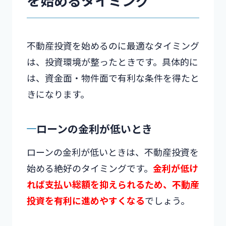
を始めるタイミング
不動産投資を始めるのに最適なタイミング
は、投資環境が整ったときです。具体的に
は、資金面・物件面で有利な条件を得たと
きになります。
ローンの金利が低いとき
ローンの金利が低いときは、不動産投資を
始める絶好のタイミングです。
金利が低け
れば支払い総額を抑えられるため、不動産
投資を有利に進めやすくなる
でしょう。