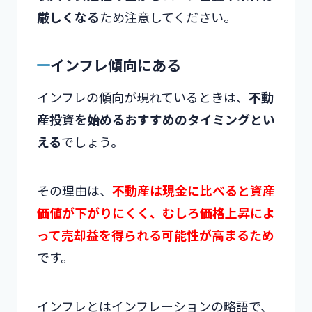
厳しくなる
ため注意してください。
インフレ傾向にある
インフレの傾向が現れているときは、
不動
産投資を始めるおすすめのタイミングとい
える
でしょう。
その理由は、
不動産は現金に比べると資産
価値が下がりにくく、むしろ価格上昇によ
って売却益を得られる可能性が高まるため
です。
インフレとはインフレーションの略語で、