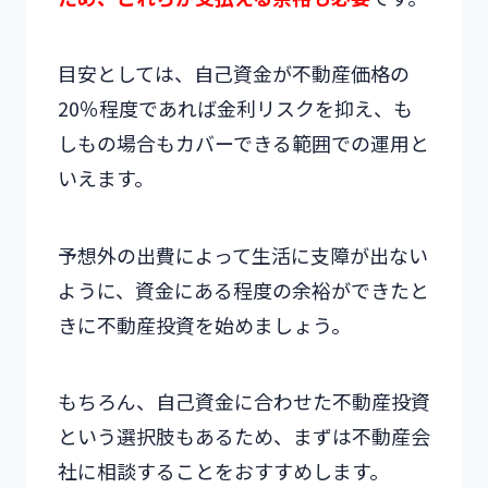
目安としては、自己資金が不動産価格の
20％程度であれば金利リスクを抑え、も
しもの場合もカバーできる範囲での運用と
いえます。
予想外の出費によって生活に支障が出ない
ように、資金にある程度の余裕ができたと
きに不動産投資を始めましょう。
もちろん、自己資金に合わせた不動産投資
という選択肢もあるため、まずは不動産会
社に相談することをおすすめします。