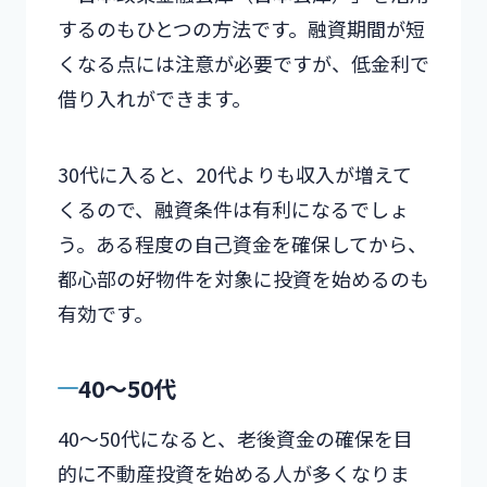
するのもひとつの方法です。融資期間が短
くなる点には注意が必要ですが、低金利で
借り入れができます。
30代に入ると、20代よりも収入が増えて
くるので、融資条件は有利になるでしょ
う。ある程度の自己資金を確保してから、
都心部の好物件を対象に投資を始めるのも
有効です。
40～50代
40～50代になると、老後資金の確保を目
的に不動産投資を始める人が多くなりま